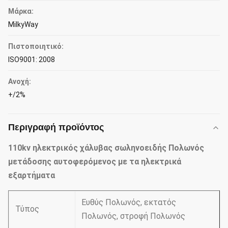
Μάρκα:
MilkyWay
Πιστοποιητικό:
ISO9001: 2008
Ανοχή:
+/2%
Περιγραφή προϊόντος
110kv ηλεκτρικός χάλυβας σωληνοειδής Πολωνός
μετάδοσης αυτοφερόμενος με τα ηλεκτρικά
εξαρτήματα
Ευθύς Πολωνός, εκτατός
Τύπος
Πολωνός, στροφή Πολωνός