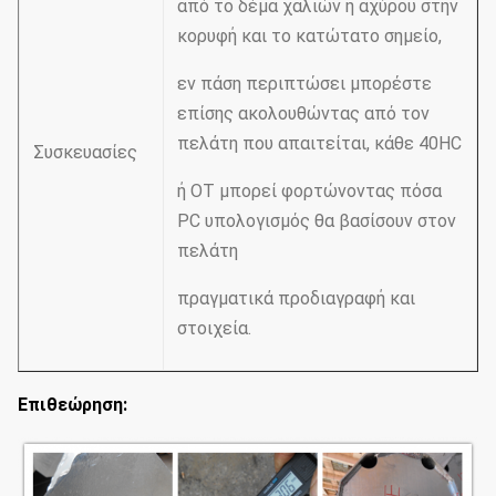
από το δέμα χαλιών ή αχύρου στην
κορυφή και το κατώτατο σημείο,
εν πάση περιπτώσει μπορέστε
επίσης ακολουθώντας από τον
πελάτη που απαιτείται, κάθε 40HC
Συσκευασίες
ή OT μπορεί φορτώνοντας πόσα
PC υπολογισμός θα βασίσουν στον
πελάτη
πραγματικά προδιαγραφή και
στοιχεία.
Επιθεώρηση: