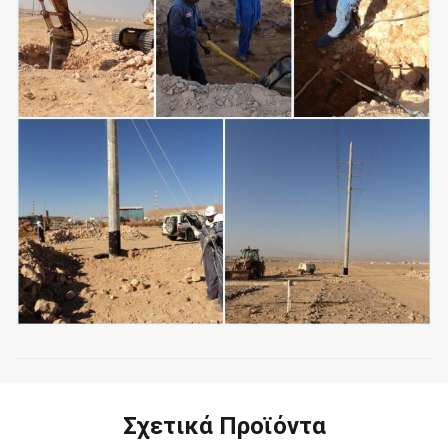
Σχετικά Προϊόντα