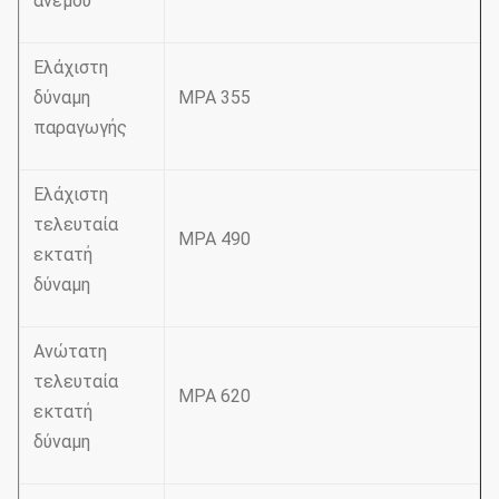
ανέμου
Ελάχιστη
δύναμη
MPA 355
παραγωγής
Ελάχιστη
τελευταία
MPA 490
εκτατή
δύναμη
Ανώτατη
τελευταία
MPA 620
εκτατή
δύναμη