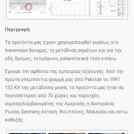
Περιγραφή:
Τα προϊόντα μας έχουν χρησιμοποιηθεί ευρέως στο
transmsion δύναμης, τη μετάδοση σημάτων και για την
οδό, δρόμος, τετράγωνο, palaestra.and τόσο επάνω.
Έχουμε την αφθονία της εμπειρίας εξαγωγής. Από την
πρώτη υπερπόντια γραμμή μας από Pakstan το 1991
132 KV της μετάδοσης poels, τα προϊόντα μας ήταν σε
περισσότερες από 70 χώρες και περιοχές,
συμπεριλαμβανομένης της Αμερικής, η Αυστραλία,
Ρωσία, Genmery, έκταση, Φιλιππίνες, Μαλαισία και ούτω
καθεξής.