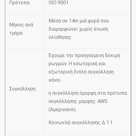
Πρότυπα
ISO 9001
Μέσα σε 14m μιά φορά που
Μήκος ανά
διαμορφώνει χωρίς ένωση
τμήμα
ολίσθησης
Έχουμε την προηγούμενη δοκιμή
ρωγμών. Η εσωτερική και
εξωτερική διπλή συγκόλληση
κάνει
Συγκόλληση
η συγκόλληση όμορφη στα πρότυπα
συγκόλλησης μορφής: AWS
(Αμερικανός
Κοινωνία) συγκόλλησης Δ 1.1