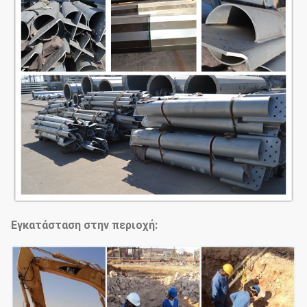
Εγκατάσταση στην περιοχή: