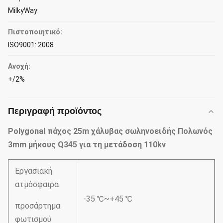
MilkyWay
Πιστοποιητικό:
ISO9001: 2008
Ανοχή:
+/2%
Περιγραφή προϊόντος
Polygonal πάχος 25m χάλυβας σωληνοειδής Πολωνός
3mm μήκους Q345 για τη μετάδοση 110kv
Εργασιακή
ατμόσφαιρα
-35 ℃~+45 ℃
προσάρτημα
φωτισμού