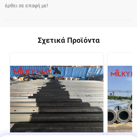
έρθει σε επαφή με!
Σχετικά Προϊόντα