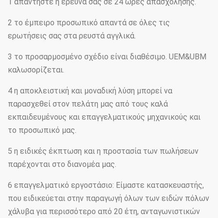
1 απαντήστε η έρευνά σας σε 24 ώρες απασχόλησης.
2 το έμπειρο προσωπικό απαντά σε όλες τις
ερωτήσεις σας στα ρευστά αγγλικά.
3 το προσαρμοσμένο σχέδιο είναι διαθέσιμο. UEM&UBM
καλωσορίζεται.
4 η αποκλειστική και μοναδική λύση μπορεί να
παρασχεθεί στον πελάτη μας από τους καλά
εκπαιδευμένους και επαγγελματικούς μηχανικούς και
το προσωπικό μας.
5 η ειδικές έκπτωση και η προστασία των πωλήσεων
παρέχονται στο διανομέα μας.
6 επαγγελματικό εργοστάσιο: Είμαστε κατασκευαστής,
που ειδικεύεται στην παραγωγή όλων των ειδών πόλων
χάλυβα για περισσότερο από 20 έτη, ανταγωνιστικών