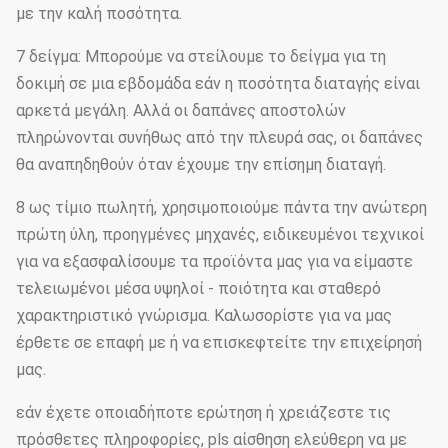
με την καλή ποσότητα.
7 δείγμα: Μπορούμε να στείλουμε το δείγμα για τη
δοκιμή σε μια εβδομάδα εάν η ποσότητα διαταγής είναι
αρκετά μεγάλη. Αλλά οι δαπάνες αποστολών
πληρώνονται συνήθως από την πλευρά σας, οι δαπάνες
θα αναπηδηθούν όταν έχουμε την επίσημη διαταγή.
8 ως τίμιο πωλητή, χρησιμοποιούμε πάντα την ανώτερη
πρώτη ύλη, προηγμένες μηχανές, ειδικευμένοι τεχνικοί
για να εξασφαλίσουμε τα προϊόντα μας για να είμαστε
τελειωμένοι μέσα υψηλοί - ποιότητα και σταθερό
χαρακτηριστικό γνώρισμα. Καλωσορίστε για να μας
έρθετε σε επαφή με ή να επισκεφτείτε την επιχείρησή
μας.
εάν έχετε οποιαδήποτε ερώτηση ή χρειάζεστε τις
πρόσθετες πληροφορίες, pls αίσθηση ελεύθερη να με