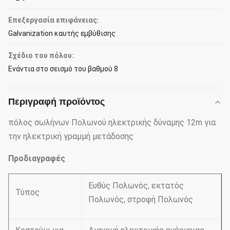
Επεξεργασία επιφάνειας:
Galvanization καυτής εμβύθισης
Σχέδιο του πόλου:
Ενάντια στο σεισμό του βαθμού 8
Περιγραφή προϊόντος
πόλος σωλήνων Πολωνού ηλεκτρικής δύναμης 12m για
την ηλεκτρική γραμμή μετάδοσης
Προδιαγραφές
Ευθύς Πολωνός, εκτατός
Τύπος
Πολωνός, στροφή Πολωνός