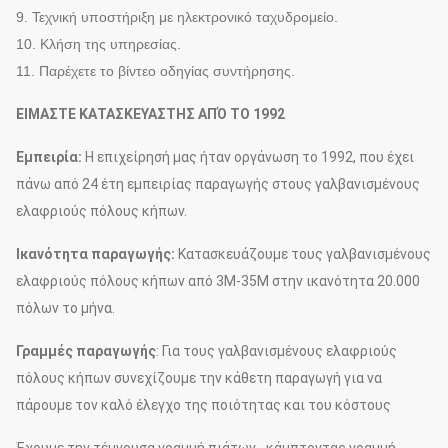
9. Τεχνική υποστήριξη με ηλεκτρονικό ταχυδρομείο.
10. Κλήση της υπηρεσίας.
11. Παρέχετε το βίντεο οδηγίας συντήρησης.
ΕΙΜΑΣΤΕ ΚΑΤΑΣΚΕΥΑΣΤΗΣ ΑΠΌ ΤΟ 1992
Εμπειρία:
Η επιχείρησή μας ήταν οργάνωση το 1992, που έχει
πάνω από 24 έτη εμπειρίας παραγωγής στους γαλβανισμένους
ελαφριούς πόλους κήπων.
Ικανότητα παραγωγής:
Κατασκευάζουμε τους γαλβανισμένους
ελαφριούς πόλους κήπων από 3M-35M στην ικανότητα 20.000
πόλων το μήνα.
Γραμμές παραγωγής
: Για τους γαλβανισμένους ελαφριούς
πόλους κήπων συνεχίζουμε την κάθετη παραγωγή για να
πάρουμε τον καλό έλεγχο της ποιότητας και του κόστους