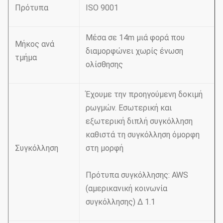
Πρότυπα
ISO 9001
Μέσα σε 14m μιά φορά που
Μήκος ανά
διαμορφώνει χωρίς ένωση
τμήμα
ολίσθησης
Έχουμε την προηγούμενη δοκιμή
ρωγμών. Εσωτερική και
εξωτερική διπλή συγκόλληση
καθιστά τη συγκόλληση όμορφη
Συγκόλληση
στη μορφή
Πρότυπα συγκόλλησης: AWS
(αμερικανική κοινωνία
συγκόλλησης) Δ 1.1