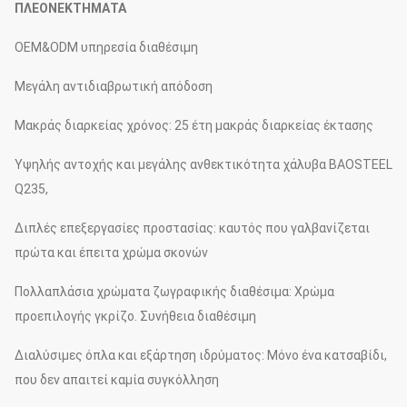
ΠΛΕΟΝΕΚΤΗΜΑΤΑ
OEM&ODM υπηρεσία διαθέσιμη
Μεγάλη αντιδιαβρωτική απόδοση
Μακράς διαρκείας χρόνος: 25 έτη μακράς διαρκείας έκτασης
Υψηλής αντοχής και μεγάλης ανθεκτικότητα χάλυβα BAOSTEEL
Q235,
Διπλές επεξεργασίες προστασίας: καυτός που γαλβανίζεται
πρώτα και έπειτα χρώμα σκονών
Πολλαπλάσια χρώματα ζωγραφικής διαθέσιμα: Χρώμα
προεπιλογής γκρίζο. Συνήθεια διαθέσιμη
Διαλύσιμες όπλα και εξάρτηση ιδρύματος: Μόνο ένα κατσαβίδι,
που δεν απαιτεί καμία συγκόλληση