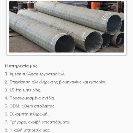
Η υπηρεσία μας
1.
Άμεση πώληση εργοστασίων.
2. Επιχείρηση ολοκλήρωσης βιομηχανίας και εμπορίου.
3. 15 έτη εμπειρίας.
4. Προσαρμοσμένα σχέδια.
5. ODM, cOem αποδεκτός.
6. Εύκαμπτη πληρωμή.
7. Γρήγορα, ακριβή αποσπάσματα.
8. Η καλή υπηρεσία μας.