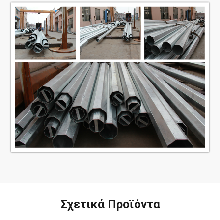
Σχετικά Προϊόντα