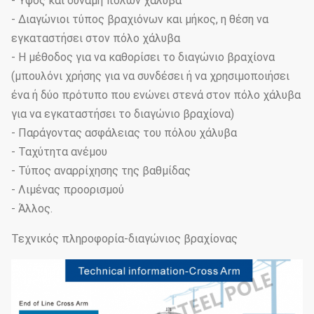
- Ύψος και δύναμη πόλων χάλυβα
- Διαγώνιοι τύπος βραχιόνων και μήκος, η θέση να
εγκαταστήσει στον πόλο χάλυβα
- Η μέθοδος για να καθορίσει το διαγώνιο βραχίονα
(μπουλόνι χρήσης για να συνδέσει ή να χρησιμοποιήσει
ένα ή δύο πρότυπο που ενώνει στενά στον πόλο χάλυβα
για να εγκαταστήσει το διαγώνιο βραχίονα)
- Παράγοντας ασφάλειας του πόλου χάλυβα
- Ταχύτητα ανέμου
- Τύπος αναρρίχησης της βαθμίδας
- Λιμένας προορισμού
- Άλλος.
Τεχνικός πληροφορία-διαγώνιος βραχίονας