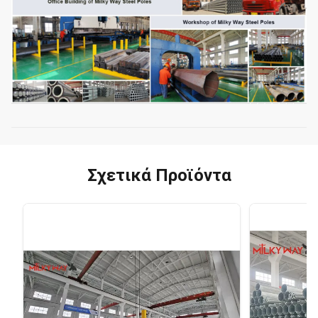
Σχετικά Προϊόντα