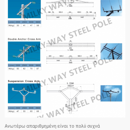
Ανωτέρω απαριθμημένη είναι το πολύ συχνά