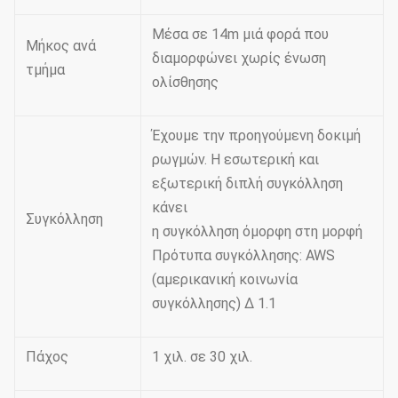
Μέσα σε 14m μιά φορά που
Μήκος ανά
διαμορφώνει χωρίς ένωση
τμήμα
ολίσθησης
Έχουμε την προηγούμενη δοκιμή
ρωγμών. Η εσωτερική και
εξωτερική διπλή συγκόλληση
κάνει
Συγκόλληση
η συγκόλληση όμορφη στη μορφή
Πρότυπα συγκόλλησης: AWS
(αμερικανική κοινωνία
συγκόλλησης) Δ 1.1
Πάχος
1 χιλ. σε 30 χιλ.