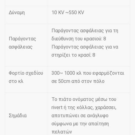
Δύναμη
10 KV ~550 KV
Παράγοντας ασφάλειας για τη
Παράγοντας
διεύθυνση του κρασιού: 8
ασφάλειας
Παράγοντας ασφάλειας για να
στηρίξει το κρασί: 8
Φορτίο σχεδίου
300~ 1000 κλ που εφαρμόζονται
στο κλ
σε 50cm από στον πόλο
Το πιάτο ονόματος μέσω του
rivert ή της κόλλας, χαράσσει,
Σημάδια
αποτυπώνει σε ανάγλυφο
σύμφωνα με την απαίτηση
πελατών