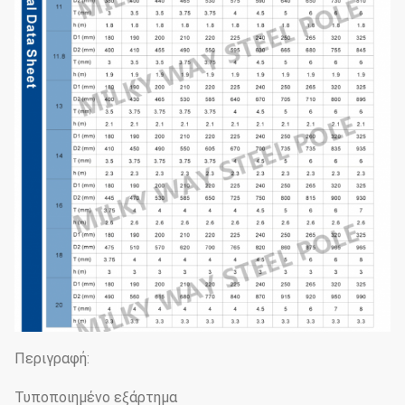
Περιγραφή:
Τυποποιημένο εξάρτημα