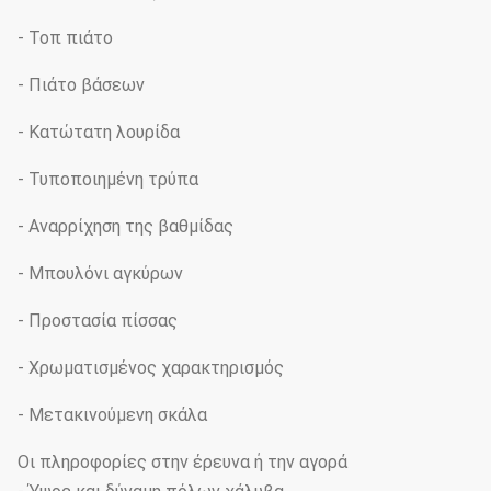
- Τοπ πιάτο
- Πιάτο βάσεων
- Κατώτατη λουρίδα
- Τυποποιημένη τρύπα
- Αναρρίχηση της βαθμίδας
- Μπουλόνι αγκύρων
- Προστασία πίσσας
- Χρωματισμένος χαρακτηρισμός
- Μετακινούμενη σκάλα
Οι πληροφορίες στην έρευνα ή την αγορά