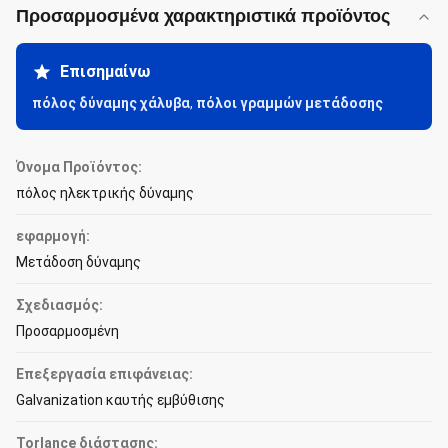
Προσαρμοσμένα χαρακτηριστικά προϊόντος
Επισημαίνω
πόλος δύναμης χάλυβα
,
πόλοι γραμμών μετάδοσης
Όνομα Προϊόντος:
πόλος ηλεκτρικής δύναμης
εφαρμογή:
Μετάδοση δύναμης
Σχεδιασμός:
Προσαρμοσμένη
Επεξεργασία επιφάνειας:
Galvanization καυτής εμβύθισης
Torlance διάστασης: