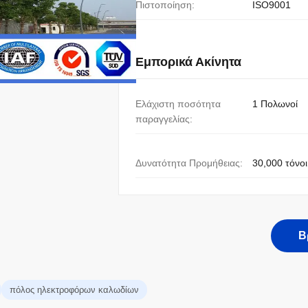
Πιστοποίηση:
ISO9001
Εμπορικά Ακίνητα
Ελάχιστη ποσότητα
1 Πολωνοί
παραγγελίας:
Δυνατότητα Προμήθειας:
30,000 τόνοι
Β
πόλος ηλεκτροφόρων καλωδίων