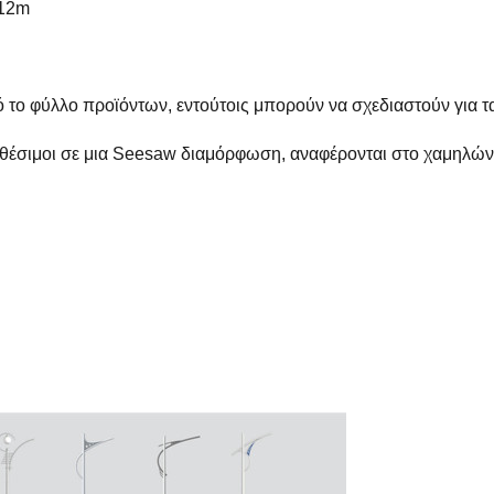
 12m
ό το φύλλο προϊόντων, εντούτοις μπορούν να σχεδιαστούν για τ
ιαθέσιμοι σε μια Seesaw διαμόρφωση, αναφέρονται στο χαμηλώ