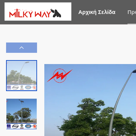
Αρχική Σελίδα
Πρ