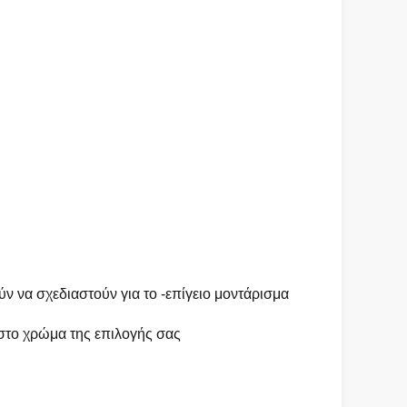
 να σχεδιαστούν για το -επίγειο μοντάρισμα
 στο χρώμα της επιλογής σας