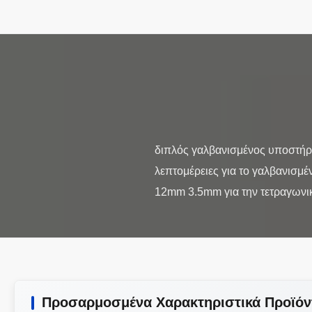
διπλός γαλβανισμένος υποστήρ
λεπτομέρειες για το γαλβανισμ
Προσαρμοσμένα Χαρακτηριστικά Προϊόν