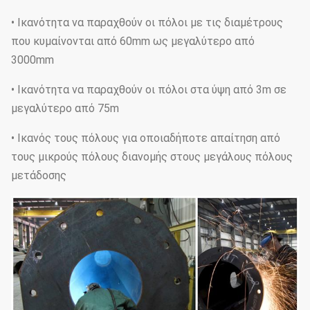
• Ικανότητα να παραχθούν οι πόλοι με τις διαμέτρους
που κυμαίνονται από 60mm ως μεγαλύτερο από
3000mm
• Ικανότητα να παραχθούν οι πόλοι στα ύψη από 3m σε
μεγαλύτερο από 75m
• Ικανός τους πόλους για οποιαδήποτε απαίτηση από
τους μικρούς πόλους διανομής στους μεγάλους πόλους
μετάδοσης