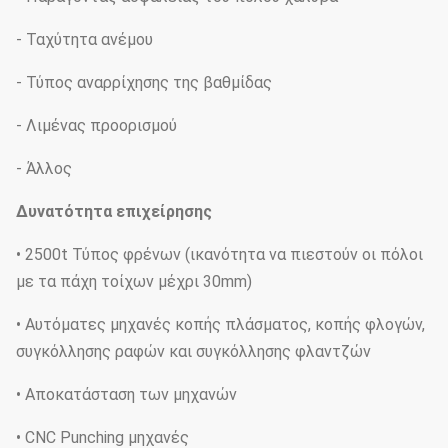
- Ταχύτητα ανέμου
- Τύπος αναρρίχησης της βαθμίδας
- Λιμένας προορισμού
- Άλλος
Δυνατότητα επιχείρησης
• 2500t Τύπος φρένων (ικανότητα να πιεστούν οι πόλοι
με τα πάχη τοίχων μέχρι 30mm)
• Αυτόματες μηχανές κοπής πλάσματος, κοπής φλογών,
συγκόλλησης ραφών και συγκόλλησης φλαντζών
• Αποκατάσταση των μηχανών
• CNC Punching μηχανές