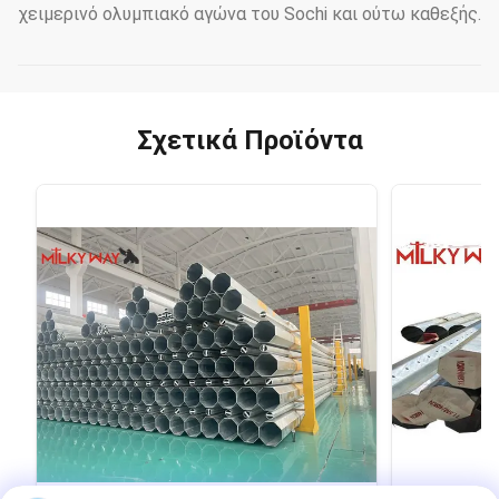
χειμερινό ολυμπιακό αγώνα του Sochi και ούτω καθεξής.
Σχετικά Προϊόντα