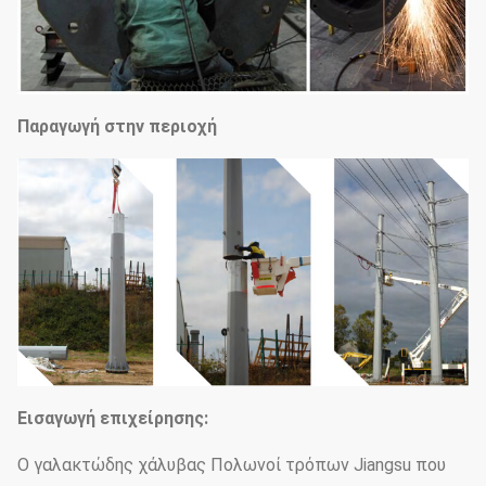
Παραγωγή στην περιοχή
Εισαγωγή επιχείρησης:
Ο γαλακτώδης χάλυβας Πολωνοί τρόπων Jiangsu που