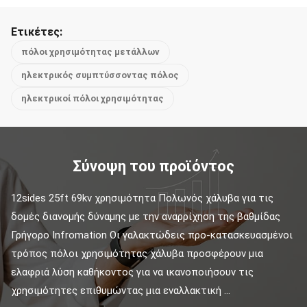
Ετικέτες:
πόλοι χρησιμότητας μετάλλων
ηλεκτρικός συμπτύσσοντας πόλος
ηλεκτρικοί πόλοι χρησιμότητας
Σύνοψη του προϊόντος
12sides 25ft 69kv χρησιμότητα Πολωνός χάλυβα για τις 
δομές διανομής δύναμης με την αναρρίχηση της βαθμίδας 
Γρήγορο Infromation Οι γαλακτώδεις προ-κατασκευασμένοι 
τρόπος πόλοι χρησιμότητας χάλυβα προσφέρουν μια 
ελαφριά λύση καθήκοντος για να ικανοποιήσουν τις 
χρησιμότητες επιθυμώντας μια εναλλακτική ...