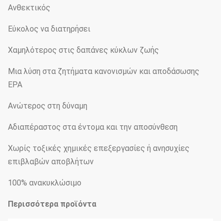
Ανθεκτικός
Εύκολος να διατηρήσει
Χαμηλότερος στις δαπάνες κύκλων ζωής
Μια λύση στα ζητήματα κανονισμών και αποδάσωσης
EPA
Ανώτερος στη δύναμη
Αδιαπέραστος στα έντομα και την αποσύνθεση
Χωρίς τοξικές χημικές επεξεργασίες ή ανησυχίες
επιβλαβών αποβλήτων
100% ανακυκλώσιμο
Περισσότερα προϊόντα