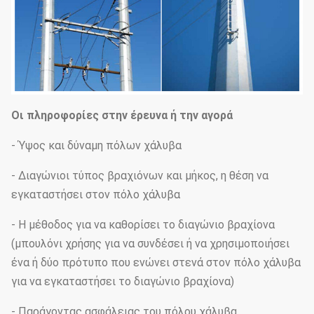
Οι πληροφορίες στην έρευνα ή την αγορά
- Ύψος και δύναμη πόλων χάλυβα
- Διαγώνιοι τύπος βραχιόνων και μήκος, η θέση να
εγκαταστήσει στον πόλο χάλυβα
- Η μέθοδος για να καθορίσει το διαγώνιο βραχίονα
(μπουλόνι χρήσης για να συνδέσει ή να χρησιμοποιήσει
ένα ή δύο πρότυπο που ενώνει στενά στον πόλο χάλυβα
για να εγκαταστήσει το διαγώνιο βραχίονα)
- Παράγοντας ασφάλειας του πόλου χάλυβα