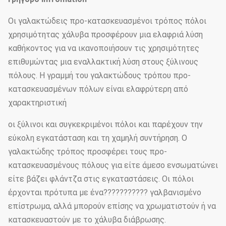
Οι γαλακτώδεις προ-κατασκευασμένοι τρόπος πόλοι
χρησιμότητας χάλυβα προσφέρουν μια ελαφριά λύση
καθήκοντος για να ικανοποιήσουν τις χρησιμότητες
επιθυμώντας μια εναλλακτική λύση στους ξύλινους
πόλους. Η γραμμή του γαλακτώδους τρόπου προ-
κατασκευασμένων πόλων είναι ελαφρύτερη από
χαρακτηριστική
οι ξύλινοι και συγκεκριμένοι πόλοι και παρέχουν την
εύκολη εγκατάσταση και τη χαμηλή συντήρηση. Ο
γαλακτώδης τρόπος προσφέρει τους προ-
κατασκευασμένους πόλους για είτε άμεσο ενσωματώνει
είτε βάζει φλάντζα στις εγκαταστάσεις. Οι πόλοι
έρχονται πρότυπα με ένα??????????? γαλβανισμένο
επίστρωμα, αλλά μπορούν επίσης να χρωματιστούν ή να
κατασκευαστούν με το χάλυβα διάβρωσης.