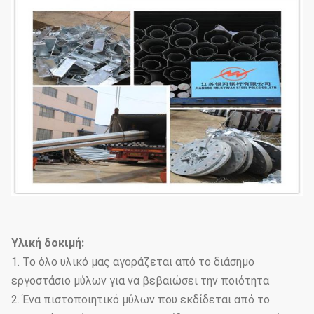
Υλική δοκιμή:
1. Το όλο υλικό μας αγοράζεται από το διάσημο
εργοστάσιο μύλων για να βεβαιώσει την ποιότητα
2. Ένα πιστοποιητικό μύλων που εκδίδεται από το