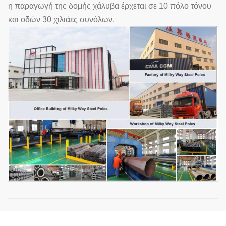
η παραγωγή της δομής χάλυβα έρχεται σε 10 πόλο τόνου
και οδών 30 χιλιάες συνόλων.