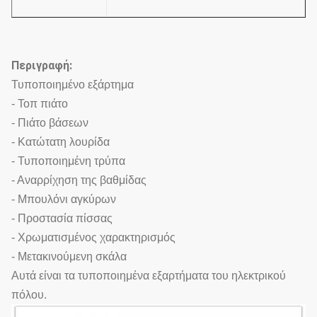
Περιγραφή:
Τυποποιημένο εξάρτημα
- Τοπ πιάτο
- Πιάτο βάσεων
- Κατώτατη λουρίδα
- Τυποποιημένη τρύπα
- Αναρρίχηση της βαθμίδας
- Μπουλόνι αγκύρων
- Προστασία πίσσας
- Χρωματισμένος χαρακτηρισμός
- Μετακινούμενη σκάλα
Αυτά είναι τα τυποποιημένα εξαρτήματα του ηλεκτρικού
πόλου.