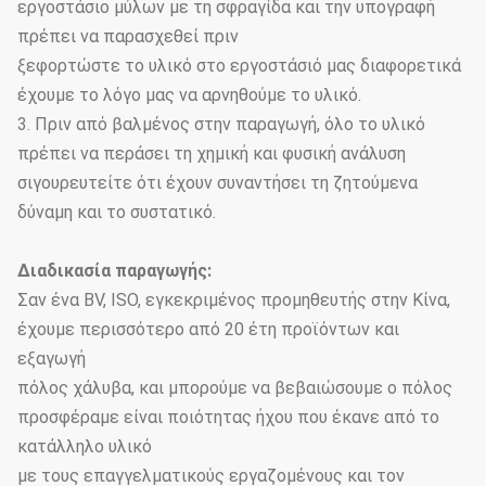
εργοστάσιο μύλων με τη σφραγίδα και την υπογραφή
πρέπει να παρασχεθεί πριν
ξεφορτώστε το υλικό στο εργοστάσιό μας διαφορετικά
έχουμε το λόγο μας να αρνηθούμε το υλικό.
3. Πριν από βαλμένος στην παραγωγή, όλο το υλικό
πρέπει να περάσει τη χημική και φυσική ανάλυση
σιγουρευτείτε ότι έχουν συναντήσει τη ζητούμενα
δύναμη και το συστατικό.
Διαδικασία παραγωγής:
Σαν ένα BV, ISO, εγκεκριμένος προμηθευτής στην Κίνα,
έχουμε περισσότερο από 20 έτη προϊόντων και
εξαγωγή
πόλος χάλυβα, και μπορούμε να βεβαιώσουμε ο πόλος
προσφέραμε είναι ποιότητας ήχου που έκανε από το
κατάλληλο υλικό
με τους επαγγελματικούς εργαζομένους και τον