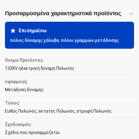
Προσαρμοσμένα χαρακτηριστικά προϊόντος
Επισημαίνω
πόλος δύναμης χάλυβα
,
πόλοι γραμμών μετάδοσης
Όνομα Προϊόντος:
132KV ηλεκτρική δύναμη Πολωνός
εφαρμογή:
Μετάδοση δύναμης
Τύπος:
Ευθύς Πολωνός, εκτατός Πολωνός, στροφή Πολωνός
Σχεδιασμός:
Σχέδιο που προσαρμόζεται