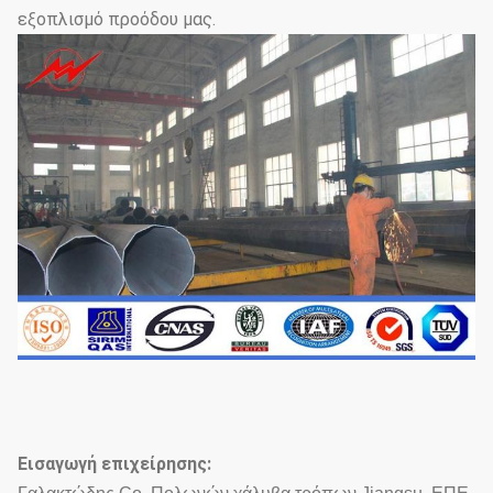
εξοπλισμό προόδου μας.
Εισαγωγή επιχείρησης: