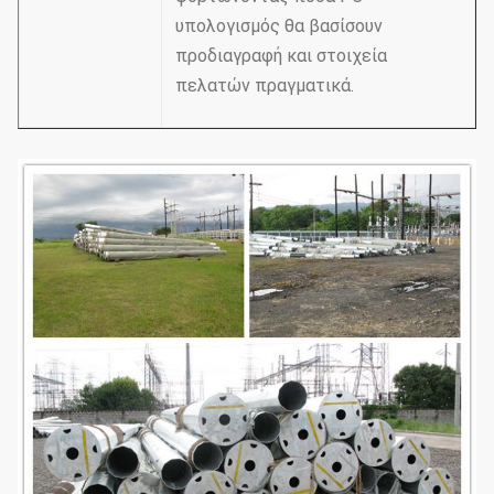
υπολογισμός θα βασίσουν
προδιαγραφή και στοιχεία
πελατών πραγματικά.