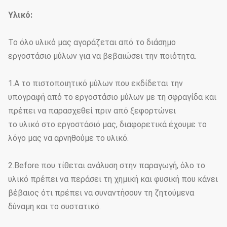
Υλικό:
Το όλο υλικό μας αγοράζεται από το διάσημο
εργοστάσιο μύλων για να βεβαιώσει την ποιότητα.
1.A το πιστοποιητικό μύλων που εκδίδεται την
υπογραφή από το εργοστάσιο μύλων με τη σφραγίδα και
πρέπει να παρασχεθεί πριν από ξεφορτώνει
το υλικό στο εργοστάσιό μας, διαφορετικά έχουμε το
λόγο μας να αρνηθούμε το υλικό.
2.Before που τίθεται ανάλυση στην παραγωγή, όλο το
υλικό πρέπει να περάσει τη χημική και φυσική που κάνει
βέβαιος ότι πρέπει να συναντήσουν τη ζητούμενα
δύναμη και το συστατικό.