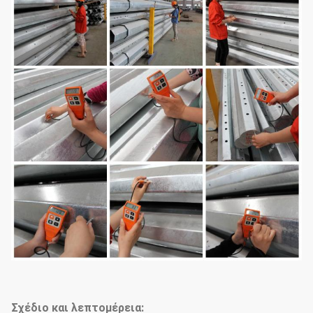
Σχέδιο και λεπτομέρεια: