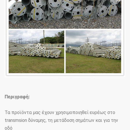
Περιγραφή:
Τα προϊόντα μας έχουν χρησιμοποιηθεί ευρέως στο
transmsion δύναμης, τη μετάδοση σημάτων και για την
οδό