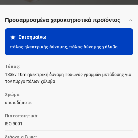
Προσαρμοσμένα χαρακτηριστικά προϊόντος
Επισημαίνω
πόλος ηλεκτρικής δύναμης
,
πόλος δύναμης χάλυβα
Τύπος:
133kv 10m ηλεκτρική δύναμη Πολωνός γραμμών μετάδοσης για
τον πύργο πόλων χάλυβα
Χρώμα:
οποιοδήποτε
Πιστοποιητικό:
ISO 9001
διάρκεια ζωής: