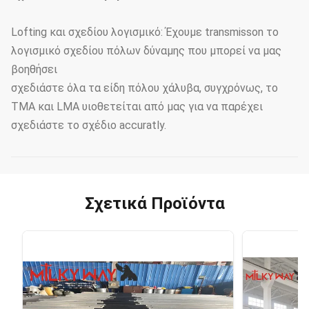
Lofting και σχεδίου λογισμικό: Έχουμε transmisson το
λογισμικό σχεδίου πόλων δύναμης που μπορεί να μας
βοηθήσει
σχεδιάστε όλα τα είδη πόλου χάλυβα, συγχρόνως, το
TMA και LMA υιοθετείται από μας για να παρέχει
σχεδιάστε το σχέδιο accuratly.
Σχετικά Προϊόντα