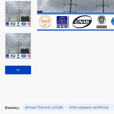
Δύναμη Πολωνός χάλυβα
πόλοι γραμμών μετάδοσης
Ετικέτες: