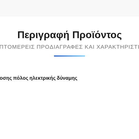
Περιγραφή Προϊόντος
ΠΤΟΜΕΡΕΊΣ ΠΡΟΔΙΑΓΡΑΦΈΣ ΚΑΙ ΧΑΡΑΚΤΗΡΙΣΤ
δοσης πόλος ηλεκτρικής δύναμης