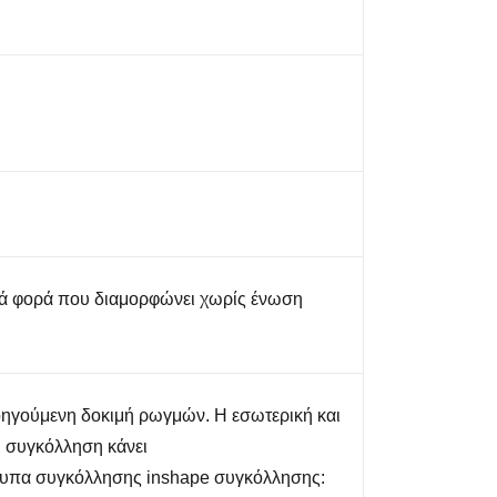
ά φορά που διαμορφώνει χωρίς ένωση
ηγούμενη δοκιμή ρωγμών. Η εσωτερική και
ή συγκόλληση κάνει
υπα συγκόλλησης inshape συγκόλλησης: