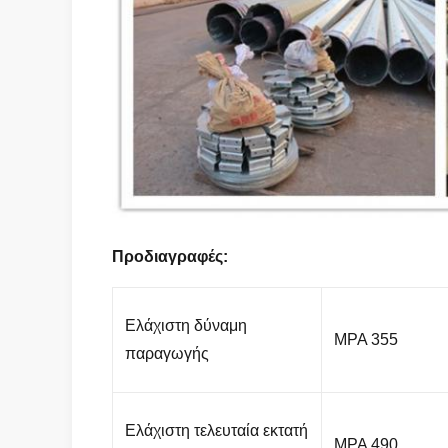
Προδιαγραφές:
Ελάχιστη δύναμη
MPA 355
παραγωγής
Ελάχιστη τελευταία εκτατή
MPA 490