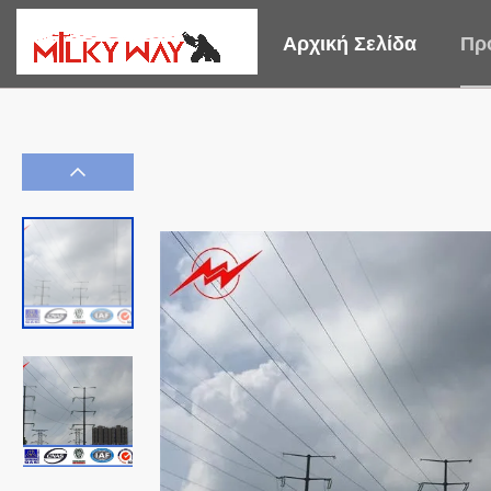
Αρχική Σελίδα
Πρ