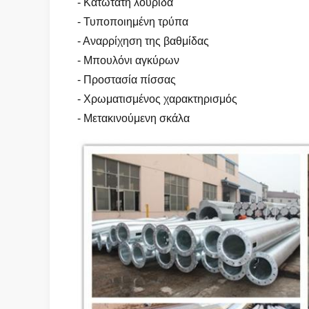
- Κατώτατη λουρίδα
- Τυποποιημένη τρύπα
- Αναρρίχηση της βαθμίδας
- Μπουλόνι αγκύρων
- Προστασία πίσσας
- Χρωματισμένος χαρακτηρισμός
- Μετακινούμενη σκάλα