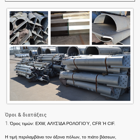
Όροι & διατάξεις
1.
Όρος τιμών: EXW, ΑΛΥΣΊΔΑ ΡΟΛΟΓΙΟΎ, CFR Ή CIF.
Η τιμή περιλαμβάνει τον άξονα πόλων, το πιάτο βάσεων,