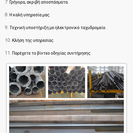
7.
Γρήγορα, ακριβή αποσπάσματα.
8.
Η καλή υπηρεσία μας.
9.
Τεχνική υποστήριξη με ηλεκτρονικό ταχυδρομείο.
10.
Κλήση της υπηρεσίας.
11.
Παρέχετε το βίντεο οδηγίας συντήρησης.