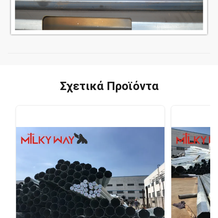
Σχετικά Προϊόντα