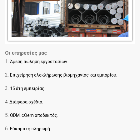
Οι υπηρεσίες μας
1.
Άμεση πώληση εργοστασίων.
2.
Επιχείρηση ολοκλήρωσης βιομηχανίας και εμπορίου.
3.
15 έτη εμπειρίας.
4. Διάφορα σχέδια.
5.
ODM, cOem αποδεκτός.
6.
Εύκαμπτη πληρωμή.