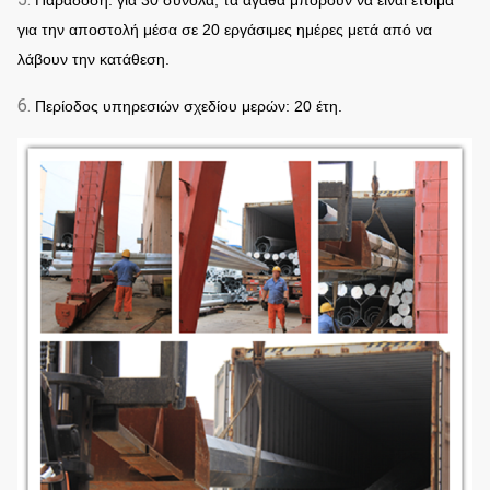
Παράδοση: για 30 σύνολα, τα αγαθά μπορούν να είναι έτοιμα
για την αποστολή μέσα σε 20 εργάσιμες ημέρες μετά από να
λάβουν την κατάθεση.
6.
Περίοδος υπηρεσιών σχεδίου μερών: 20 έτη.