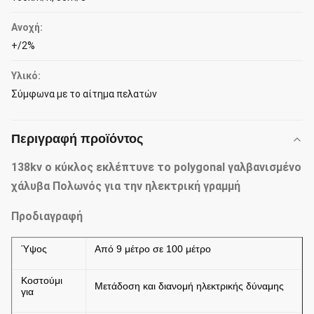
Ανοχή:
+/2%
Υλικό:
Σύμφωνα με το αίτημα πελατών
Περιγραφή προϊόντος
138kv ο κύκλος εκλέπτυνε το polygonal γαλβανισμένο
χάλυβα Πολωνός για την ηλεκτρική γραμμή
Προδιαγραφή
Ύψος
Από 9 μέτρο σε 100 μέτρο
Κοστούμι
Μετάδοση και διανομή ηλεκτρικής δύναμης
για