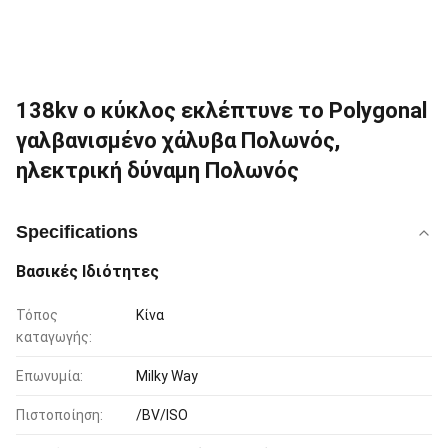
138kv ο κύκλος εκλέπτυνε το Polygonal
γαλβανισμένο χάλυβα Πολωνός,
ηλεκτρική δύναμη Πολωνός
Specifications
Βασικές Ιδιότητες
Τόπος
Κίνα
καταγωγής:
Επωνυμία:
Milky Way
Πιστοποίηση:
/BV/ISO