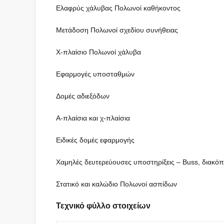
Ελαφρύς χάλυβας Πολωνοί καθήκοντος
Μετάδοση Πολωνοί σχεδίου συνήθειας
Χ-πλαίσιο Πολωνοί χάλυβα
Εφαρμογές υποσταθμών
Δομές αδιεξόδων
Α-πλαίσια και χ-πλαίσια
Ειδικές δομές εφαρμογής
Χαμηλές δευτερεύουσες υποστηρίξεις – Buss, διακόπ
Στατικό και καλώδιο Πολωνοί ασπίδων
Τεχνικό φύλλο στοιχείων