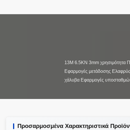
13M 6.5KN 3mm χρησιμότητα Πολ
Εφαρμογές μετάδοσης Ελαφρύς
Προσαρμοσμένα Χαρακτηριστικά Προϊόν