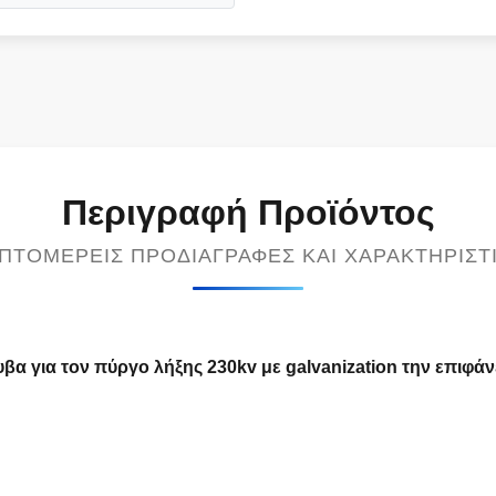
Περιγραφή Προϊόντος
ΠΤΟΜΕΡΕΊΣ ΠΡΟΔΙΑΓΡΑΦΈΣ ΚΑΙ ΧΑΡΑΚΤΗΡΙΣΤ
 για τον πύργο λήξης 230kv με galvanization την επιφάν