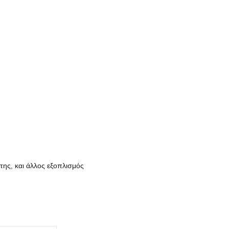
της, και άλλος εξοπλισμός