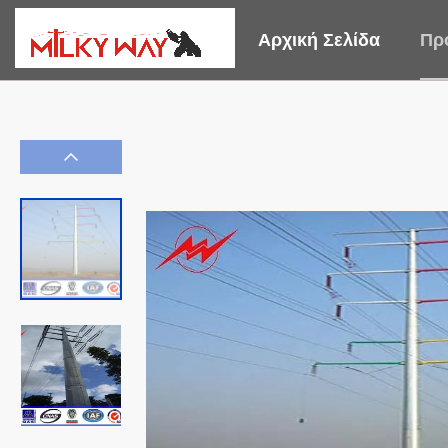
Αρχική Σελίδα
Πρ