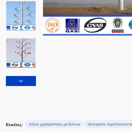
πόλοι χρησιμότητας μετάλλων
ηλεκτρικός συμπτύσσοντ
Ετικέτες: