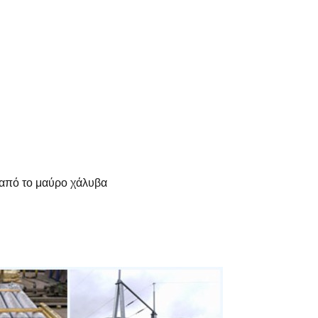
από το μαύρο χάλυβα