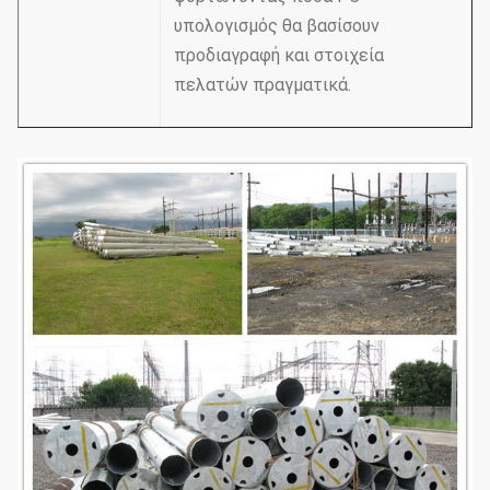
υπολογισμός θα βασίσουν
προδιαγραφή και στοιχεία
πελατών πραγματικά.