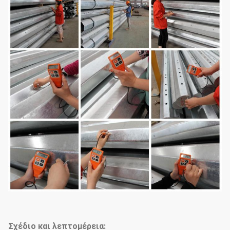
Σχέδιο και λεπτομέρεια: