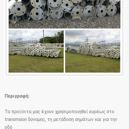
Περιγραφή:
Τα προϊόντα μας έχουν χρησιμοποιηθεί ευρέως στο
transmsion δύναμης, τη μετάδοση σημάτων και για την
οδό