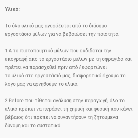
Υλικό:
Το όλο υλικό μας αγοράζεται από το διάσημο
εργοστάσιο μύλων για να βεβαιώσει την ποιότητα.
1.A το πιστοποιητικό μύλων που εκδίδεται την
υπογραφή από το εργοστάσιο μύλων με τη σφραγίδα και
πρέπει να παρασχεθεί πριν από ξεφορτώνει
το υλικό στο εργοστάσιό μας, διαφορετικά έχουμε το
λόγο μας να αρνηθούμε το υλικό.
2.Before που τίθεται ανάλυση στην παραγωγή, όλο το
υλικό πρέπει να περάσει τη χημική και φυσική που κάνει
βέβαιος ότι πρέπει να συναντήσουν τη ζητούμενα
δύναμη και το συστατικό.