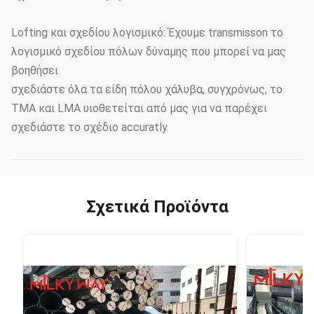
Lofting και σχεδίου λογισμικό: Έχουμε transmisson το
λογισμικό σχεδίου πόλων δύναμης που μπορεί να μας
βοηθήσει
σχεδιάστε όλα τα είδη πόλου χάλυβα, συγχρόνως, το
TMA και LMA υιοθετείται από μας για να παρέχει
σχεδιάστε το σχέδιο accuratly.
Σχετικά Προϊόντα