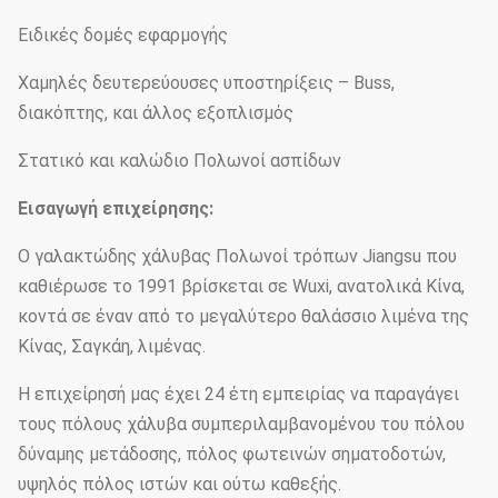
Ειδικές δομές εφαρμογής
Χαμηλές δευτερεύουσες υποστηρίξεις – Buss,
διακόπτης, και άλλος εξοπλισμός
Στατικό και καλώδιο Πολωνοί ασπίδων
Εισαγωγή επιχείρησης:
Ο γαλακτώδης χάλυβας Πολωνοί τρόπων Jiangsu που
καθιέρωσε το 1991 βρίσκεται σε Wuxi, ανατολικά Κίνα,
κοντά σε έναν από το μεγαλύτερο θαλάσσιο λιμένα της
Κίνας, Σαγκάη, λιμένας.
Η επιχείρησή μας έχει 24 έτη εμπειρίας να παραγάγει
τους πόλους χάλυβα συμπεριλαμβανομένου του πόλου
δύναμης μετάδοσης, πόλος φωτεινών σηματοδοτών,
υψηλός πόλος ιστών και ούτω καθεξής.