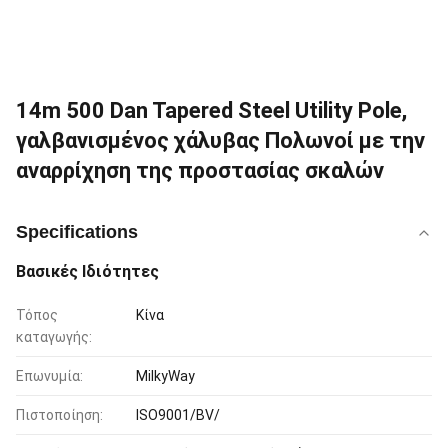
14m 500 Dan Tapered Steel Utility Pole,
γαλβανισμένος χάλυβας Πολωνοί με την
αναρρίχηση της προστασίας σκαλών
Specifications
Βασικές Ιδιότητες
Τόπος
Κίνα
καταγωγής:
Επωνυμία:
MilkyWay
Πιστοποίηση:
ISO9001/BV/