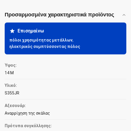
Προσαρμοσμένα χαρακτηριστικά προϊόντος
Επισημαίνω
πόλοι χρησιμότητας μετάλλων
,
ηλεκτρικός συμπτύσσοντας πόλος
Ύψος:
14 Μ
Υλικό:
S355JR
Αξεσουάρ:
Αναρρίχηση της σκάλας
Πρότυπα συγκόλλησης: