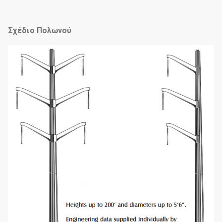
Σχέδιο Πολωνού