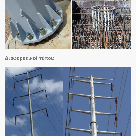
Διαφορετικοί τύποι: