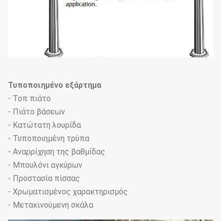
Τυποποιημένο εξάρτημα
- Τοπ πιάτο
- Πιάτο βάσεων
- Κατώτατη λουρίδα
- Τυποποιημένη τρύπα
- Αναρρίχηση της βαθμίδας
- Μπουλόνι αγκύρων
- Προστασία πίσσας
- Χρωματισμένος χαρακτηρισμός
- Μετακινούμενη σκάλα