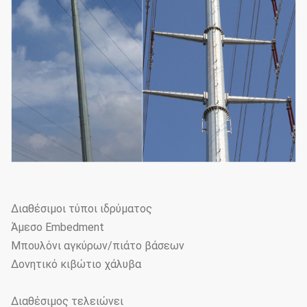
Διαθέσιμοι τύποι ιδρύματος
Άμεσο Embedment
Μπουλόνι αγκύρων/πιάτο βάσεων
Δονητικό κιβώτιο χάλυβα
Διαθέσιμος τελειώνει