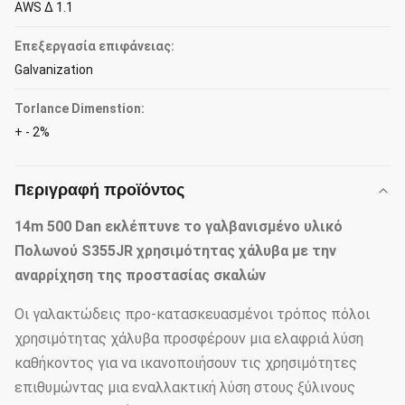
AWS Δ 1.1
Επεξεργασία επιφάνειας:
Galvanization
Torlance Dimenstion:
+ - 2%
Περιγραφή προϊόντος
14m 500 Dan εκλέπτυνε το γαλβανισμένο υλικό
Πολωνού S355JR χρησιμότητας χάλυβα με την
αναρρίχηση της προστασίας σκαλών
Οι γαλακτώδεις προ-κατασκευασμένοι τρόπος πόλοι
χρησιμότητας χάλυβα προσφέρουν μια ελαφριά λύση
καθήκοντος για να ικανοποιήσουν τις χρησιμότητες
επιθυμώντας μια εναλλακτική λύση στους ξύλινους