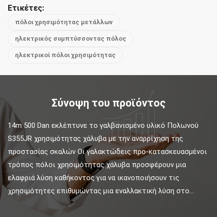
Ετικέτες:
πόλοι χρησιμότητας μετάλλων
ηλεκτρικός συμπτύσσοντας πόλος
ηλεκτρικοί πόλοι χρησιμότητας
Σύνοψη του προϊόντος
14m 500 Dan εκλέπτυνε το γαλβανισμένο υλικό Πολωνού 
S355JR χρησιμότητας χάλυβα με την αναρρίχηση της 
προστασίας σκαλών Οι γαλακτώδεις προ-κατασκευασμένοι 
τρόπος πόλοι χρησιμότητας χάλυβα προσφέρουν μια 
ελαφριά λύση καθήκοντος για να ικανοποιήσουν τις 
χρησιμότητες επιθυμώντας μια εναλλακτική λύση στο...