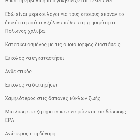
Η καυτή εμβύθιση που γαλβανίζεται τελειώνει
Εδώ είναι μερικοί λόγοι για τους οποίους έκαναν το
διακόπτη από τον ξύλινο πόλο στη χρησιμότητα
Πολωνός χάλυβα:
Κατασκευασμένος με τις ομοιόμορφες διαστάσεις
Εύκολος να εγκαταστήσει
Ανθεκτικός
Εύκολος να διατηρήσει
Χαμηλότερος στις δαπάνες κύκλων ζωής
Μια λύση στα ζητήματα κανονισμών και αποδάσωσης
EPA
Ανώτερος στη δύναμη