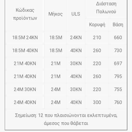
Διάσταση
Κώδικας
Πολωνού
Μήκος
ULS
προϊόντων
Κορυφή
Βάση
18.5M 24KN
18.5M
24KN
210
660
18.5M 40KN
18.5M
40KN
260
730
21M 40KN
21M
30KN
220
697
21M 40KN
21M
40KN
260
795
24M 30KN
24M
30KN
220
755
24M 40KN
24M
40KN
300
760
Σημείωση: 12 που πλαισιώνονται εκλεπτυμένα,
άμεσος που θάβεται