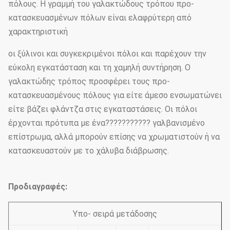
πόλους. Η γραμμή του γαλακτώδους τρόπου προ-
κατασκευασμένων πόλων είναι ελαφρύτερη από
χαρακτηριστική
οι ξύλινοι και συγκεκριμένοι πόλοι και παρέχουν την
εύκολη εγκατάσταση και τη χαμηλή συντήρηση. Ο
γαλακτώδης τρόπος προσφέρει τους προ-
κατασκευασμένους πόλους για είτε άμεσο ενσωματώνει
είτε βάζει φλάντζα στις εγκαταστάσεις. Οι πόλοι
έρχονται πρότυπα με ένα??????????? γαλβανισμένο
επίστρωμα, αλλά μπορούν επίσης να χρωματιστούν ή να
κατασκευαστούν με το χάλυβα διάβρωσης.
Προδιαγραφές:
Υπο- σειρά μετάδοσης