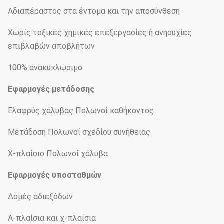
Αδιαπέραστος στα έντομα και την αποσύνθεση
Χωρίς τοξικές χημικές επεξεργασίες ή ανησυχίες
επιβλαβών αποβλήτων
100% ανακυκλώσιμο
Εφαρμογές μετάδοσης
Ελαφρύς χάλυβας Πολωνοί καθήκοντος
Μετάδοση Πολωνοί σχεδίου συνήθειας
Χ-πλαίσιο Πολωνοί χάλυβα
Εφαρμογές υποσταθμών
Δομές αδιεξόδων
Α-πλαίσια και χ-πλαίσια