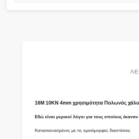
ΛΕ
16M 10KN 4mm χρησιμότητα Πολωνός χάλυβα 
Εδώ είναι μερικοί λόγοι για τους οποίους έκαν
Κατασκευασμένος με τις ομοιόμορφες διαστάσεις