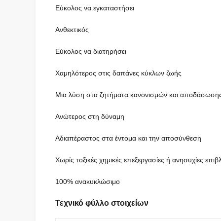
Εύκολος να εγκαταστήσει
Ανθεκτικός
Εύκολος να διατηρήσει
Χαμηλότερος στις δαπάνες κύκλων ζωής
Μια λύση στα ζητήματα κανονισμών και αποδάσωση
Ανώτερος στη δύναμη
Αδιαπέραστος στα έντομα και την αποσύνθεση
Χωρίς τοξικές χημικές επεξεργασίες ή ανησυχίες επ
100% ανακυκλώσιμο
Τεχνικό φύλλο στοιχείων