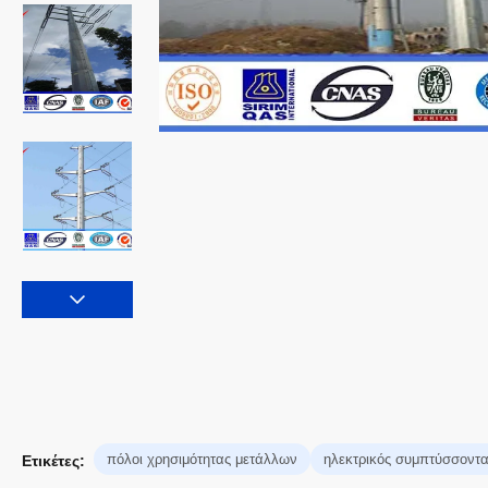
πόλοι χρησιμότητας μετάλλων
ηλεκτρικός συμπτύσσοντ
Ετικέτες: