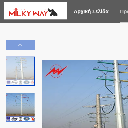
Αρχική Σελίδα
Πρ