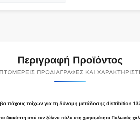
Περιγραφή Προϊόντος
ΠΤΟΜΕΡΕΊΣ ΠΡΟΔΙΑΓΡΑΦΈΣ ΚΑΙ ΧΑΡΑΚΤΗΡΙΣΤ
πάχους τοίχων για τη δύναμη μετάδοσης distribition 13
αν το διακόπτη από τον ξύλινο πόλο στη χρησιμότητα Πολωνός χά