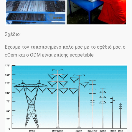
Σχέδιο:
Έχουμε τον τυποποιημένο πόλο μας με το σχέδιό μας, ο
cOem και ο ODM είναι επίσης accpetable