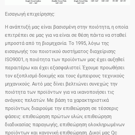
Εισαγωγή επιχείρησης:
Η ανάπτυξή μας είναι βασισμένη στην ποιότητα, η οποία
επιτρέπει σε μας για να είναι σε θέση πάντα να σταθεί
μπροστά από τη βιομηχανία. Το 1995, λόγω της
εισαγωγής του ποιοτικού συστήματος διαχείρισης
ISO9001, η ποιότητα των προϊόντων μας έχει αυξηθεί
περαιτέρω και έχει εξασφαλιστεί. Έχουμε προωθήσει
τον εξοπλισμό δοκιμής και τους έμπειρους τεχνικούς
μηχανικούς. Αυτό μας δίνει βελτιώνει συνεχώς την
ποιότητα των προϊόντων για να ικανοποιήσει τις
ανάγκες πελατών. Με βάση τα χαρακτηριστικά
προϊόντων, διαιρούμε την επιθεώρηση σε τέσσερις
φάσεις: επιθεώρηση πρώτων υλών, επιθεώρηση
διαδικασίας παραγωγής, επιθεώρηση ολοκληρωμένων
προϊόντων και κανονική επιθεώρηση. Δικοί μας Qc