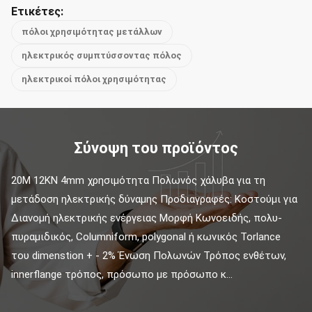
Ετικέτες:
πόλοι χρησιμότητας μετάλλων
ηλεκτρικός συμπτύσσοντας πόλος
ηλεκτρικοί πόλοι χρησιμότητας
Σύνοψη του προϊόντος
20M 12KN 4mm χρησιμότητα Πολωνός χάλυβα για τη 
μετάδοση ηλεκτρικής δύναμης Προδιαγραφές: Κοστούμι για 
Διανομή ηλεκτρικής ενέργειας Μορφή Κωνοειδής, πολυ-
πυραμιδικός, Columniform, polygonal ή κωνικός Torlance 
του dimenstion + - 2% Ένωση Πολωνών Τρόπος ενθέτων, 
innerflange τρόπος, πρόσωπο με πρόσωπο κ...