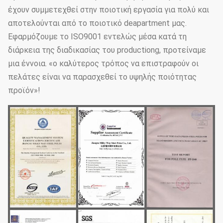
έχουν συμμετεχθεί στην ποιοτική εργασία για πολύ και
αποτελούνται από το ποιοτικό deapartment μας.
Εφαρμόζουμε το ISO9001 εντελώς μέσα κατά τη
διάρκεια της διαδικασίας του productiong, προτείναμε
μια έννοια. «ο καλύτερος τρόπος να επιστραφούν οι
πελάτες είναι να παρασχεθεί το υψηλής ποιότητας
προϊόν»!