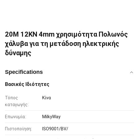
20M 12KN 4mm χρησιμότητα Πολωνός
χάλυβα για τη μετάδοση ηλεκτρικής
δύναμης
Specifications
Βασικές Ιδιότητες
Τόπος
Κίνα
καταγωγής:
Επωνυμία:
MilkyWay
Πιστοποίηση:
ISO9001/BV/