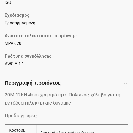
ISO
Σχεδιασμός:
Προσαρμοσμένη
Ανώτατη τελευταία εκτατή δύναμη:
MPA 620
Πρότυπα συγκόλλησης:
AWS Δ 1.1
Περιγραφή προϊόντος
20M 12KN 4mm χρησιμότητα Πολωνός χάλυβα για τη
μετάδοση ηλεκτρικής δύναμης
Προδιαγραφές:
Κοστούμι
Διανομή ηλεκτρικής ενέργειας