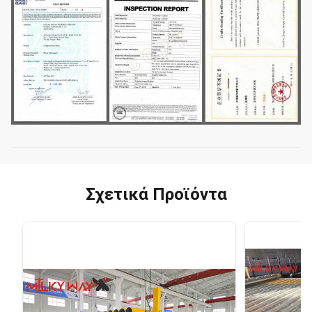
Σχετικά Προϊόντα