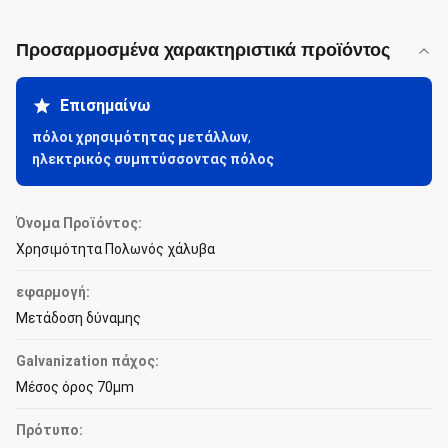
Προσαρμοσμένα χαρακτηριστικά προϊόντος
Επισημαίνω
πόλοι χρησιμότητας μετάλλων
,
ηλεκτρικός συμπτύσσοντας πόλος
Όνομα Προϊόντος:
Χρησιμότητα Πολωνός χάλυβα
εφαρμογή:
Μετάδοση δύναμης
Galvanization πάχος:
Μέσος όρος 70μm
Πρότυπο: