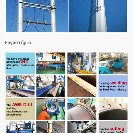
Εργαστήριο