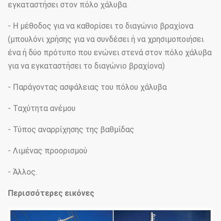
εγκαταστήσει στον πόλο χάλυβα
- Η μέθοδος για να καθορίσει το διαγώνιο βραχίονα
(μπουλόνι χρήσης για να συνδέσει ή να χρησιμοποιήσει
ένα ή δύο πρότυπο που ενώνει στενά στον πόλο χάλυβα
για να εγκαταστήσει το διαγώνιο βραχίονα)
- Παράγοντας ασφάλειας του πόλου χάλυβα
- Ταχύτητα ανέμου
- Τύπος αναρρίχησης της βαθμίδας
- Λιμένας προορισμού
- Άλλος.
Περισσότερες εικόνες