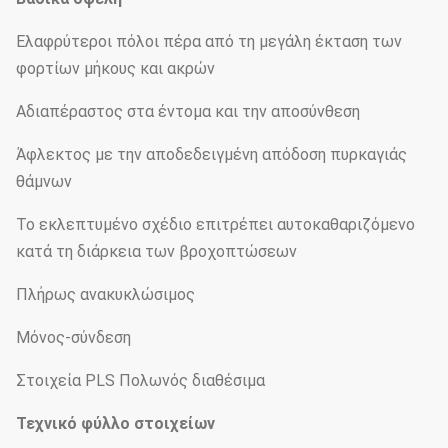
Ελαφρύτεροι πόλοι πέρα από τη μεγάλη έκταση των
φορτίων μήκους και ακρών
Αδιαπέραστος στα έντομα και την αποσύνθεση
Άφλεκτος με την αποδεδειγμένη απόδοση πυρκαγιάς
θάμνων
Το εκλεπτυμένο σχέδιο επιτρέπει αυτοκαθαριζόμενο
κατά τη διάρκεια των βροχοπτώσεων
Πλήρως ανακυκλώσιμος
Μόνος-σύνδεση
Στοιχεία PLS Πολωνός διαθέσιμα
Τεχνικό φύλλο στοιχείων