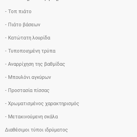
- Τοπ πιάτο
- Πιάτο βάσεων
- Κατώτατη λουρίδα
- Τυποποιημένη τρύπα
- Αναρρίχηση της βαθμίδας
- Μπουλόνι αγκύρων
- Προστασία πίσσας
- Χρωματισμένος χαρακτηρισμός
- Μετακινούμενη σκάλα
Διαθέσιμοι τύποι ιδρύματος