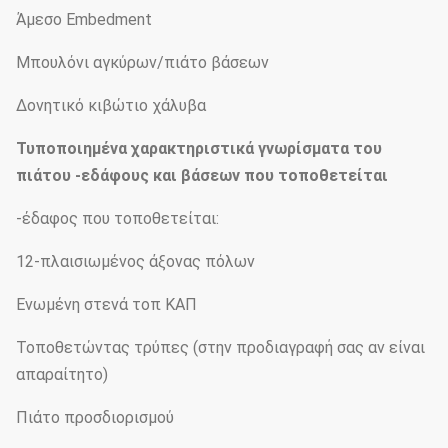
Άμεσο Embedment
Μπουλόνι αγκύρων/πιάτο βάσεων
Δονητικό κιβώτιο χάλυβα
Τυποποιημένα χαρακτηριστικά γνωρίσματα του
πιάτου -εδάφους και βάσεων που τοποθετείται
-έδαφος που τοποθετείται:
12-πλαισιωμένος άξονας πόλων
Ενωμένη στενά τοπ ΚΑΠ
Τοποθετώντας τρύπες (στην προδιαγραφή σας αν είναι
απαραίτητο)
Πιάτο προσδιορισμού