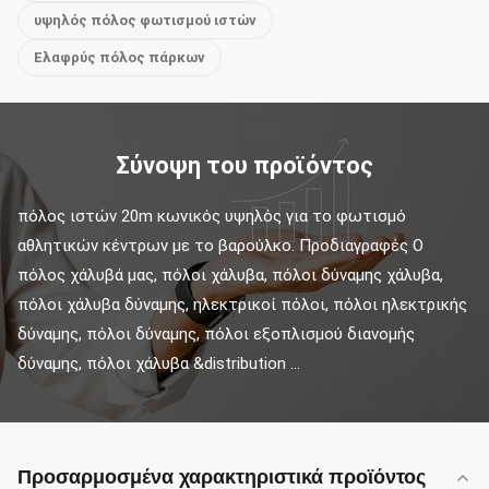
υψηλός πόλος φωτισμού ιστών
Ελαφρύς πόλος πάρκων
Σύνοψη του προϊόντος
πόλος ιστών 20m κωνικός υψηλός για το φωτισμό 
αθλητικών κέντρων με το βαρούλκο. Προδιαγραφές Ο 
πόλος χάλυβά μας, πόλοι χάλυβα, πόλοι δύναμης χάλυβα, 
πόλοι χάλυβα δύναμης, ηλεκτρικοί πόλοι, πόλοι ηλεκτρικής 
δύναμης, πόλοι δύναμης, πόλοι εξοπλισμού διανομής 
δύναμης, πόλοι χάλυβα &distribution ...
Προσαρμοσμένα χαρακτηριστικά προϊόντος