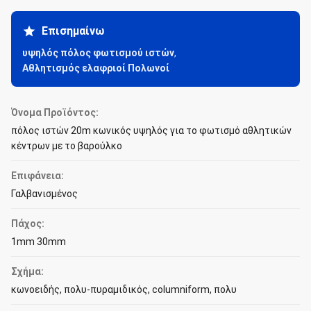
Επισημαίνω
υψηλός πόλος φωτισμού ιστών
,
Αθλητισμός ελαφριοί Πολωνοί
Όνομα Προϊόντος:
πόλος ιστών 20m κωνικός υψηλός για το φωτισμό αθλητικών
κέντρων με το βαρούλκο
Επιφάνεια:
Γαλβανισμένος
Πάχος:
1mm 30mm
Σχήμα:
κωνοειδής, πολυ-πυραμιδικός, columniform, πολυ