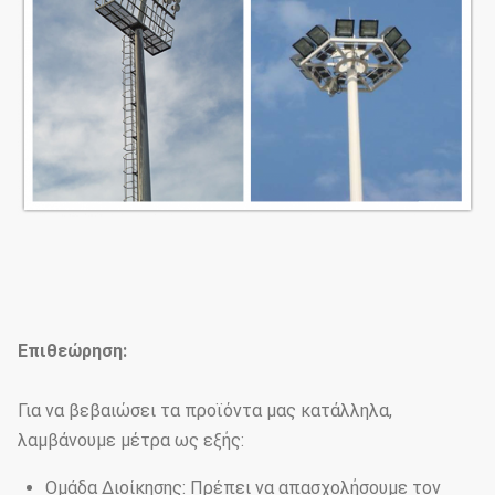
Επιθεώρηση:
Για να βεβαιώσει τα προϊόντα μας κατάλληλα,
λαμβάνουμε μέτρα ως εξής:
Ομάδα Διοίκησης: Πρέπει να απασχολήσουμε τον