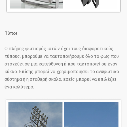
Τύποι
Ο πλήρης φωτισμός ιστών έχει τους διαφορετικούς
τύπους, μπορούμε να τακτοποιήσουμε όλο το φως που
στοχεύει σε μια κατεύθυνση ή που τακτοποιεί σε έναν
κύκλο. Επίσης μπορεί να χρησιμοποιήσει το ανυψωτικό
σύστημα ή η σταθερή σκάλα, εσείς μπορεί να επιλέξει
ένα καλύτερο.