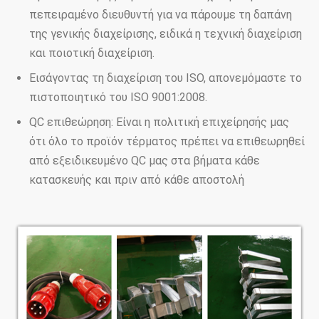
πεπειραμένο διευθυντή για να πάρουμε τη δαπάνη
της γενικής διαχείρισης, ειδικά η τεχνική διαχείριση
και ποιοτική διαχείριση.
Εισάγοντας τη διαχείριση του ISO, απονεμόμαστε το
πιστοποιητικό του ISO 9001:2008.
QC επιθεώρηση: Είναι η πολιτική επιχείρησής μας
ότι όλο το προϊόν τέρματος πρέπει να επιθεωρηθεί
από εξειδικευμένο QC μας στα βήματα κάθε
κατασκευής και πριν από κάθε αποστολή