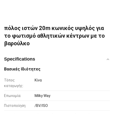
πόλος ιστών 20m κωνικός υψηλός για
το φωτισμό αθλητικών κέντρων με το
βαρούλκο
Specifications
Βασικές Ιδιότητες
Τόπος
Κίνα
καταγωγής:
Επωνυμία:
Milky Way
Πιστοποίηση:
/BV/ISO