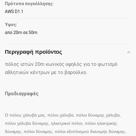
Πρότυπα συγκόλλησης:
AWS D1.1
Ύψος:
από 20m σε 50m
Περιγραφή προϊόντος
πόλος ιστών 20m κωνικός υψηλός για το φωτισμό
αθλητικών κέντρων με το βαρούλκο.
Προδιαγραφές
Ο πόλος χάλυβά μας, πόλοι χάλυβα, πόλοι δύναμης χάλυβα,
πόλοι χάλυβα δύναμης, ηλεκτρικοί πόλοι, πόλοι ηλεκτρικής
δύναμης, πόλοι δύναμης, πόλοι εξοπλισμού διανομής δύναμης,