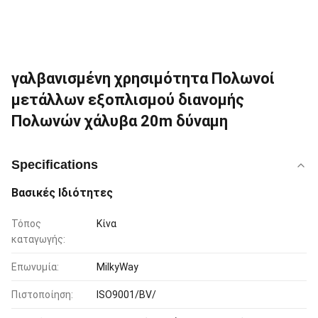
γαλβανισμένη χρησιμότητα Πολωνοί
μετάλλων εξοπλισμού διανομής
Πολωνών χάλυβα 20m δύναμη
Specifications
Βασικές Ιδιότητες
Τόπος
Κίνα
καταγωγής:
Επωνυμία:
MilkyWay
Πιστοποίηση:
ISO9001/BV/