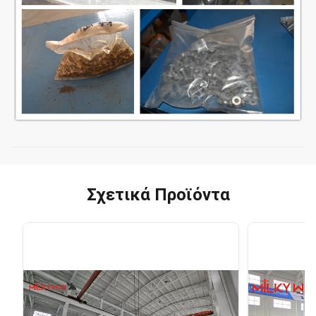
Σχετικά Προϊόντα