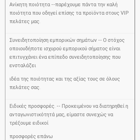
Ανίκητη ποιότητα --παρέχουμε πάντα την καλή
ποιότητα που οδηγεί επίσης τα προϊόντα στους VIP
πελάτες μας.
Συνειδητοποίηση εμπορικών σημάτων -- Ο στόχος
οποιουδήποτε ισχυρού εμπορικού σήματος είναι
επιτυγχάνει ένα επίπεδο συνειδητοποίησης που
ενσταλάζει
ιδέα της ποιότητας και της αξίας τους σε όλους
πελάτες σας.
Ειδικές προσφορές. -- Προκειμένου να διατηρηθεί η
ανταγωνιστικότητά μας, είμαστε συνεχώς να
τρέξουμε ειδικοί
προσφορές επάνω