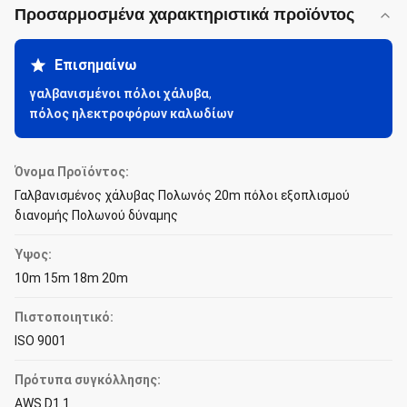
Προσαρμοσμένα χαρακτηριστικά προϊόντος
Επισημαίνω
γαλβανισμένοι πόλοι χάλυβα
,
πόλος ηλεκτροφόρων καλωδίων
Όνομα Προϊόντος:
Γαλβανισμένος χάλυβας Πολωνός 20m πόλοι εξοπλισμού
διανομής Πολωνού δύναμης
Ύψος:
10m 15m 18m 20m
Πιστοποιητικό:
ISO 9001
Πρότυπα συγκόλλησης:
AWS D1.1