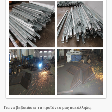
Για να βεβαιώσει τα προϊόντα μας κατάλληλα,