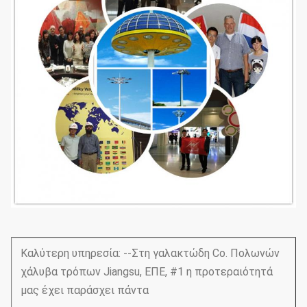
Καλύτερη υπηρεσία: --Στη γαλακτώδη Co. Πολωνών
χάλυβα τρόπων Jiangsu, ΕΠΕ, #1 η προτεραιότητά
μας έχει παράσχει πάντα