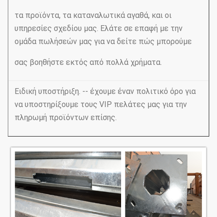
τα προϊόντα, τα καταναλωτικά αγαθά, και οι
υπηρεσίες σχεδίου μας. Ελάτε σε επαφή με την
ομάδα πωλήσεών μας για να δείτε πώς μπορούμε
σας βοηθήστε εκτός από πολλά χρήματα.
Ειδική υποστήριξη. -- έχουμε έναν πολιτικό όρο για
να υποστηρίξουμε τους VIP πελάτες μας για την
πληρωμή προϊόντων επίσης.