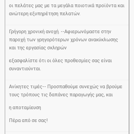
οι πελάτες μας με τα μεγάλα ποιοτικά προϊόντα και
ανώτερη εξυπηρέτηση πελατών.
Γρήγορη χρονική ανοχή. --Αφιερωνόμαστε στην
παροχή των γρηγορότερων χρόνων ανακύκλωσης
και της εργασίας σκληρών
εξασφαλίστε ότι οι όλες προθεσμίες σας είναι
συναντιούνται.
Ανίκητες τιμές-- Προσπαθούμε συνεχώς να βρούμε
τους τρόπους τις δαπάνες παραγωγής μας, και
η αποταμίευση
Πέρα από σε σας!