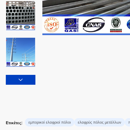
εμπορικοί ελαφριοί πόλοι
ελαφρύς πόλος μετάλλων
Ετικέτες: