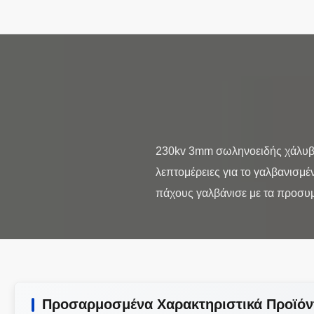
230kv 3mm σωληνοειδής χάλυβ
λεπτομέρειες για το γαλβανισ
Προσαρμοσμένα Χαρακτηριστικά Προϊόν