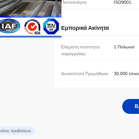
Πιστοποίηση:
ISO9001
Εμπορικά Ακίνητα
Ελάχιστη ποσότητα
1 Πολωνοί
παραγγελίας:
Δυνατότητα Προμήθειας:
30,000 τόνοι
Β
πόλος προβολέων