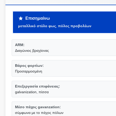
Επισημαίνω
μεταλλικό στύλο φως
,
πόλος προβολέων
ARM:
Διαγώνιος βραχίονας
Βάρος φορτίων:
Προσαρμοσμένη
Επεξεργασία επιφάνειας:
galvanization, πίσσα
Μέσο πάχος gavanzation:
σύμφωνα με το πάχος πόλων