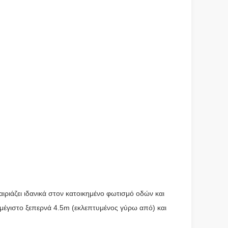
ιριάζει ιδανικά στον κατοικημένο φωτισμό οδών και
μέγιστο ξεπερνά 4.5m (εκλεπτυμένος γύρω από) και