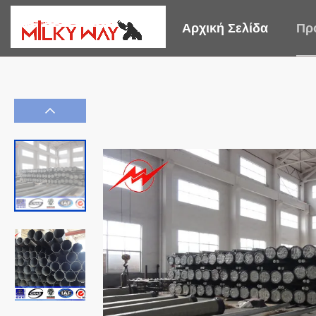
Αρχική Σελίδα
Πρ