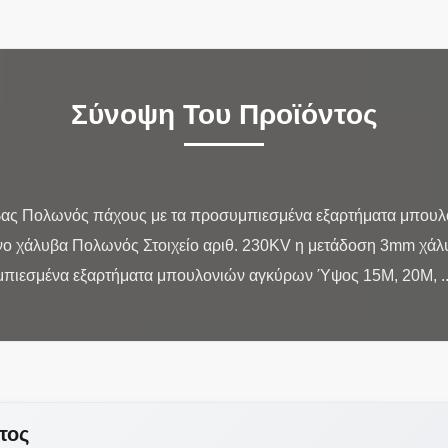
Σύνοψη Του Προϊόντος
ας Πολωνός πάχους με τα προσυμπιεσμένα εξαρτήματα μπουλ
μένο χάλυβα Πολωνός Στοιχείο αριθ. 230KV η μετάδοση 3mm χ
τος