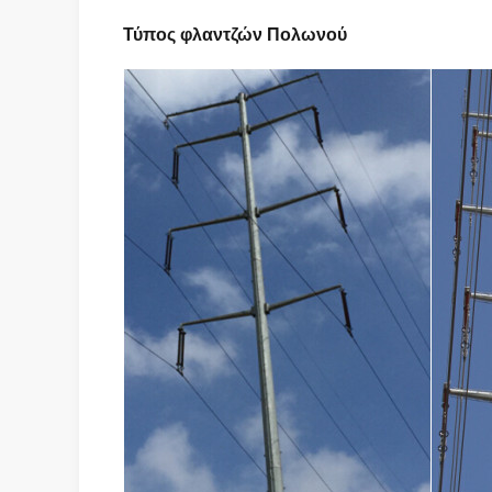
Τύπος φλαντζών Πολωνού