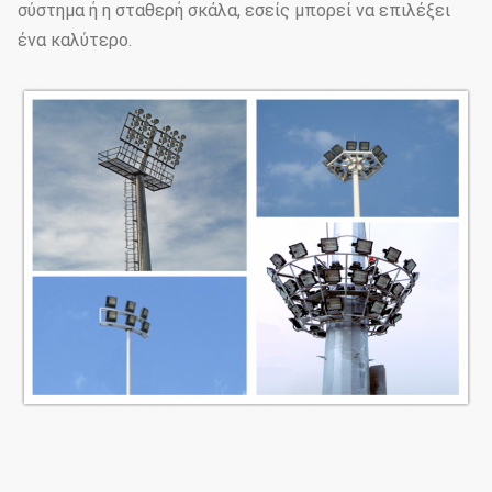
σύστημα ή η σταθερή σκάλα, εσείς μπορεί να επιλέξει
ένα καλύτερο.