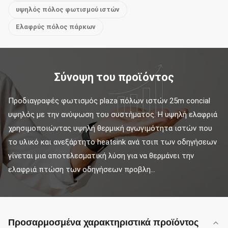
υψηλός πόλος φωτισμού ιστών
Ελαφρύς πόλος πάρκων
Σύνοψη του προϊόντος
Προδιαγραφές φωτισμός plaza πόλων ιστών 25m concial 
υψηλός με την ανύψωση του συστήματος. Η υψηλή ελαφριά 
χρησιμοποιώντας υψηλή θερμική αγωγιμότητα ιστών που 
το υλικό και ανεξάρτητο heatsink ανά τσιπ των οδηγήσεων 
γίνεται μια αποτελεσματική λύση για να θερμάνει την 
ελαφριά πτώση των οδηγήσεων προβλη...
Προσαρμοσμένα χαρακτηριστικά προϊόντος