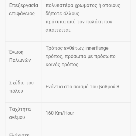
Επεξεργασία
πολυεστέρα χρώματος ή οποιους
επιφάνειας
δήποτε άλλους
πρότυπα από τον πελάτη που
απαιτείται.
Τρόπος ενθέτων, innerflange
Ένωση
τρόπος, πρόσωπο με πρόσωπο
Πολωνών
κοινός τρόπος.
Σχέδιο του
Ενάντια στο σεισμό του βαθμού 8
πόλου
Ταχύτητα
160 Km/Hour
ανέμου
Ελάχιστη