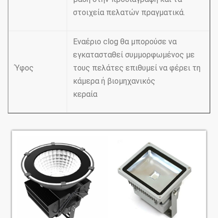
στοιχεία πελατών πραγματικά.
Εναέριο clog θα μπορούσε να
εγκατασταθεί συμμορφωμένος με
Ύφος
τους πελάτες επιθυμεί να φέρει τη
κάμερα ή βιομηχανικός
κεραία