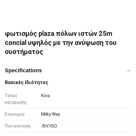
φωτισμός plaza πόλων ιστών 25m
concial υψηλός με την ανύψωση του
συστήματος
Specifications
Βασικές Ιδιότητες
Τόπος
Κίνα
καταγωγής:
Επωνυμία:
Milky Way
Πιστοποίηση:
/BV/ISO