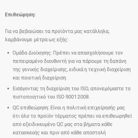
Επιθεώρηση:
Για να βεβαιώσει τα προϊόντα μας κατάλληλα,
λαμβάνουμε μέτρα ως εξής:
Ομάδα Διοίκησης: Πρέπει να απασχολήσουμε τον
πεπειραμένο διευθυντή για να πάρουμε τη δαπάνη
της γενικής διαχείρισης, ειδικά η τεχνική διαχείριση
και ποιοτική διαχείριση.
Εισάγοντας τη διαχείριση του ISO, απονεμόμαστε το
πιστοποιητικό του ISO 9001:2008.
QC επιθεώρηση: Είναι η πολιτική επιχείρησής μας
ότι όλο το προϊόν τέρματος πρέπει να επιθεωρηθεί
από εξειδικευμένο QC μας στα βήματα κάθε
κατασκευής και πριν από κάθε αποστολή