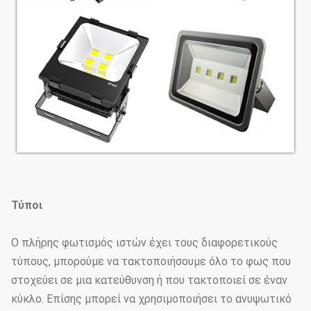
Τύποι
Ο πλήρης φωτισμός ιστών έχει τους διαφορετικούς
τύπους, μπορούμε να τακτοποιήσουμε όλο το φως που
στοχεύει σε μια κατεύθυνση ή που τακτοποιεί σε έναν
κύκλο. Επίσης μπορεί να χρησιμοποιήσει το ανυψωτικό