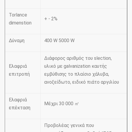
Torlance
+ - 2%
dimenstion
Δύναμη
400 W 5000 W
Διάφορος αριθμός του slection,
Ελαφριά
υλικό με galvanization καυτής
επιτροπή
εμβύθισης το πλαίσιο χάλυβα,
ανοξείδωτο, ειδικό πιάτο αργιλίου
Ελαφριά
Μέχρι 30 000 ㎡
επέκταση
Προβολέας γενικά που