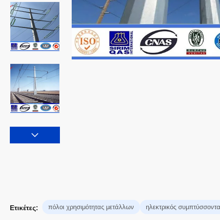
πόλοι χρησιμότητας μετάλλων
ηλεκτρικός συμπτύσσοντ
Ετικέτες: