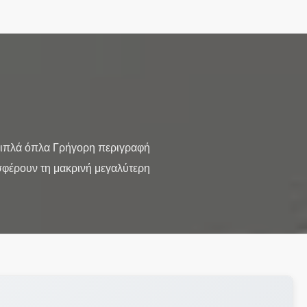
 διπλά όπλα Γρήγορη περιγραφή
σφέρουν τη μακρινή μεγαλύτερη