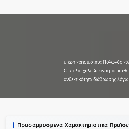
μικρή χρησιμότητα Πολωνός χάλ
Οι πόλοι χάλυβα είναι μια αισ
Προσαρμοσμένα Χαρακτηριστικά Προϊόν