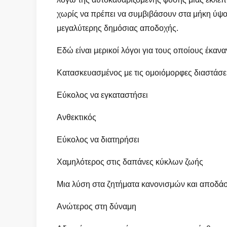
χωρίς να πρέπει να συμβιβάσουν στα μήκη ύψο
μεγαλύτερης δημόσιας αποδοχής.
Εδώ είναι μερικοί λόγοι για τους οποίους έκα
Κατασκευασμένος με τις ομοιόμορφες διαστάσε
Εύκολος να εγκαταστήσει
Ανθεκτικός
Εύκολος να διατηρήσει
Χαμηλότερος στις δαπάνες κύκλων ζωής
Μια λύση στα ζητήματα κανονισμών και αποδ
Ανώτερος στη δύναμη