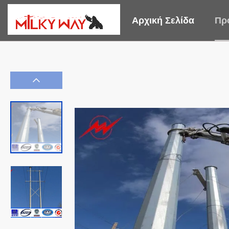
Αρχική Σελίδα
Πρ