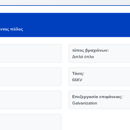
ντας πόλος
τύπος βραχιόνων:
Διπλά όπλα
Τάση:
66KV
Επεξεργασία επιφάνειας:
Galvanization