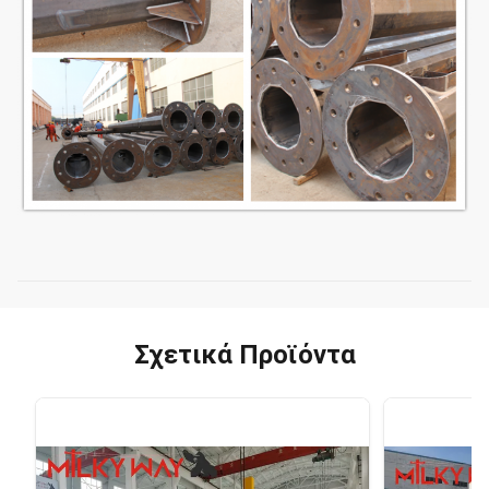
Σχετικά Προϊόντα