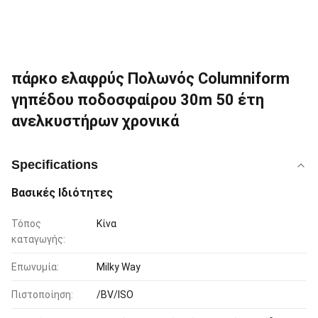
πάρκο ελαφρύς Πολωνός Columniform
γηπέδου ποδοσφαίρου 30m 50 έτη
ανελκυστήρων χρονικά
Specifications
Βασικές Ιδιότητες
Τόπος
Κίνα
καταγωγής:
Επωνυμία:
Milky Way
Πιστοποίηση:
/BV/ISO