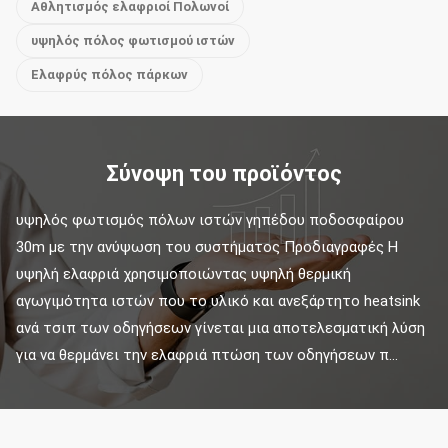
Αθλητισμός ελαφριοί Πολωνοί
υψηλός πόλος φωτισμού ιστών
Ελαφρύς πόλος πάρκων
Σύνοψη του προϊόντος
υψηλός φωτισμός πόλων ιστών γηπέδου ποδοσφαίρου 
30m με την ανύψωση του συστήματος Προδιαγραφές Η 
υψηλή ελαφριά χρησιμοποιώντας υψηλή θερμική 
αγωγιμότητα ιστών που το υλικό και ανεξάρτητο heatsink 
ανά τσιπ των οδηγήσεων γίνεται μια αποτελεσματική λύση 
για να θερμάνει την ελαφριά πτώση των οδηγήσεων π...