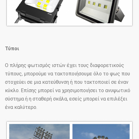
Τύποι
Ο πλήρης φωτισμός ιστών έχει τους διαφορετικούς
τύπους, μπορούμε να τακτοποιήσουμε όλο το φως που
στοχεύει σε μια κατεύθυνση ή που τακτοποιεί σε έναν
κύκλο. Επίσης μπορεί να χρησιμοποιήσει το ανυψωτικό
σύστημα ή η σταθερή σκάλα, εσείς μπορεί να επιλέξει
ένα καλύτερο.