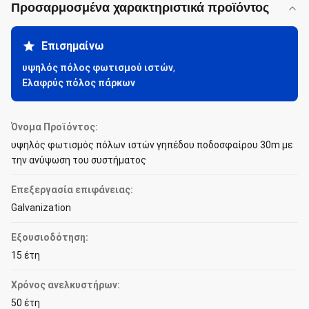
Προσαρμοσμένα χαρακτηριστικά προϊόντος
Επισημαίνω
υψηλός πόλος φωτισμού ιστών
,
Ελαφρύς πόλος πάρκων
Όνομα Προϊόντος:
υψηλός φωτισμός πόλων ιστών γηπέδου ποδοσφαίρου 30m με
την ανύψωση του συστήματος
Επεξεργασία επιφάνειας:
Galvanization
Εξουσιοδότηση:
15 έτη
Χρόνος ανελκυστήρων:
50 έτη