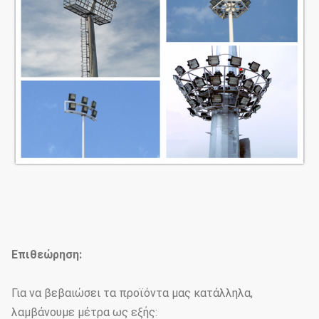
Επιθεώρηση:
Για να βεβαιώσει τα προϊόντα μας κατάλληλα,
λαμβάνουμε μέτρα ως εξής: