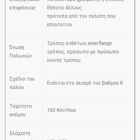
επιφάνειας
δήποτε άλλους
πρότυπα από τον πελάτη που
απαιτείται.
Τρόπος ενθέτων, innerflange
Ένωση
τρόπος, πρόσωπο με πρόσωπο
Πολωνών
κοινός τρόπος.
Σχέδιο του
Ενάντια στο σεισμό του βαθμού 8
πόλου
Ταχύτητα
160 Km/Hour
ανέμου
Ελάχιστη