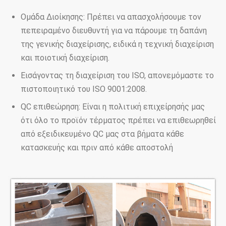
Ομάδα Διοίκησης: Πρέπει να απασχολήσουμε τον
πεπειραμένο διευθυντή για να πάρουμε τη δαπάνη
της γενικής διαχείρισης, ειδικά η τεχνική διαχείριση
και ποιοτική διαχείριση.
Εισάγοντας τη διαχείριση του ISO, απονεμόμαστε το
πιστοποιητικό του ISO 9001:2008.
QC επιθεώρηση: Είναι η πολιτική επιχείρησής μας
ότι όλο το προϊόν τέρματος πρέπει να επιθεωρηθεί
από εξειδικευμένο QC μας στα βήματα κάθε
κατασκευής και πριν από κάθε αποστολή