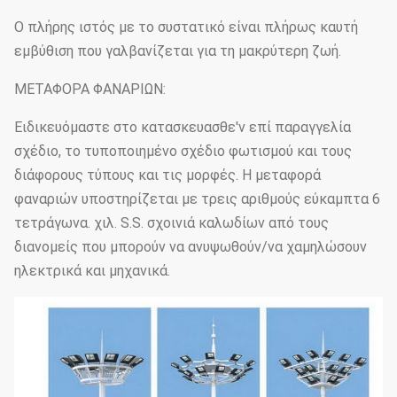
Ο πλήρης ιστός με το συστατικό είναι πλήρως καυτή
εμβύθιση που γαλβανίζεται για τη μακρύτερη ζωή.
ΜΕΤΑΦΟΡΑ ΦΑΝΑΡΙΩΝ:
Ειδικευόμαστε στο κατασκευασθε'ν επί παραγγελία
σχέδιο, το τυποποιημένο σχέδιο φωτισμού και τους
διάφορους τύπους και τις μορφές. Η μεταφορά
φαναριών υποστηρίζεται με τρεις αριθμούς εύκαμπτα 6
τετράγωνα. χιλ. S.S. σχοινιά καλωδίων από τους
διανομείς που μπορούν να ανυψωθούν/να χαμηλώσουν
ηλεκτρικά και μηχανικά.