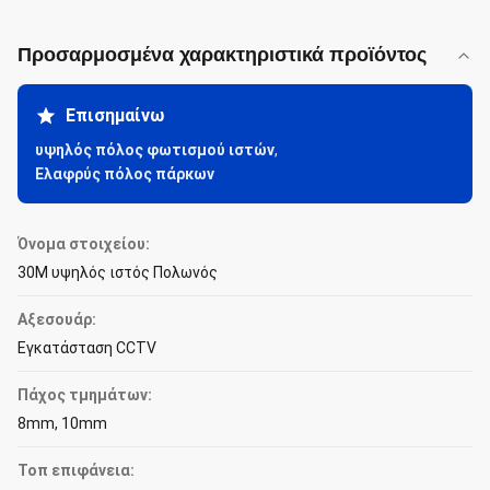
Προσαρμοσμένα χαρακτηριστικά προϊόντος
Επισημαίνω
υψηλός πόλος φωτισμού ιστών
,
Ελαφρύς πόλος πάρκων
Όνομα στοιχείου:
30M υψηλός ιστός Πολωνός
Αξεσουάρ:
Εγκατάσταση CCTV
Πάχος τμημάτων:
8mm, 10mm
Τοπ επιφάνεια: