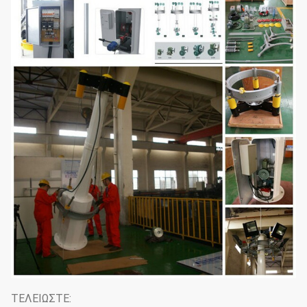
ΤΕΛΕΙΩΣΤΕ: