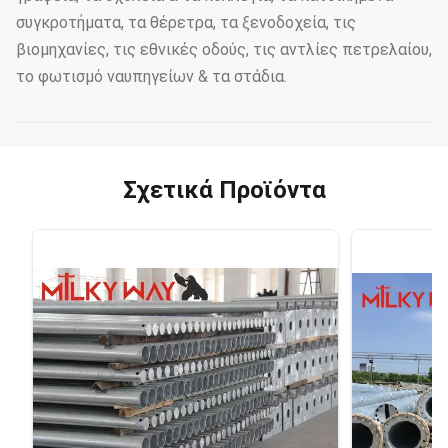
συγκροτήματα, τα θέρετρα, τα ξενοδοχεία, τις
βιομηχανίες, τις εθνικές οδούς, τις αντλίες πετρελαίου,
το φωτισμό ναυπηγείων & τα στάδια.
Σχετικά Προϊόντα