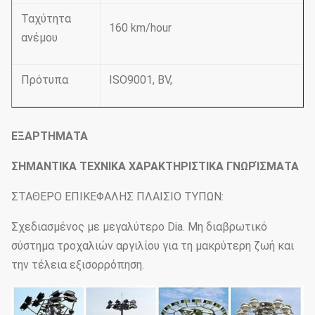
Ταχύτητα
160 km/hour
ανέμου
Πρότυπα
ISO9001, BV,
ΕΞΑΡΤΗΜΑΤΑ
ΣΗΜΑΝΤΙΚΑ ΤΕΧΝΙΚΑ ΧΑΡΑΚΤΗΡΙΣΤΙΚΑ ΓΝΩΡΊΣΜΑΤΑ
ΣΤΑΘΕΡΟ ΕΠΙΚΕΦΑΛΗΣ ΠΛΑΙΣΙΟ ΤΥΠΩΝ:
Σχεδιασμένος με μεγαλύτερο Dia. Μη διαβρωτικό
σύστημα τροχαλιών αργιλίου για τη μακρύτερη ζωή και
την τέλεια εξισορρόπηση.