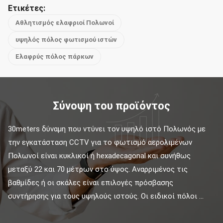
Ετικέτες:
Αθλητισμός ελαφριοί Πολωνοί
υψηλός πόλος φωτισμού ιστών
Ελαφρύς πόλος πάρκων
Σύνοψη του προϊόντος
30meters δύναμη που ντύνει τον υψηλό ιστό Πολωνός με 
την εγκατάσταση CCTV για το φωτισμό αερολιμένων 
Πολωνοί είναι κυκλικοί ή hexadecagonal και συνήθως 
μεταξύ 22 και 70 μέτρων στο ύψος. Αναρριμένος τις 
βαθμίδες ή οι σκάλες είναι επιλογές πρόσβασης 
συντήρησης για τους υψηλούς ιστούς. Οι ειδικοί πόλοι ...