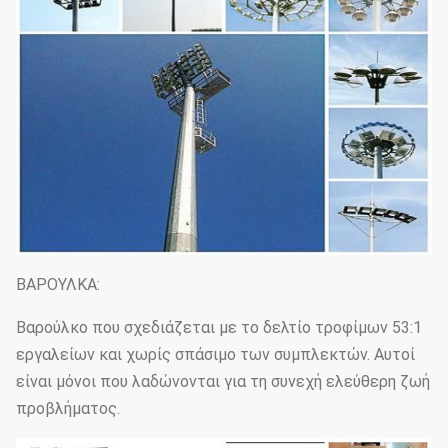
ΒΑΡΟΥΛΚΑ:
Βαρούλκο που σχεδιάζεται με το δελτίο τροφίμων 53:1
εργαλείων και χωρίς σπάσιμο των συμπλεκτών. Αυτοί
είναι μόνοι που λαδώνονται για τη συνεχή ελεύθερη ζωή
προβλήματος.