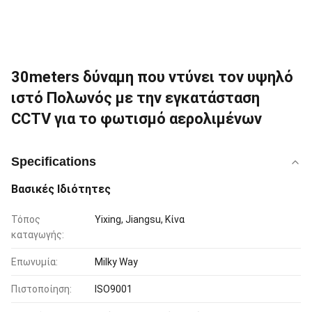
30meters δύναμη που ντύνει τον υψηλό
ιστό Πολωνός με την εγκατάσταση
CCTV για το φωτισμό αερολιμένων
Specifications
Βασικές Ιδιότητες
Τόπος
Yixing, Jiangsu, Κίνα
καταγωγής:
Επωνυμία:
Milky Way
Πιστοποίηση:
ISO9001