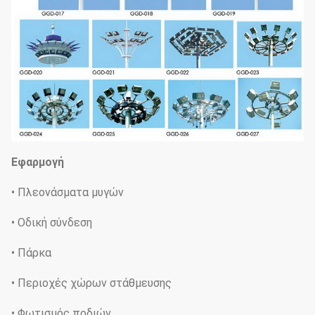
Εφαρμογή
• Πλεονάσματα μυγών
• Οδική σύνδεση
• Πάρκα
• Περιοχές χώρων στάθμευσης
• Φωτισμός ποδιών