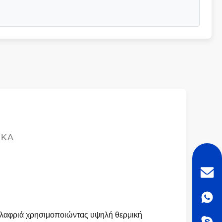
ΙΚΆ
ελαφριά χρησιμοποιώντας υψηλή θερμική