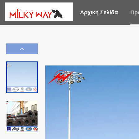
Αρχική Σελίδα
Πρ