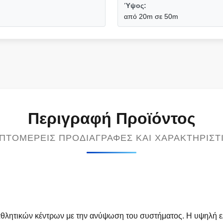
Ύψος:
από 20m σε 50m
Περιγραφή Προϊόντος
ΠΤΟΜΕΡΕΊΣ ΠΡΟΔΙΑΓΡΑΦΈΣ ΚΑΙ ΧΑΡΑΚΤΗΡΙΣΤ
αθλητικών κέντρων με την ανύψωση του συστήματος. Η υψηλή 