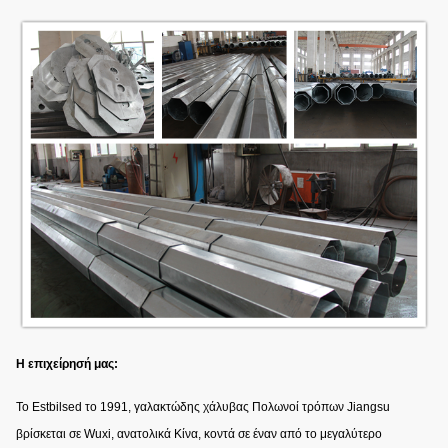
Η επιχείρησή μας:
Το Estbilsed το 1991, γαλακτώδης χάλυβας Πολωνοί τρόπων Jiangsu
βρίσκεται σε Wuxi, ανατολικά Κίνα, κοντά σε έναν από το μεγαλύτερο