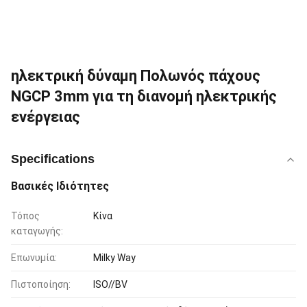
ηλεκτρική δύναμη Πολωνός πάχους
NGCP 3mm για τη διανομή ηλεκτρικής
ενέργειας
Specifications
Βασικές Ιδιότητες
Τόπος
Κίνα
καταγωγής:
Επωνυμία:
Milky Way
Πιστοποίηση:
ISO//BV