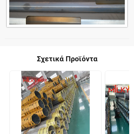
Σχετικά Προϊόντα