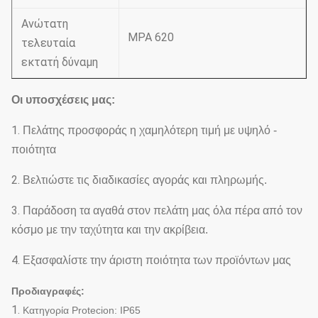
Ανώτατη
MPA 620
τελευταία
εκτατή δύναμη
Οι υποσχέσεις μας:
1.
Πελάτης προσφοράς η χαμηλότερη τιμή με υψηλό -
ποιότητα
2.
Βελτιώστε τις διαδικασίες αγοράς και πληρωμής.
3.
Παράδοση τα αγαθά στον πελάτη μας όλα πέρα από τον
κόσμο με την ταχύτητα και την ακρίβεια.
4.
Εξασφαλίστε την άριστη ποιότητα των προϊόντων μας
Προδιαγραφές:
1.
Κατηγορία Protecion: IP65