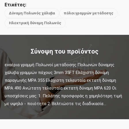
Ετικέτες:
Δύναμη Πολωνός χάλυβα
πόλοι γραμμών μετάδοσης
Ηλεκτρική δύναμη Πολωνός
Σύνοψη του προϊόντος
εναέρια γραμμή Πολωνοί μετάδοσης Πολωνών δύναμης 
χάλυβα γραμμών πάχους 3mm 35FT Ελάχιστη δύναμη 
παραγωγής MPA 355 Ελάχιστη τελευταία εκτατή δύναμη 
MPA 490 Ανώτατη τελευταία εκτατή δύναμη MPA 620 Οι 
υποσχέσεις μας: 1. Πελάτης προσφοράς η χαμηλότερη τιμή 
με υψηλό - ποιότητα 2. Βελτιώστε τις διαδικασίε...