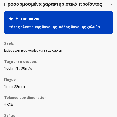
Προσαρμοσμένα χαρακτηριστικά προϊόντος
Επισημαίνω
πόλος ηλεκτρικής δύναμης
,
πόλος δύναμης χάλυβα
Στυλ:
Εμβύθιση που γαλβανίζεται καυτή
Ταχύτητα ανέμου:
160km/h, 30m/s
Πάχος:
1mm 30mm
Tolance του dimenstion:
+-2%
Σχήμα: