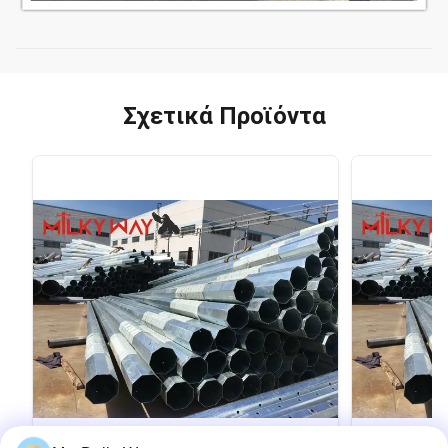
Σχετικά Προϊόντα
VIDEO