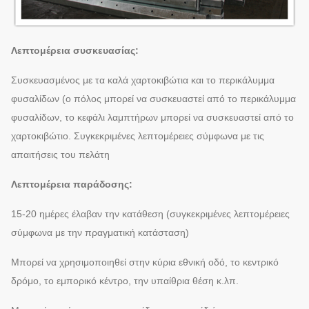
Λεπτομέρεια συσκευασίας:
Συσκευασμένος με τα καλά χαρτοκιβώτια και το περικάλυμμα
φυσαλίδων (ο πόλος μπορεί να συσκευαστεί από το περικάλυμμα
φυσαλίδων, το κεφάλι λαμπτήρων μπορεί να συσκευαστεί από το
χαρτοκιβώτιο. Συγκεκριμένες λεπτομέρειες σύμφωνα με τις
απαιτήσεις του πελάτη
Λεπτομέρεια παράδοσης:
15-20 ημέρες έλαβαν την κατάθεση (συγκεκριμένες λεπτομέρειες
σύμφωνα με την πραγματική κατάσταση)
Μπορεί να χρησιμοποιηθεί στην κύρια εθνική οδό, το κεντρικό
δρόμο, το εμπορικό κέντρο, την υπαίθρια θέση κ.λπ.