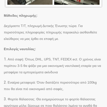
Μέθοδος πληρωμής:
Δεχόμαστε T/T, πληρωμή Δυτικής Ένωσης τώρα. Για
περισσότερες πληροφορίες πληρωμής παρακαλώ αισθανθείτε
ελεύθερος να μας έρθει σε επαφή με.
Επιλογές ναυτιλίας:
1.
Από σαφή: Όπως DHL, UPS, TNT, FEDEX ect. Ο χρόνος είναι
περίπου 3-5 θα ψάξει για μια οικονομική ναυτιλιακή εταιρία για να
μεταφέρει τα εμπορεύματα ακίνδυνα
2.
Εναέρια μεταφορά: Όταν διατάζετε περισσότερο από 100kg
που θα είναι πιό οικονομικό από σαφές,
3.
Φορτίο θάλασσας: Θα ενημερώσουμε το φορτίο θάλασσας
αργότερα μόλις ξέρουμε σε ποιο θαλάσσιο λιμένα τα αγαθά θα