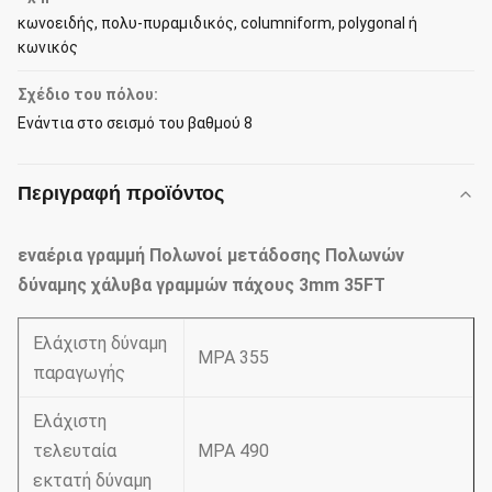
κωνοειδής, πολυ-πυραμιδικός, columniform, polygonal ή
κωνικός
Σχέδιο του πόλου:
Ενάντια στο σεισμό του βαθμού 8
Περιγραφή προϊόντος
εναέρια γραμμή Πολωνοί μετάδοσης Πολωνών
δύναμης χάλυβα γραμμών πάχους 3mm 35FT
Ελάχιστη δύναμη
MPA 355
παραγωγής
Ελάχιστη
τελευταία
MPA 490
εκτατή δύναμη