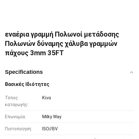
εναέρια γραμμή Πολωνοί μετάδοσης
Πολωνών δύναμης χάλυβα γραμμών
πάχους 3mm 35FT
Specifications
Βασικές Ιδιότητες
Τόπος
Κίνα
καταγωγής:
Επωνυμία:
Milky Way
Πιστοποίηση:
ISO//BV