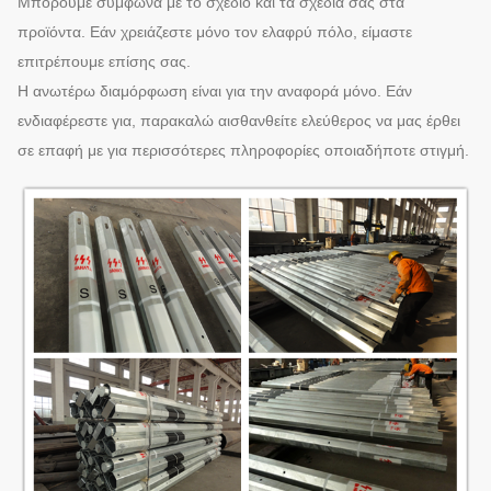
Μπορούμε σύμφωνα με το σχέδιο και τα σχέδιά σας στα
προϊόντα. Εάν χρειάζεστε μόνο τον ελαφρύ πόλο, είμαστε
επιτρέπουμε επίσης σας.
Η ανωτέρω διαμόρφωση είναι για την αναφορά μόνο. Εάν
ενδιαφέρεστε για, παρακαλώ αισθανθείτε ελεύθερος να μας έρθει
σε επαφή με για περισσότερες πληροφορίες οποιαδήποτε στιγμή.