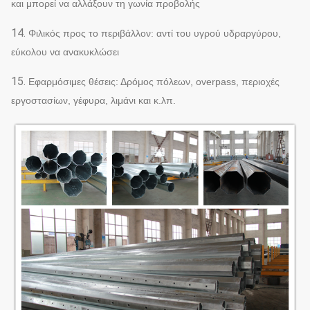
και μπορεί να αλλάξουν τη γωνία προβολής
14.
Φιλικός προς το περιβάλλον: αντί του υγρού υδραργύρου,
εύκολου να ανακυκλώσει
15.
Εφαρμόσιμες θέσεις: Δρόμος πόλεων, overpass, περιοχές
εργοστασίων, γέφυρα, λιμάνι και κ.λπ.