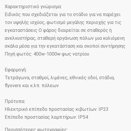
Χαρακτηριστικό γνώρισμα:
Ειδικός που σχεδιάζεται για το στάδιο για να παρέχει
τον υψηλής ισχύος, φωτισμό μεγάλης περιοχής για τις
εγκαταστάσεις Ο φάρος διαιρείται σε σταθερός ή
ανελκυστήρας, σταθερή οργάνωση πόλων μια κυλιόμενη
σκάλα μέσα για την εγκατάσταση και σκοποί συντήρησης
Πηγή φωτός: 400w-1000w φως νατρίου
Εφαρμογή:
Τετράγωνα, σταθμοί, λιμένες, εθνικές οδοί, στάδια,
flyovers και κ.λπ. πόλεων
Πρότυπα:
Ηλεκτρικό επίπεδο προστασίας κιβωτίων: IP23
Επίπεδο προστασίας λαμπτήρων: IP54
Περισσότερες φωτογραφίες: