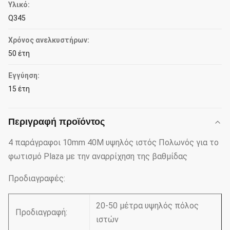
Υλικό:
Q345
Χρόνος ανελκυστήρων:
50 έτη
Εγγύηση:
15 έτη
Περιγραφή προϊόντος
4 παράγραφοι 10mm 40M υψηλός ιστός Πολωνός για το
φωτισμό Plaza με την αναρρίχηση της βαθμίδας
Προδιαγραφές:
20-50 μέτρα υψηλός πόλος
Προδιαγραφή:
ιστών