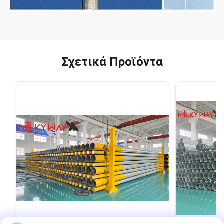
Σχετικά Προϊόντα