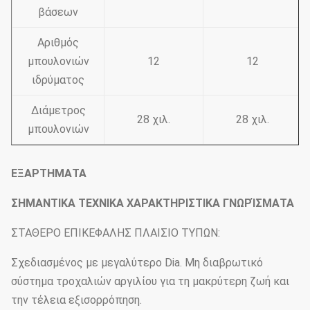
βάσεων
Αριθμός
μπουλονιών
12
12
ιδρύματος
Διάμετρος
28 χιλ.
28 χιλ.
μπουλονιών
ΕΞΑΡΤΗΜΑΤΑ
ΣΗΜΑΝΤΙΚΑ ΤΕΧΝΙΚΑ ΧΑΡΑΚΤΗΡΙΣΤΙΚΑ ΓΝΩΡΊΣΜΑΤΑ
ΣΤΑΘΕΡΟ ΕΠΙΚΕΦΑΛΗΣ ΠΛΑΙΣΙΟ ΤΥΠΩΝ:
Σχεδιασμένος με μεγαλύτερο Dia. Μη διαβρωτικό
σύστημα τροχαλιών αργιλίου για τη μακρύτερη ζωή και
την τέλεια εξισορρόπηση.