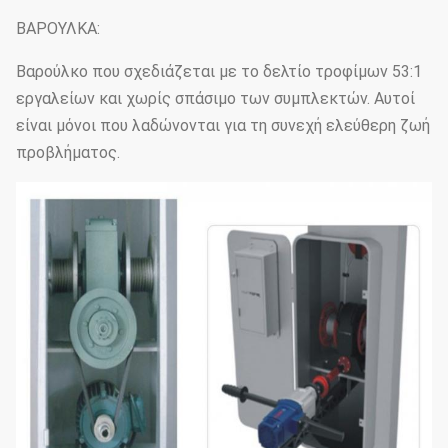
ΒΑΡΟΥΛΚΑ:
Βαρούλκο που σχεδιάζεται με το δελτίο τροφίμων 53:1
εργαλείων και χωρίς σπάσιμο των συμπλεκτών. Αυτοί
είναι μόνοι που λαδώνονται για τη συνεχή ελεύθερη ζωή
προβλήματος.