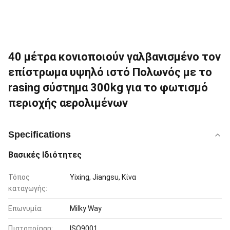
40 μέτρα κονιοποιούν γαλβανισμένο τον
επίστρωμα υψηλό ιστό Πολωνός με το
rasing σύστημα 300kg για το φωτισμό
περιοχής αερολιμένων
Specifications
Βασικές Ιδιότητες
Τόπος
Yixing, Jiangsu, Κίνα
καταγωγής:
Επωνυμία:
Milky Way
Πιστοποίηση:
ISO9001