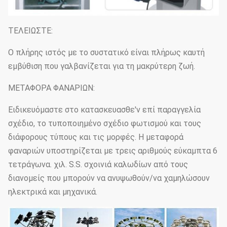
ΤΕΛΕΙΩΣΤΕ:
Ο πλήρης ιστός με το συστατικό είναι πλήρως καυτή
εμβύθιση που γαλβανίζεται για τη μακρύτερη ζωή.
ΜΕΤΑΦΟΡΑ ΦΑΝΑΡΙΩΝ:
Ειδικευόμαστε στο κατασκευασθε'ν επί παραγγελία
σχέδιο, το τυποποιημένο σχέδιο φωτισμού και τους
διάφορους τύπους και τις μορφές. Η μεταφορά
φαναριών υποστηρίζεται με τρεις αριθμούς εύκαμπτα 6
τετράγωνα. χιλ. S.S. σχοινιά καλωδίων από τους
διανομείς που μπορούν να ανυψωθούν/να χαμηλώσουν
ηλεκτρικά και μηχανικά.