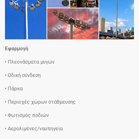
Εφαρμογή
• Πλεονάσματα μυγών
• Οδική σύνδεση
• Πάρκα
• Περιοχές χώρων στάθμευσης
• Φωτισμός ποδιών
• Αερολιμένες/ναυπηγεία