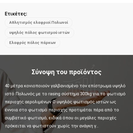
Ετικέτες:
Αθλητισμός ελαφριοί Πολωνοί
υψηλός πόλος φωτισμού ιστών
Ελαφρύς πόλος πάρκων
Σύνοψη του προϊόντος
40 μέτρα κονιοποιούν γαλβανισμένο τον επίστρωμα υψηλό 
ιστό Πολωνός με το rasing σύστημα 300kg για το φωτισμό 
περιοχής αερολιμένων Ο υψηλός φωτισμός ιστών ως 
έννοια στο φωτισμό περιοχής προτιμάται πέρα από το 
συμβατικό φωτισμό, ειδικά όπου οι μεγάλες περιοχές 
πρόκειται να φωτιστούν χωρίς την ανάγκη γ...