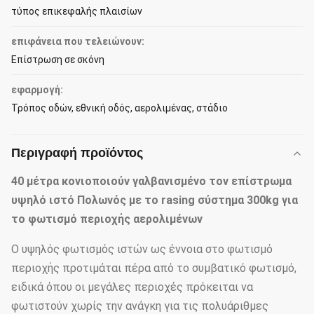
τύπος επικεφαλής πλαισίων
επιφάνεια που τελειώνουν:
Επίστρωση σε σκόνη
εφαρμογή:
Τρόπος οδών, εθνική οδός, αερολιμένας, στάδιο
Περιγραφή προϊόντος
40 μέτρα κονιοποιούν γαλβανισμένο τον επίστρωμα
υψηλό ιστό Πολωνός με το rasing σύστημα 300kg για
το φωτισμό περιοχής αερολιμένων
Ο υψηλός φωτισμός ιστών ως έννοια στο φωτισμό
περιοχής προτιμάται πέρα από το συμβατικό φωτισμό,
ειδικά όπου οι μεγάλες περιοχές πρόκειται να
φωτιστούν χωρίς την ανάγκη για τις πολυάριθμες