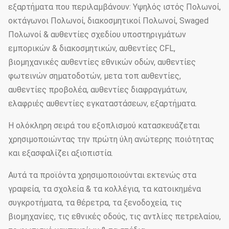
εξαρτήματα που περιλαμβάνουν: Υψηλός ιστός Πολωνοί,
οκτάγωνοι Πολωνοί, διακοσμητικοί Πολωνοί, Swaged
Πολωνοί & αυθεντίες σχεδίου υποστηριγμάτων
εμπορικών & διακοσμητικών, αυθεντίες CFL,
βιομηχανικές αυθεντίες εθνικών οδών, αυθεντίες
φωτεινών σηματοδοτών, μετα τοπ αυθεντίες,
αυθεντίες προβολέα, αυθεντίες διαφραγμάτων,
ελαφριές αυθεντίες εγκαταστάσεων, εξαρτήματα.
Η ολόκληρη σειρά του εξοπλισμού κατασκευάζεται
χρησιμοποιώντας την πρώτη ύλη ανώτερης ποιότητας
και εξασφαλίζει αξιοπιστία.
Αυτά τα προϊόντα χρησιμοποιούνται εκτενώς στα
γραφεία, τα σχολεία & τα κολλέγια, τα κατοικημένα
συγκροτήματα, τα θέρετρα, τα ξενοδοχεία, τις
βιομηχανίες, τις εθνικές οδούς, τις αντλίες πετρελαίου,