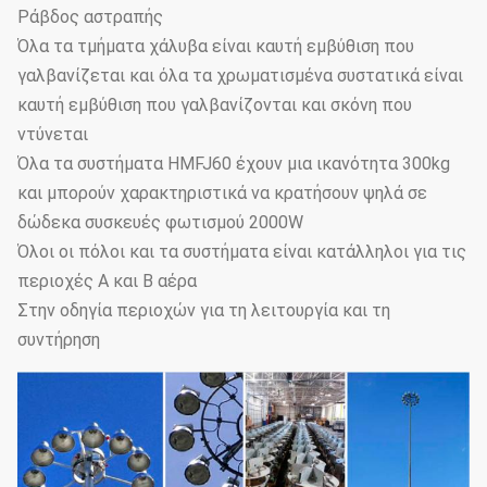
Ράβδος αστραπής
Όλα τα τμήματα χάλυβα είναι καυτή εμβύθιση που
γαλβανίζεται και όλα τα χρωματισμένα συστατικά είναι
καυτή εμβύθιση που γαλβανίζονται και σκόνη που
ντύνεται
Όλα τα συστήματα HMFJ60 έχουν μια ικανότητα 300kg
και μπορούν χαρακτηριστικά να κρατήσουν ψηλά σε
δώδεκα συσκευές φωτισμού 2000W
Όλοι οι πόλοι και τα συστήματα είναι κατάλληλοι για τις
περιοχές Α και Β αέρα
Στην οδηγία περιοχών για τη λειτουργία και τη
συντήρηση