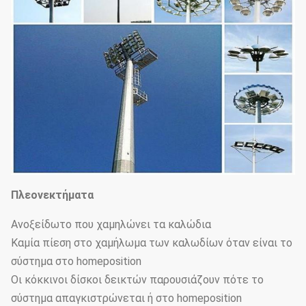
Πλεονεκτήματα
Ανοξείδωτο που χαμηλώνει τα καλώδια
Καμία πίεση στο χαμήλωμα των καλωδίων όταν είναι το
σύστημα στο homeposition
Οι κόκκινοι δίσκοι δεικτών παρουσιάζουν πότε το
σύστημα απαγκιστρώνεται ή στο homeposition