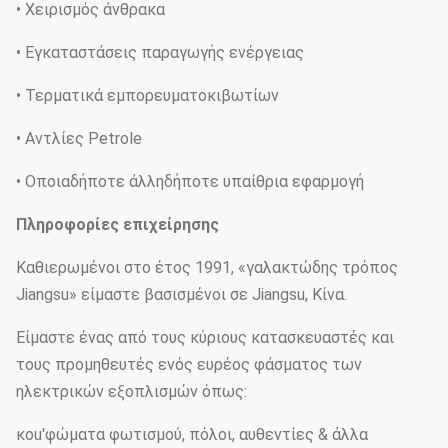
• Χειρισμός άνθρακα
• Εγκαταστάσεις παραγωγής ενέργειας
• Τερματικά εμπορευματοκιβωτίων
• Αντλίες Petrole
• Οποιαδήποτε άλληδήποτε υπαίθρια εφαρμογή
Πληροφορίες επιχείρησης
Καθιερωμένοι στο έτος 1991, «γαλακτώδης τρόπος
Jiangsu» είμαστε βασισμένοι σε Jiangsu, Κίνα.
Είμαστε ένας από τους κύριους κατασκευαστές και
τους προμηθευτές ενός ευρέος φάσματος των
ηλεκτρικών εξοπλισμών όπως:
κοu'φώματα φωτισμού, πόλοι, αυθεντίες & άλλα