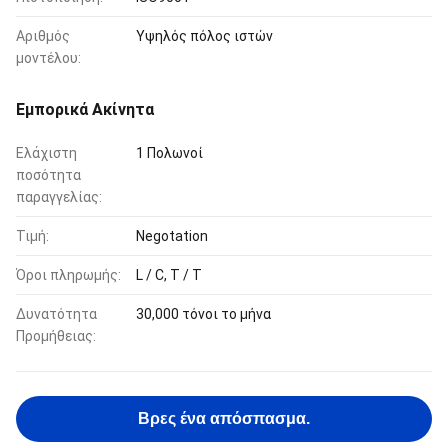
Αριθμός
Υψηλός πόλος ιστών
μοντέλου:
Εμπορικά Ακίνητα
Ελάχιστη
1 Πολωνοί
ποσότητα
παραγγελίας:
Τιμή:
Negotation
Όροι πληρωμής:
L / C, T / T
Δυνατότητα
30,000 τόνοι το μήνα
Προμήθειας:
Βρες ένα απόσπασμα.