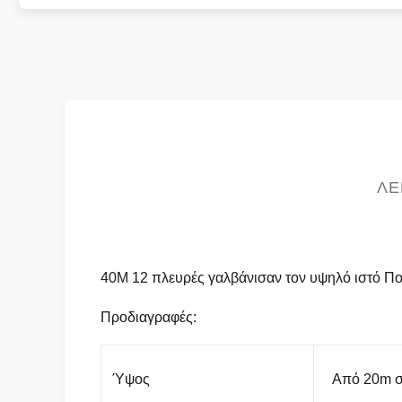
ΛΕ
40M 12 πλευρές γαλβάνισαν τον υψηλό ιστό Πο
Προδιαγραφές:
Ύψος
Από 20m 