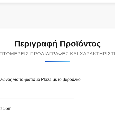
Περιγραφή Προϊόντος
ΠΤΟΜΕΡΕΊΣ ΠΡΟΔΙΑΓΡΑΦΈΣ ΚΑΙ ΧΑΡΑΚΤΗΡΙΣΤ
λωνός για το φωτισμό Plaza με το βαρούλκο
σε 55m