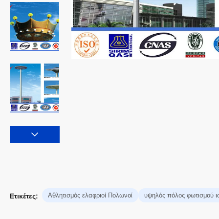
Αθλητισμός ελαφριοί Πολωνοί
υψηλός πόλος φωτισμού ι
Ετικέτες: