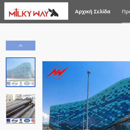
Αρχική Σελίδα
Πρ