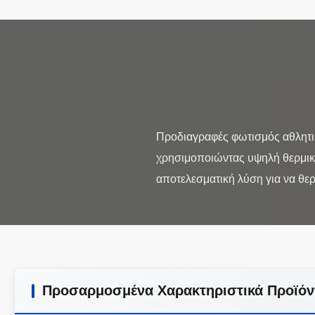
Προδιαγραφές φωτισμός αθλητι
χρησιμοποιώντας υψηλή θερμική
Προσαρμοσμένα Χαρακτηριστικά Προϊόν