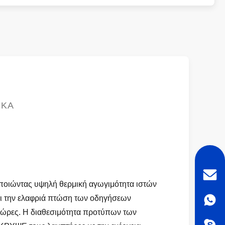
ΙΚΆ
ποιώντας υψηλή θερμική αγωγιμότητα ιστών
νει την ελαφριά πτώση των οδηγήσεων
0 ώρες. Η διαθεσιμότητα προτύπων των