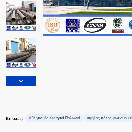
Αθλητισμός ελαφριοί Πολωνοί
υψηλός πόλος φωτισμού ι
Ετικέτες: