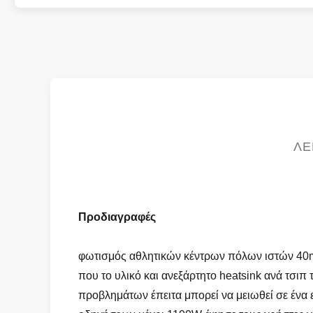
ΛΕ
Προδιαγραφές
φωτισμός αθλητικών κέντρων πόλων ιστών 40m
που το υλικό και ανεξάρτητο heatsink ανά τσι
προβλημάτων έπειτα μπορεί να μειωθεί σε ένα