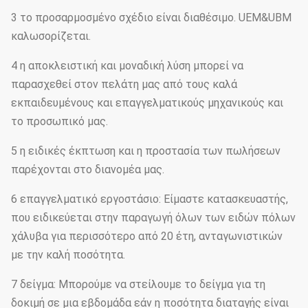
3 το προσαρμοσμένο σχέδιο είναι διαθέσιμο. UEM&UBM
καλωσορίζεται.
4 η αποκλειστική και μοναδική λύση μπορεί να
παρασχεθεί στον πελάτη μας από τους καλά
εκπαιδευμένους και επαγγελματικούς μηχανικούς και
το προσωπικό μας.
5 η ειδικές έκπτωση και η προστασία των πωλήσεων
παρέχονται στο διανομέα μας.
6 επαγγελματικό εργοστάσιο: Είμαστε κατασκευαστής,
που ειδικεύεται στην παραγωγή όλων των ειδών πόλων
χάλυβα για περισσότερο από 20 έτη, ανταγωνιστικών
με την καλή ποσότητα.
7 δείγμα: Μπορούμε να στείλουμε το δείγμα για τη
δοκιμή σε μια εβδομάδα εάν η ποσότητα διαταγής είναι