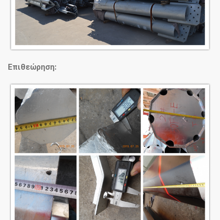
Επιθεώρηση: