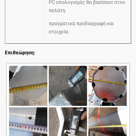
PC υπολογισμός θα βασίσουν στον
πελάτη
πραγματικά προδιαγραφή και
στοιχεία.
Επιθεώρηση: