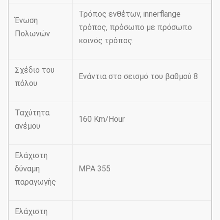
Τρόπος ενθέτων, innerflange
Ένωση
τρόπος, πρόσωπο με πρόσωπο
Πολωνών
κοινός τρόπος.
Σχέδιο του
Ενάντια στο σεισμό του βαθμού 8
πόλου
Ταχύτητα
160 Km/Hour
ανέμου
Ελάχιστη
δύναμη
MPA 355
παραγωγής
Ελάχιστη