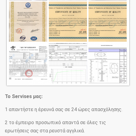
Το Servises μας:
1 απαντήστε η έρευνά σας σε 24 ώρες απασχόλησης.
2 το έμπειρο προσωπικό απαντά σε όλες τις
ερωτήσεις σας στα ρευστά αγγλικά.