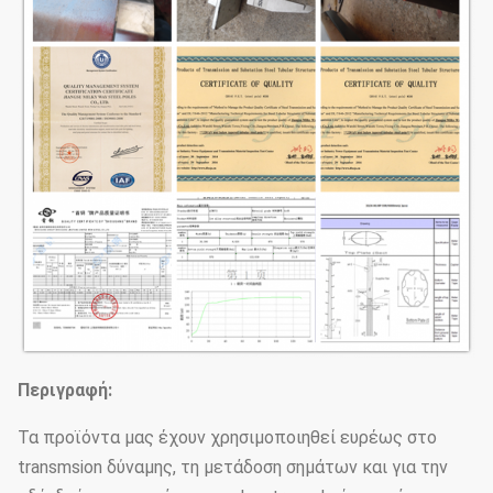
Περιγραφή:
Τα προϊόντα μας έχουν χρησιμοποιηθεί ευρέως στο
transmsion δύναμης, τη μετάδοση σημάτων και για την