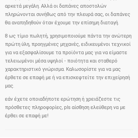
αρκετά μεγάλη. Αλλά οι δαπάνες αποστολών
πληρώνονται συνήθως από την πλευρά σας, οι δαπάνες
θα αναπηδηθούν όταν έχουμε την επίσημη διαταγή.
8 ως τίμιο πωλητή, χρησιμοποιούμε πάντα την ανώτερη
πρώτη ύλη, προηγμένες μηχανές, ειδικευμένοι τεχνικοί
για να εξασφαλίσουμε τα προϊόντα μας για να είμαστε
τελειωμένοι μέσα υψηλοί - ποιότητα και σταθερό
χαρακτηριστικό γνώρισμα. Καλωσορίστε για να μας
έρθετε σε επαφή με ή να επισκεφτείτε την επιχείρησή
μας.
εάν έχετε οποιαδήποτε ερώτηση ή χρειάζεστε τις
πρόσθετες πληροφορίες, pls αίσθηση ελεύθερη να με
έρθει σε επαφή με!