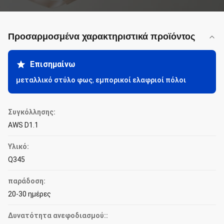
Προσαρμοσμένα χαρακτηριστικά προϊόντος
Επισημαίνω
μεταλλικό στύλο φως
,
εμπορικοί ελαφριοί πόλοι
Συγκόλλησης:
AWS D1.1
Υλικό:
Q345
παράδοση:
20-30 ημέρες
Δυνατότητα ανεφοδιασμού::