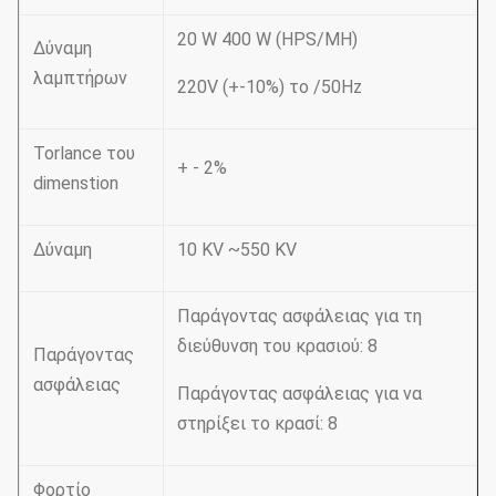
20 W 400 W (HPS/MH)
Δύναμη
λαμπτήρων
220V (+-10%) το /50Hz
Torlance του
+ - 2%
dimenstion
Δύναμη
10 KV ~550 KV
Παράγοντας ασφάλειας για τη
διεύθυνση του κρασιού: 8
Παράγοντας
ασφάλειας
Παράγοντας ασφάλειας για να
στηρίξει το κρασί: 8
Φορτίο