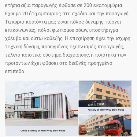
ετήσια αξία παραγωγής έφθασε σε 200 εκατομμύρια.
Έχουμε 20 έτη εμπειρίας στο σχέδιο και την παραγωγή.
Τα κύρια προϊόντα μας είναι πόλος δύναμης, πύργοι
επικοινωνίας, πόλοι φωτισμού οδών, υποστήριγμα
χάλυβα και ούτω καθεξής. Η επιχείρηση έχει την ισχυρή
τεχνική δύναμη, προηγμένος εξοπλισμός παραγωγής,
τέλειο ποιοτικό σύστημα διαχείρισης, η ποιότητα των
προϊόντων έχει φθάσει στο διεθνές προηγμένο
επίπεδο.