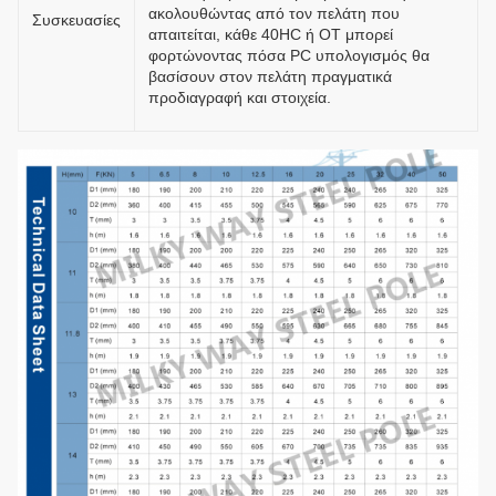
ακολουθώντας από τον πελάτη που
Συσκευασίες
απαιτείται, κάθε 40HC ή OT μπορεί
φορτώνοντας πόσα PC υπολογισμός θα
βασίσουν στον πελάτη πραγματικά
προδιαγραφή και στοιχεία.