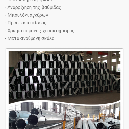
- Αναρρίχηση της βαθμίδας
- Μπουλόνι αγκύρων
- Προστασία πίσσας
- Χρωματισμένος χαρακτηρισμός
- Μετακινούμενη σκάλα