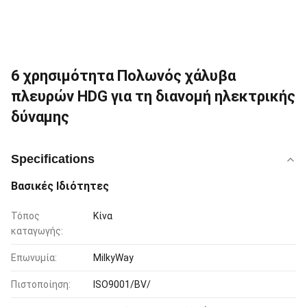
6 χρησιμότητα Πολωνός χάλυβα
πλευρών HDG για τη διανομή ηλεκτρικής
δύναμης
Specifications
Βασικές Ιδιότητες
Τόπος
Κίνα
καταγωγής:
Επωνυμία:
MilkyWay
Πιστοποίηση:
ISO9001/BV/