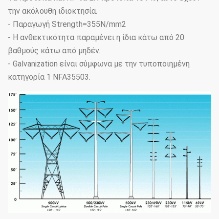
την ακόλουθη ιδιοκτησία.
- Παραγωγή Strength=355N/mm2
- Η ανθεκτικότητα παραμένει η ίδια κάτω από 20
βαθμούς κάτω από μηδέν.
- Galvanization είναι σύμφωνα με την τυποποιημένη
κατηγορία 1 NFA35503.