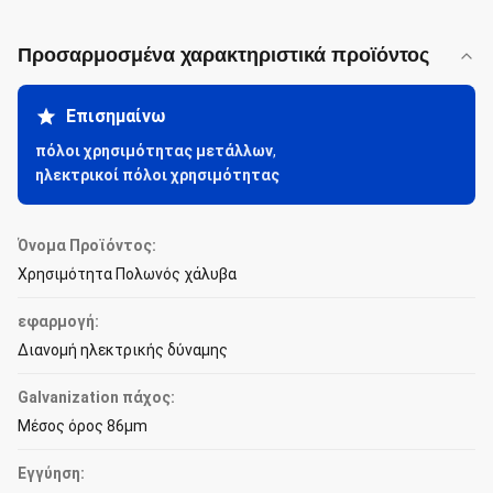
Προσαρμοσμένα χαρακτηριστικά προϊόντος
Επισημαίνω
πόλοι χρησιμότητας μετάλλων
,
ηλεκτρικοί πόλοι χρησιμότητας
Όνομα Προϊόντος:
Χρησιμότητα Πολωνός χάλυβα
εφαρμογή:
Διανομή ηλεκτρικής δύναμης
Galvanization πάχος:
Μέσος όρος 86μm
Εγγύηση: