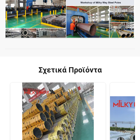
Σχετικά Προϊόντα