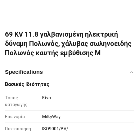
69 KV 11.8 γαλβανισμένη ηλεκτρική
δύναμη Πολωνός, χάλυβας σωληνοειδής
Πολωνός καυτής εμβύθισης Μ
Specifications
Βασικές Ιδιότητες
Τόπος
Κίνα
καταγωγής:
Επωνυμία:
MilkyWay
Πιστοποίηση:
ISO9001/BV/