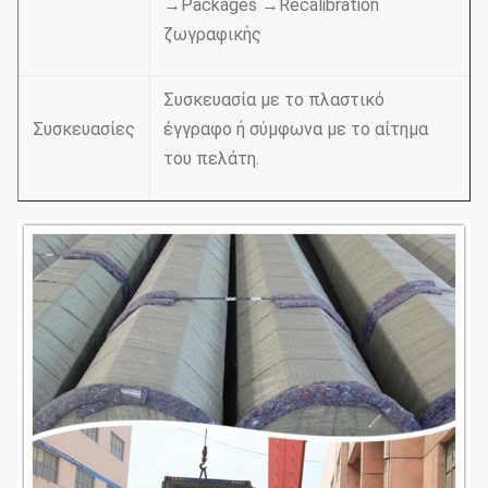
→Packages →Recalibration
ζωγραφικής
Συσκευασία με το πλαστικό
Συσκευασίες
έγγραφο ή σύμφωνα με το αίτημα
του πελάτη.