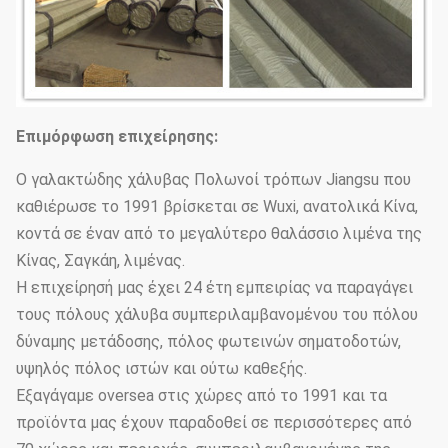
Επιμόρφωση επιχείρησης:
Ο γαλακτώδης χάλυβας Πολωνοί τρόπων Jiangsu που
καθιέρωσε το 1991 βρίσκεται σε Wuxi, ανατολικά Κίνα,
κοντά σε έναν από το μεγαλύτερο θαλάσσιο λιμένα της
Κίνας, Σαγκάη, λιμένας.
Η επιχείρησή μας έχει 24 έτη εμπειρίας να παραγάγει
τους πόλους χάλυβα συμπεριλαμβανομένου του πόλου
δύναμης μετάδοσης, πόλος φωτεινών σηματοδοτών,
υψηλός πόλος ιστών και ούτω καθεξής.
Εξαγάγαμε oversea στις χώρες από το 1991 και τα
προϊόντα μας έχουν παραδοθεί σε περισσότερες από