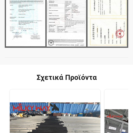
Σχετικά Προϊόντα