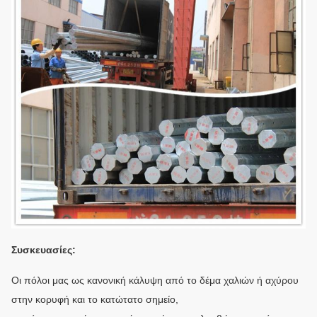
Συσκευασίες:
Οι πόλοι μας ως κανονική κάλυψη από το δέμα χαλιών ή αχύρου
στην κορυφή και το κατώτατο σημείο,