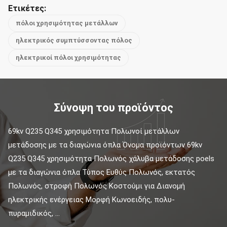
Ετικέτες:
πόλοι χρησιμότητας μετάλλων
ηλεκτρικός συμπτύσσοντας πόλος
ηλεκτρικοί πόλοι χρησιμότητας
Σύνοψη του προϊόντος
69kv Q235 Q345 χρησιμότητα Πολωνοί μετάλλων 
μετάδοσης με τα διαγώνια όπλα Όνομα προϊόντων 69kv 
Q235 Q345 χρησιμότητα Πολωνός χάλυβα μετάδοσης poels 
με τα διαγώνια όπλα Τύπος Ευθύς Πολωνός, εκτατός 
Πολωνός, στροφή Πολωνός Κοστούμι για Διανομή 
ηλεκτρικής ενέργειας Μορφή Κωνοειδής, πολυ-
πυραμιδικός, ...