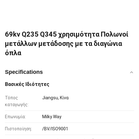
69kv Q235 Q345 χρησιμότητα Πολωνοί
μετάλλων μετάδοσης με τα διαγώνια
όπλα
Specifications
Βασικές Ιδιότητες
Τόπος
Jiangsu, Κίνα
καταγωγής:
Επωνυμία:
Milky Way
Πιστοποίηση:
/BV/ISO9001