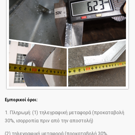
Εμπορικοί όροι:
1. Πληρωμή:
(
1
)
τηλεγραφική μεταφορά (προκαταβολή
30%, ισορροπία πριν από την αποστολή)
(
2
)
τηλεγραφική μεταφορά (προκαταβολή 30%,