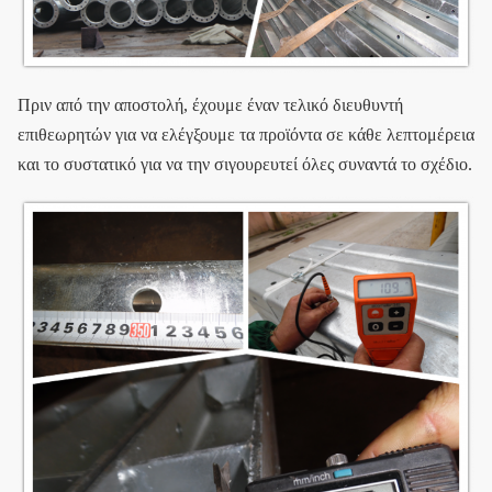
Πριν από την αποστολή, έχουμε έναν τελικό διευθυντή
επιθεωρητών για να ελέγξουμε τα προϊόντα σε κάθε λεπτομέρεια
και το συστατικό για να την σιγουρευτεί όλες συναντά το σχέδιο.