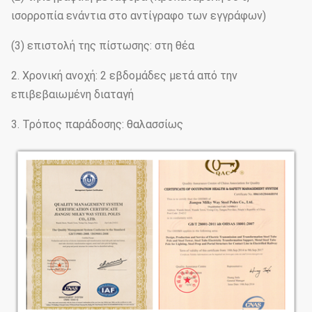
ισορροπία ενάντια στο αντίγραφο των εγγράφων)
(
3
)
επιστολή της πίστωσης: στη θέα
2. Χρονική ανοχή: 2 εβδομάδες μετά από την
επιβεβαιωμένη διαταγή
3. Τρόπος παράδοσης: θαλασσίως