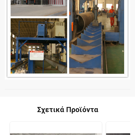
Σχετικά Προϊόντα