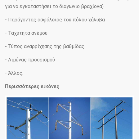
για να εγκαταστήσει το διαγώνιο βραχίονα)
- Παράγοντας ασφάλειας του πόλου χάλυβα
- Ταχύτητα ανέμου
- Τύπος αναρρίχησης της βαθμίδας
- Λιμένας προορισμού
- Άλλος.
Περισσότερες εικόνες