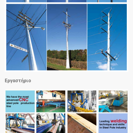
Εργαστήριο