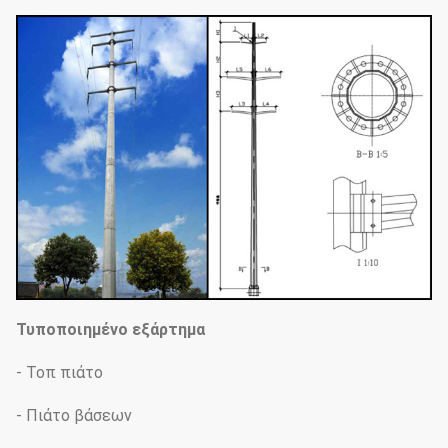
Τυποποιημένο εξάρτημα
- Τοπ πιάτο
- Πιάτο βάσεων