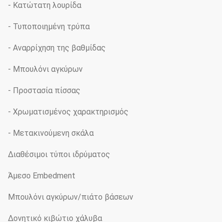
- Κατώτατη λουρίδα
- Τυποποιημένη τρύπα
- Αναρρίχηση της βαθμίδας
- Μπουλόνι αγκύρων
- Προστασία πίσσας
- Χρωματισμένος χαρακτηρισμός
- Μετακινούμενη σκάλα
Διαθέσιμοι τύποι ιδρύματος
Άμεσο Embedment
Μπουλόνι αγκύρων/πιάτο βάσεων
Δονητικό κιβώτιο χάλυβα