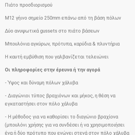
Πιάτο προσδιορισμού
M12 γήινο σημείο 250mm επάνω από τη βάση πόλων
Δύο ανυψωτικά gussets στο πιάτο βάσεων
Μπουλόνια αγκύρων, πρότυπα, καρύδια & πλυντήρια
Η καυτή εμβύθιση που γαλβανίζεται τελειώνει
Οι πληροφορίες στην έρευνα ή την αγορά
- Ύψος και δύναμη πόλων χάλυβα
- Διαγώνιοι τύπος βραχιόνων και μήκος, η θέση να
εγκαταστήσει στον πόλο χάλυβα
- Η μέθοδος για να καθορίσει το διαγώνιο βραχίονα
(μπουλόνι χρήσης για να συνδέσει ή να χρησιμοποιήσει
ένα ή δύο πρότυπο που ενώνει στενά στον πόλο χάλυβα