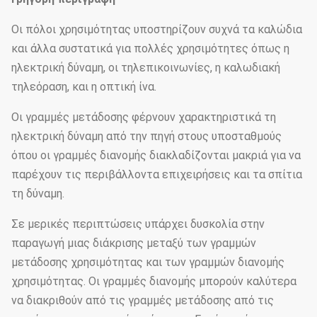
Οι πόλοι χρησιμότητας υποστηρίζουν συχνά τα καλώδια
και άλλα συστατικά για πολλές χρησιμότητες όπως η
ηλεκτρική δύναμη, οι τηλεπικοινωνίες, η καλωδιακή
τηλεόραση, και η οπτική ίνα.
Οι γραμμές μετάδοσης φέρνουν χαρακτηριστικά τη
ηλεκτρική δύναμη από την πηγή στους υποσταθμούς
όπου οι γραμμές διανομής διακλαδίζονται μακριά για να
παρέχουν τις περιβάλλοντα επιχειρήσεις και τα σπίτια
τη δύναμη.
Σε μερικές περιπτώσεις υπάρχει δυσκολία στην
παραγωγή μιας διάκρισης μεταξύ των γραμμών
μετάδοσης χρησιμότητας και των γραμμών διανομής
χρησιμότητας. Οι γραμμές διανομής μπορούν καλύτερα
να διακριθούν από τις γραμμές μετάδοσης από τις