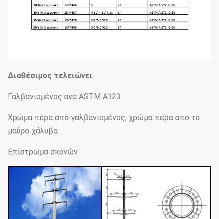
Διαθέσιμος τελειώνει
Γαλβανισμένος ανά ASTM A123
Χρώμα πέρα από γαλβανισμένος, χρώμα πέρα από το
μαύρο χάλυβα
Επίστρωμα σκονών