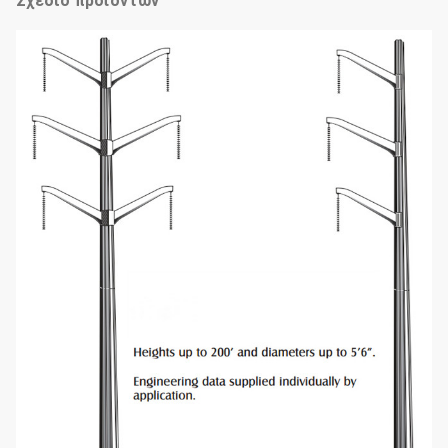
Σχέδιο προϊόντων