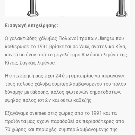
Εισαγωγή επιχείρησης:
Ο γαλακτώδης χάλυβας Πολωνοί τρόπων Jiangsu που
καθιέρωσε το 1991 βρίσκεται σε Wuxi, ανατολικά Κίνα,
κοντά σε έναν από το μεγαλύτερο θαλάσσιο λιμένα της
Κίνας, Σαγκάη, λιμένας.
Η επιχείρησή μας έχει 24 έτη εμπειρίας να παραγάγει
τους πόλους χάλυβα συμπεριλαμβανομένου του πόλου
δύναμης μετάδοσης, πόλος φωτεινών σηματοδοτών,
υψηλός πόλος ιστών και ούτω καθεξής.
Εξαγάγαμε oversea στις χώρες από το 1991 και τα
προϊόντα μας έχουν παραδοθεί σε περισσότερες από
70 χώρες και περιοχές, συμπεριλαμβανομένης της