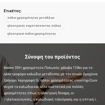
Ετικέτες:
πόλοι χρησιμότητας μετάλλων
ηλεκτρικός συμπτύσσοντας πόλος
ηλεκτρικοί πόλοι χρησιμότητας
Σύνοψη του προϊόντος
8sides 35ft χρησιμότητα Πολωνός χάλυβα 110kv για το 
ηλεκτροφόρο καλώδιο μετάδοσης με τον ενιαίο βραχίονα 
Γρήγορη περιγραφή Οι πόλοι χρησιμότητας υποστηρίζουν 
συχνά τα καλώδια και άλλα συστατικά για πολλές 
χρησιμότητες όπως η ηλεκτρική δύναμη, οι 
τηλεπικοινωνίες, η καλωδιακή τηλεόραση, και η οπτική ί...