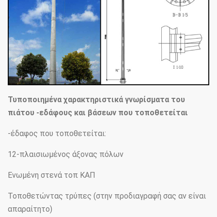
Τυποποιημένα χαρακτηριστικά γνωρίσματα του
πιάτου -εδάφους και βάσεων που τοποθετείται
-έδαφος που τοποθετείται:
12-πλαισιωμένος άξονας πόλων
Ενωμένη στενά τοπ ΚΑΠ
Τοποθετώντας τρύπες (στην προδιαγραφή σας αν είναι
απαραίτητο)