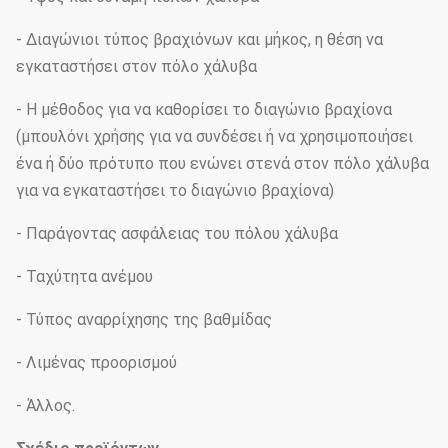
- Διαγώνιοι τύπος βραχιόνων και μήκος, η θέση να
εγκαταστήσει στον πόλο χάλυβα
- Η μέθοδος για να καθορίσει το διαγώνιο βραχίονα
(μπουλόνι χρήσης για να συνδέσει ή να χρησιμοποιήσει
ένα ή δύο πρότυπο που ενώνει στενά στον πόλο χάλυβα
για να εγκαταστήσει το διαγώνιο βραχίονα)
- Παράγοντας ασφάλειας του πόλου χάλυβα
- Ταχύτητα ανέμου
- Τύπος αναρρίχησης της βαθμίδας
- Λιμένας προορισμού
- Άλλος.