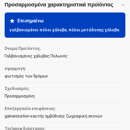
Προσαρμοσμένα χαρακτηριστικά προϊόντος
Επισημαίνω
γαλβανισμένοι πόλοι χάλυβα
,
πόλοι μετάδοσης χάλυβα
Όνομα Προϊόντος:
Γαλβανισμένος χάλυβας Πολωνός
εφαρμογή:
φωτισμός των δρόμων
Σχεδιασμός:
Προσαρμοσμένη
Επεξεργασία επιφάνειας:
galvanization καυτής εμβύθισης ζωγραφική σκονών
Torlance διάστασης: