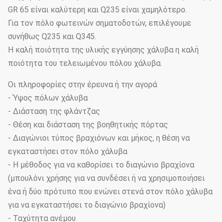
GR 65 είναι καλύτερη και Q235 είναι χαμηλότερο.
Για τον πόλο φωτεινών σηματοδοτών, επιλέγουμε
συνήθως Q235 και Q345.
Η καλή ποιότητα της υλικής εγγύησης χάλυβα η καλή
ποιότητα του τελειωμένου πόλου χάλυβα.
Οι πληροφορίες στην έρευνα ή την αγορά
- Ύψος πόλων χάλυβα
- Διάσταση της φλάντζας
- Θέση και διάσταση της βοηθητικής πόρτας
- Διαγώνιοι τύπος βραχιόνων και μήκος, η θέση να
εγκαταστήσει στον πόλο χάλυβα
- Η μέθοδος για να καθορίσει το διαγώνιο βραχίονα
(μπουλόνι χρήσης για να συνδέσει ή να χρησιμοποιήσει
ένα ή δύο πρότυπο που ενώνει στενά στον πόλο χάλυβα
για να εγκαταστήσει το διαγώνιο βραχίονα)
- Ταχύτητα ανέμου