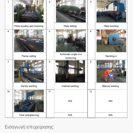
Εισαγωγή επιχείρησης: