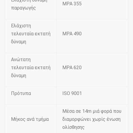
MPA 355
παραγωγής
Ελάχιστη
τελευταία εκτατή
MPA 490
δύναμη
Ανώτατη
τελευταία εκτατή
MPA 620
δύναμη
Πρότυπα
ISO 9001
Μέσα σε 14m μιά φορά που
Μήκος ανά τμήμα
διαμορφώνει χωρίς ένωση
ολίσθησης