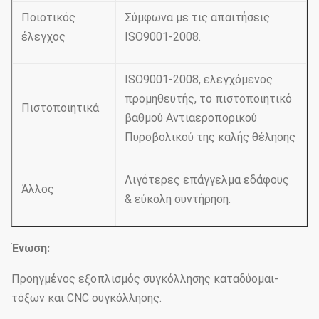
Ποιοτικός
Σύμφωνα με τις απαιτήσεις
έλεγχος
ISO9001-2008.
ISO9001-2008, ελεγχόμενος
προμηθευτής, το πιστοποιητικό
Πιστοποιητικά
βαθμού Αντιαεροπορικού
Πυροβολικού της καλής θέλησης
Λιγότερες επάγγελμα εδάφους
Άλλος
& εύκολη συντήρηση.
Ένωση:
Προηγμένος εξοπλισμός συγκόλλησης καταδύομαι-
τόξων και CNC συγκόλλησης.