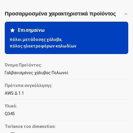
Προσαρμοσμένα χαρακτηριστικά προϊόντος
Επισημαίνω
πόλοι μετάδοσης χάλυβα
,
πόλος ηλεκτροφόρων καλωδίων
Όνομα Προϊόντος:
Γαλβανισμένος χάλυβας Πολωνοί
Πρότυπα συγκόλλησης:
AWS Δ 1.1
Υλικό:
Q345
Torlance του dimenstion: