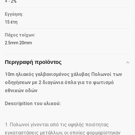
+ - 2%
Εγγύηση:
15 έτη
Πάχος τοίχων:
2.5mm 20mm
Περιγραφή προϊόντος
10m ηλιακός γαλβανισμένος χάλυβας Πολωνοί των
οδηγήσεων με 2 διαγώνια όπλα για το φωτισμό
εθνικών οδών
Descripition του υλικού:
1. Πολωνοί γίνονται από τις υψηλής ποιότητας
εγκαταστάσεις μετάλλων, οι οποίες φορμαρίστηκαν