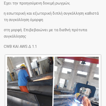
Έχει την προηγούμενη δοκιμή ρωγμών,
η εσωτερική και εξωτερική διπλή συγκόλληση καθιστά
τη συγκόλληση όμορφη
στη μορφή. Επιβεβαιώνει με τα διεθνή πρότυπα
συγκόλλησης
CWB ΚΑΙ AWS Δ 1.1