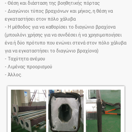
- Θέση και διάσταση της βοηθητικής πόρτας
- Διαγώνιοι τύπος βραχιόνων και μήκος, η θέση να
εγκαταστήσει στον πόλο χάλυβα
- Η μέθοδος για να καθορίσει το διαγώνιο βραχίονα
(μπουλόνι χρήσης για να συνδέσει ή να χρησιμοποιήσει
ένα ή δύο πρότυπο που ενώνει στενά στον πόλο χάλυβα
για να εγκαταστήσει το διαγώνιο βραχίονα)
- Ταχύτητα ανέμου
- Λιμένας προορισμού
- Άλλος.