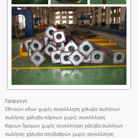
Εφαρμογή:
Εθνικών οδών χωρίς συγκόλληση χάλυβα σωλήνων
σωλήνας χάλυβα πάρκων χωρίς συγκόλληση
Κύριων δρόμων χωρίς συγκόλληση χάλυβα σωλήνων
σωλήνας χάλυβα αποβαθρών χωρίς συγκόλληση