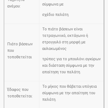
σύμφωνα με
ανέμου:
σχέδιο πελάτη.
Το πιάτο βάσεων είναι
τετραγωνικό, οκτάγωνο ή
στρογγυλό στη μορφή με
Πιάτο βάσεων
αυλακωμένος
που
τοποθετείται
τρύπες για το μπουλόνι αγκύρων
και διάσταση σύμφωνα με την
απαίτηση του πελάτη.
Το μήκος που θάβεται υπόγεια
Έδαφος που
σύμφωνα με την απαίτηση του
τοποθετείται:
πελάτη.