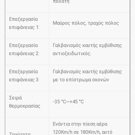
πελάτη
Επεξεργασία
Μαύρος πόλος, τραχύς πόλος
επιφάνειας 1:
Επεξεργασία
Γαλβανισμός καυτής εμβύθισης
επιφάνειας 2:
αντιοξειδωτικός.
Επεξεργασία
Γαλβανισμός καυτής εμβύθισης
επιφάνειας 3:
με το επίστρωμα σκονών
Σειρά
-35 °C~+45 °C
θερμοκρασίας
Ενάντια στην πίεση αέρα
120Km/h σε 180Km/h, αυτό
Ταχύτητα