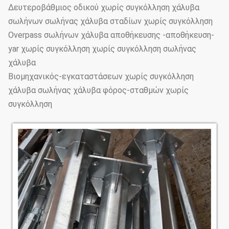
Δευτεροβάθμιος οδικού χωρίς συγκόλληση χάλυβα
σωλήνων σωλήνας χάλυβα σταδίων χωρίς συγκόλληση
Overpass σωλήνων χάλυβα αποθήκευσης -αποθήκευση-
yar χωρίς συγκόλληση χωρίς συγκόλληση σωλήνας
χάλυβα
Βιομηχανικός-εγκαταστάσεων χωρίς συγκόλληση
χάλυβα σωλήνας χάλυβα φόρος-σταθμών χωρίς
συγκόλληση