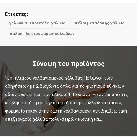
Ετικέτες:
γαλβανισμένοι πόλοι χάλυβα
πόλοι μετάδοσης χάλυβα
πόλος ηλεκτροφόρων καλωδίων
Σύνοψη του προϊόντος
10m ηλιακός γαλβανισμένος χάλυβας Πολωνοί των 
οδηγήσεων με 2 διαγώνια όπλα για το φωτισμό εθνικών 
οδών Descripition του υλικού: 1. Πολωνοί γίνονται από τις 
υψηλής ποιότητας εγκαταστάσεις μετάλλων, οι οποίες 
φορμαρίστηκαν στην καυτή γαλβανισμένη αντιδιαβρωτική 
επεξεργασία χάλυβα πολυ-σειρών κωνική κά...