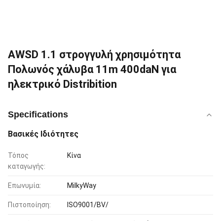
AWSD 1.1 στρογγυλή χρησιμότητα
Πολωνός χάλυβα 11m 400daN για
ηλεκτρικό Distribition
Specifications
Βασικές Ιδιότητες
Τόπος
Κίνα
καταγωγής:
Επωνυμία:
MilkyWay
Πιστοποίηση:
ISO9001/BV/