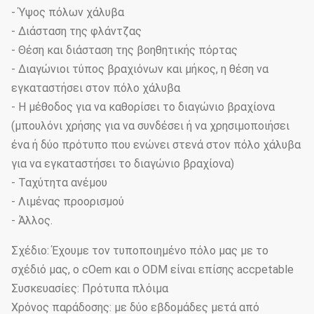
- Ύψος πόλων χάλυβα
- Διάσταση της φλάντζας
- Θέση και διάσταση της βοηθητικής πόρτας
- Διαγώνιοι τύπος βραχιόνων και μήκος, η θέση να
εγκαταστήσει στον πόλο χάλυβα
- Η μέθοδος για να καθορίσει το διαγώνιο βραχίονα
(μπουλόνι χρήσης για να συνδέσει ή να χρησιμοποιήσει
ένα ή δύο πρότυπο που ενώνει στενά στον πόλο χάλυβα
για να εγκαταστήσει το διαγώνιο βραχίονα)
- Ταχύτητα ανέμου
- Λιμένας προορισμού
- Άλλος.
Σχέδιο: Έχουμε τον τυποποιημένο πόλο μας με το
σχέδιό μας, ο cOem και ο ODM είναι επίσης accpetable
Συσκευασίες: Πρότυπα πλόιμα
Χρόνος παράδοσης: με δύο εβδομάδες μετά από