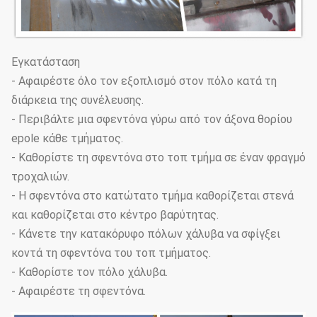
Εγκατάσταση
- Αφαιρέστε όλο τον εξοπλισμό στον πόλο κατά τη
διάρκεια της συνέλευσης.
- Περιβάλτε μια σφεντόνα γύρω από τον άξονα θορίου
epole κάθε τμήματος.
- Καθορίστε τη σφεντόνα στο τοπ τμήμα σε έναν φραγμό
τροχαλιών.
- Η σφεντόνα στο κατώτατο τμήμα καθορίζεται στενά
και καθορίζεται στο κέντρο βαρύτητας.
- Κάνετε την κατακόρυφο πόλων χάλυβα να σφίγξει
κοντά τη σφεντόνα του τοπ τμήματος.
- Καθορίστε τον πόλο χάλυβα.
- Αφαιρέστε τη σφεντόνα.