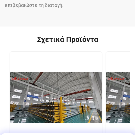
επιβεβαιώστε τη διαταγή.
Σχετικά Προϊόντα