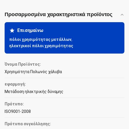
Προσαρμοσμένα χαρακτηριστικά προϊόντος
Επισημαίνω
πόλοι χρησιμότητας μετάλλων
,
ηλεκτρικοί πόλοι χρησιμότητας
Όνομα Προϊόντος:
Χρησιμότητα Πολωνός χάλυβα
εφαρμογή:
Μετάδοση ηλεκτρικής δύναμης
Πρότυπο:
ISO9001-2008
Πρότυπα συγκόλλησης: