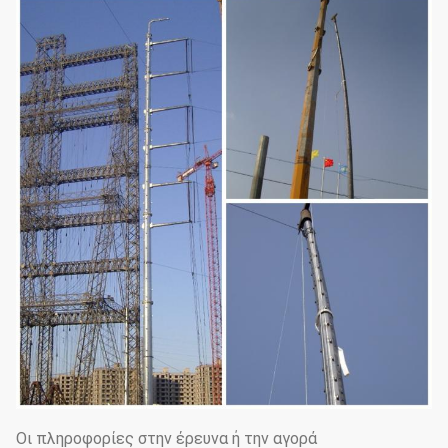
Οι πληροφορίες στην έρευνα ή την αγορά