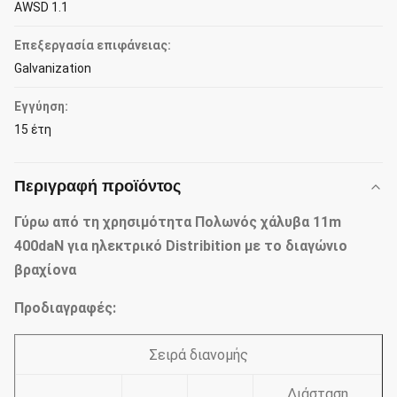
AWSD 1.1
Επεξεργασία επιφάνειας:
Galvanization
Εγγύηση:
15 έτη
Περιγραφή προϊόντος
Γύρω από τη χρησιμότητα Πολωνός χάλυβα 11m
400daN για ηλεκτρικό Distribition με το διαγώνιο
βραχίονα
Προδιαγραφές:
Σειρά διανομής
Διάσταση