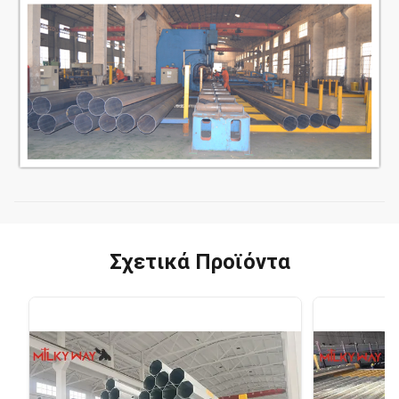
Σχετικά Προϊόντα