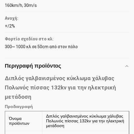
160km/h, 30m/s
Ανοχή:
+/2%
Φορτίο σχεδίου στο κλ:
300~ 1000 κλ σε 50cm από στον πόλο
Περιγραφή προϊόντος
Διπλός γαλβανισμένος κύκλωμα χάλυβας
Πολωνός πίσσας 132kv για την ηλεκτρική
μετάδοση
Προδιαγραφή
Διπλός γαλβανισμένος κύκλωμα χάλυβας
Όνομα
Πολωνός πίσσας 132kv για την ηλεκτρική
προϊόντων
μετάδοση