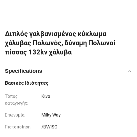
Διπλός γαλβανισμένος κύκλωμα
χάλυβας Πολωνός, δύναμη Πολωνοί
πίσσας 132kv χάλυβα
Specifications
Βασικές Ιδιότητες
Τόπος
Κίνα
καταγωγής:
Επωνυμία:
Milky Way
Πιστοποίηση:
/BV/ISO