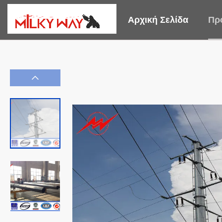
Αρχική Σελίδα
Πρ