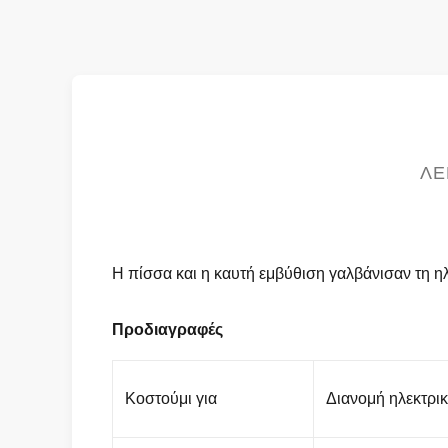
ΛΕ
Η πίσσα και η καυτή εμβύθιση γαλβάνισαν τη 
Προδιαγραφές
Κοστούμι για
Διανομή ηλεκτρικ