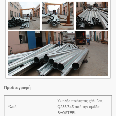
Προδιαγραφή
Υψηλής ποιότητας χάλυβας
Υλικό
Q235/345 από την ομάδα
BAOSTEEL