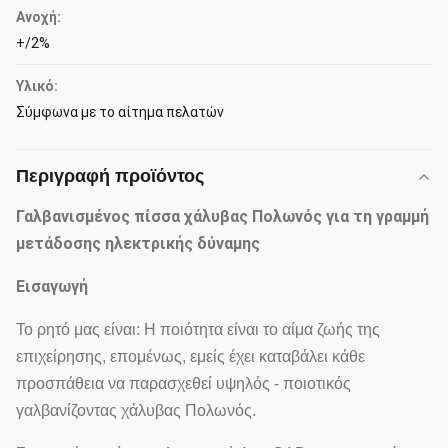
Ανοχή:
+/2%
Υλικό:
Σύμφωνα με το αίτημα πελατών
Περιγραφή προϊόντος
Γαλβανισμένος πίσσα χάλυβας Πολωνός για τη γραμμή
μετάδοσης ηλεκτρικής δύναμης
Εισαγωγή
Το ρητό μας είναι: Η ποιότητα είναι το αίμα ζωής της
επιχείρησης, επομένως, εμείς έχει καταβάλει κάθε
προσπάθεια να παρασχεθεί υψηλός - ποιοτικός
γαλβανίζοντας χάλυβας Πολωνός.