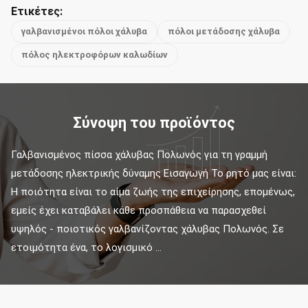
Ετικέτες:
γαλβανισμένοι πόλοι χάλυβα
πόλοι μετάδοσης χάλυβα
πόλος ηλεκτροφόρων καλωδίων
Σύνοψη του προϊόντος
Γαλβανισμένος πίσσα χάλυβας Πολωνός για τη γραμμή 
μετάδοσης ηλεκτρικής δύναμης Εισαγωγή Το ρητό μας είναι: 
Η ποιότητα είναι το αίμα ζωής της επιχείρησης, επομένως, 
εμείς έχει καταβάλει κάθε προσπάθεια να παρασχεθεί 
υψηλός - ποιοτικός γαλβανίζοντας χάλυβας Πολωνός. Σε 
ετοιμότητα ένα, το λογισμικό ...