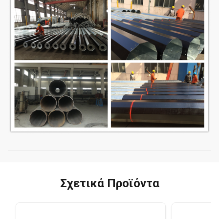
Σχετικά Προϊόντα