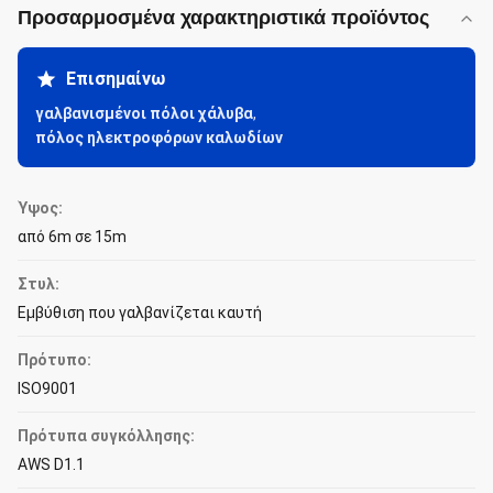
Προσαρμοσμένα χαρακτηριστικά προϊόντος
Επισημαίνω
γαλβανισμένοι πόλοι χάλυβα
,
πόλος ηλεκτροφόρων καλωδίων
Ύψος:
από 6m σε 15m
Στυλ:
Εμβύθιση που γαλβανίζεται καυτή
Πρότυπο:
ISO9001
Πρότυπα συγκόλλησης:
AWS D1.1