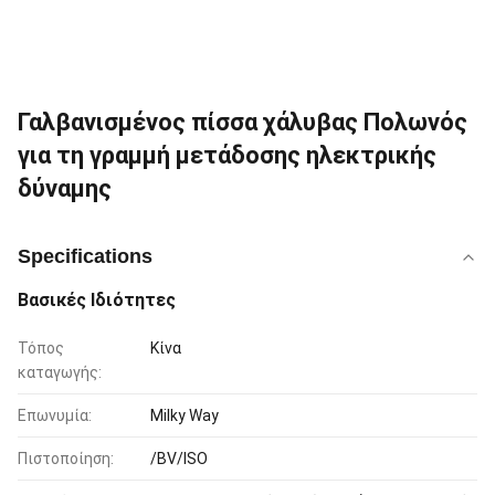
Γαλβανισμένος πίσσα χάλυβας Πολωνός
για τη γραμμή μετάδοσης ηλεκτρικής
δύναμης
Specifications
Βασικές Ιδιότητες
Τόπος
Κίνα
καταγωγής:
Επωνυμία:
Milky Way
Πιστοποίηση:
/BV/ISO