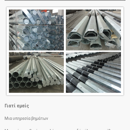
Γιατί εμείς
Μια υπηρεσία βημάτων