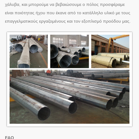
χάλυβα, και μπορούμε να βεβαιώσουμε ο πόλος προσφέραμε
είναι ποιότητας ήχου που έκανε από το κατάλληλο υλικό με τους
επαγγελματικούς εργαζομένους και τον εξοπλισμό προόδου μας.
FAQ