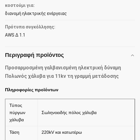
κοστούμι για:
διανομή ηλεκτρικής ενέργειας
Πρότυπα συγκόλλησης:
AWS Δ 1.1
Περιγραφή προϊόντος
Προσαρμοσμένη γαλβανισμένη ηλεκτρική δύναμη
Πολωνός χάλυβα για 11kv τη γραμμή μετάδοσης
Πληροφορίες προϊόντων
Τύπος
πύργων
Σωληνοειδής πόλος χάλυβα
χάλυβα
Τάση
220kV και κατωτέρω