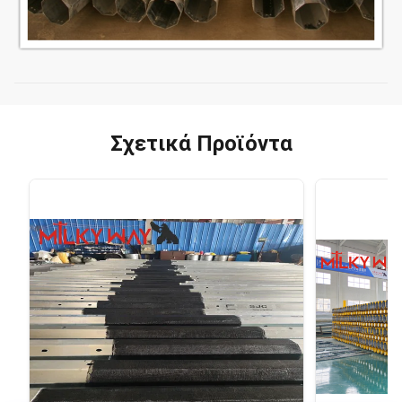
Σχετικά Προϊόντα