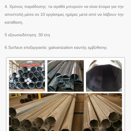
4. Χρόνος παράδοσης: τα αγαθά μπορούν να είναι έτοιμα για την
αποστολή μέσα σε 10 εργάσιμες ημέρες μετά από να λάβουν την
κατάθεση.
5 εξουσιοδότηση: 30 έτη
6.Surface επεξεργασία: galvanization καυτής εμβύθισης