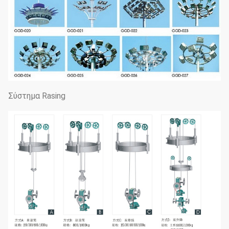
Σύστημα Rasing