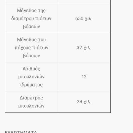
Μέγεθος της
διαμέτρου πιάτων
650 χιλ.
βάσεων
Μέγεθος του
πάχους πιάτων
32 χιλ.
βάσεων
Αριθμός
μπουλονιών
12
ιδρύματος
Διάμετρος
28 χιλ.
μπουλονιών
ΕΞΑΡΤΗΜΑΤΑ