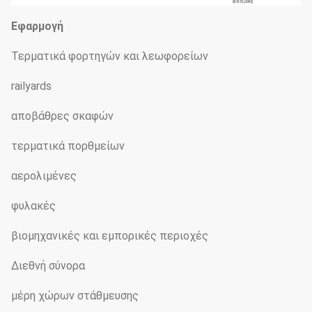
Εφαρμογή
Τερματικά φορτηγών και λεωφορείων
railyards
αποβάθρες σκαφών
τερματικά πορθμείων
αερολιμένες
φυλακές
βιομηχανικές και εμπορικές περιοχές
Διεθνή σύνορα
μέρη χώρων στάθμευσης