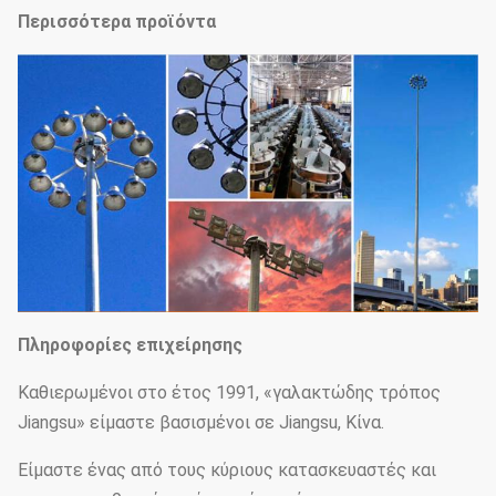
Περισσότερα προϊόντα
Πληροφορίες επιχείρησης
Καθιερωμένοι στο έτος 1991, «γαλακτώδης τρόπος
Jiangsu» είμαστε βασισμένοι σε Jiangsu, Κίνα.
Είμαστε ένας από τους κύριους κατασκευαστές και