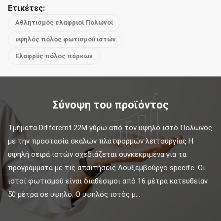
Ετικέτες:
Αθλητισμός ελαφριοί Πολωνοί
υψηλός πόλος φωτισμού ιστών
Ελαφρύς πόλος πάρκων
Σύνοψη του προϊόντος
Τμήματα Differernt 22M γύρω από τον υψηλό ιστό Πολωνός 
με την προστασία σκαλών πλατφορμών λειτουργίας Η 
υψηλή σειρά ιστών σχεδιάζεται συγκεκριμένα για τα 
προγράμματα με τις απαιτήσεις Λουξεμβούργο specifc. Οι 
ιστοί φωτισμού είναι διαθέσιμοι από 16 μέτρα κατευθείαν 
50 μέτρα σε υψηλό. Ο υψηλός ιστός μ...