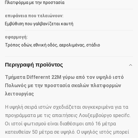
Πλατφόρμα με την προστασία
επιφάνεια που τελειώνουν:
Εμβύθιση που γαλβανίζεται καυτή
εφαρμογή:
Τρόπος οδών, εθνική οδός, αερολιμένας, στάδιο
Περιγραφή προϊόντος
Τμήματα Differernt 22M γύρω από τον υψηλό ιστό
Πολωνός με την προστασία σκαλών πλατφορμών
λειτουργίας
Η υψηλή σειρά ιστών σχεδιάζεται συγκεκριμένα για τα
προγράμματα με τις απαιτήσεις Λουξεμβούργο specifc.
Οι ιστοί φωτισμού είναι διαθέσιμοι από 16 μέτρα
κατευθείαν 50 μέτρα σε υψηλό. Ο υψηλός ιστός μπορεί