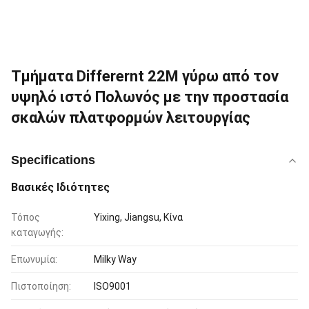
Τμήματα Differernt 22M γύρω από τον
υψηλό ιστό Πολωνός με την προστασία
σκαλών πλατφορμών λειτουργίας
Specifications
Βασικές Ιδιότητες
Τόπος
Yixing, Jiangsu, Κίνα
καταγωγής:
Επωνυμία:
Milky Way
Πιστοποίηση:
ISO9001