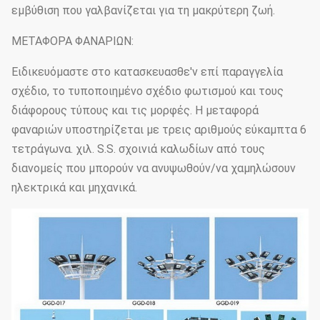
εμβύθιση που γαλβανίζεται για τη μακρύτερη ζωή.
ΜΕΤΑΦΟΡΑ ΦΑΝΑΡΙΩΝ:
Ειδικευόμαστε στο κατασκευασθε'ν επί παραγγελία
σχέδιο, το τυποποιημένο σχέδιο φωτισμού και τους
διάφορους τύπους και τις μορφές. Η μεταφορά
φαναριών υποστηρίζεται με τρεις αριθμούς εύκαμπτα 6
τετράγωνα. χιλ. S.S. σχοινιά καλωδίων από τους
διανομείς που μπορούν να ανυψωθούν/να χαμηλώσουν
ηλεκτρικά και μηχανικά.