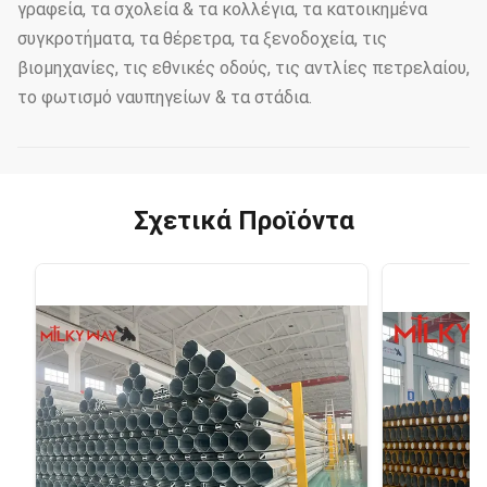
γραφεία, τα σχολεία & τα κολλέγια, τα κατοικημένα
συγκροτήματα, τα θέρετρα, τα ξενοδοχεία, τις
βιομηχανίες, τις εθνικές οδούς, τις αντλίες πετρελαίου,
το φωτισμό ναυπηγείων & τα στάδια.
Σχετικά Προϊόντα