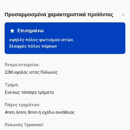
Προσαρμοσμένα χαρακτηριστικά προϊόντος
Επισημαίνω
υψηλός πόλος φωτισμού ιστών
,
Ελαφρύς πόλος πάρκων
Όνομα στοιχείου:
22M υψηλός ιστός Πολωνός
Τμήμα:
Ένα έως τέσσερα τμήματα
Πάχος τμημάτων:
4mm, 6mm, 8mm ή σχέδιο συνήθειας
Πολωνός Typement: