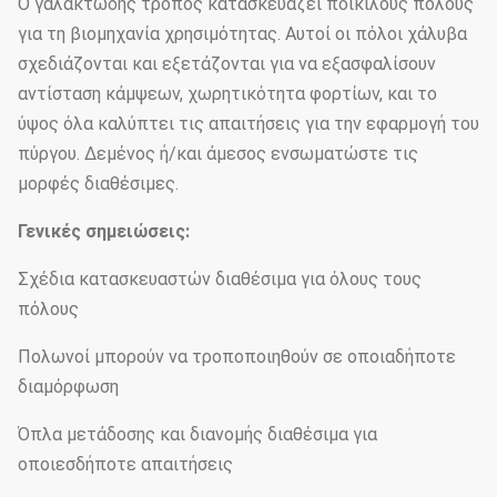
Ο γαλακτώδης τρόπος κατασκευάζει ποικίλους πόλους
για τη βιομηχανία χρησιμότητας. Αυτοί οι πόλοι χάλυβα
σχεδιάζονται και εξετάζονται για να εξασφαλίσουν
αντίσταση κάμψεων, χωρητικότητα φορτίων, και το
ύψος όλα καλύπτει τις απαιτήσεις για την εφαρμογή του
πύργου. Δεμένος ή/και άμεσος ενσωματώστε τις
μορφές διαθέσιμες.
Γενικές σημειώσεις:
Σχέδια κατασκευαστών διαθέσιμα για όλους τους
πόλους
Πολωνοί μπορούν να τροποποιηθούν σε οποιαδήποτε
διαμόρφωση
Όπλα μετάδοσης και διανομής διαθέσιμα για
οποιεσδήποτε απαιτήσεις