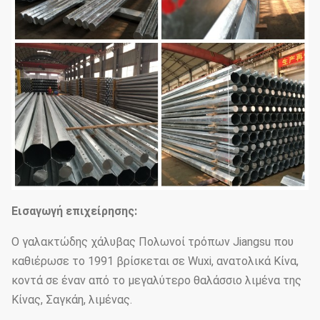
Εισαγωγή επιχείρησης:
Ο γαλακτώδης χάλυβας Πολωνοί τρόπων Jiangsu που
καθιέρωσε το 1991 βρίσκεται σε Wuxi, ανατολικά Κίνα,
κοντά σε έναν από το μεγαλύτερο θαλάσσιο λιμένα της
Κίνας, Σαγκάη, λιμένας.