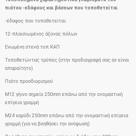
πιάτου -εδάφους και βάσεων που τοποθετείται
-έδαφος που τοποθετείται:
12-πλαισιωμένος άξονας πόλων
Ενωμένη στενά τοπ ΚΑΠ
Τοποθετώντας τρύπες (στην προδιαγραφή σας αν είναι
απαραίτητο)
Πιάτο προσδιορισμού
M12 γήινο σημείο 250mm επάνω από την ονομαστική
επίγεια γραμμή
M24 καρύδι 250mm επάνω από την ονομαστική επίγεια
γραμμή (για να βοηθήσει την ανύψωση)