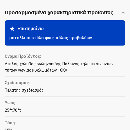
Προσαρμοσμένα χαρακτηριστικά προϊόντος
Επισημαίνω
μεταλλικό στύλο φως
,
πόλος προβολέων
Όνομα Προϊόντος:
Διπλός χάλυβας σωληνοειδής Πολωνός τηλεπικοινωνιών
τύπων γωνίας κυκλωμάτων 10KV
Σχεδιασμός:
Πελάτης σχεδιασμός
Ύψος:
25ft70ft
Τάση: