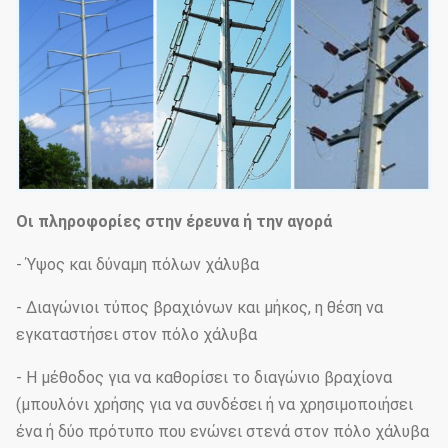
Οι πληροφορίες στην έρευνα ή την αγορά
- Ύψος και δύναμη πόλων χάλυβα
- Διαγώνιοι τύπος βραχιόνων και μήκος, η θέση να
εγκαταστήσει στον πόλο χάλυβα
- Η μέθοδος για να καθορίσει το διαγώνιο βραχίονα
(μπουλόνι χρήσης για να συνδέσει ή να χρησιμοποιήσει
ένα ή δύο πρότυπο που ενώνει στενά στον πόλο χάλυβα