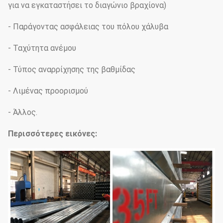
για να εγκαταστήσει το διαγώνιο βραχίονα)
- Παράγοντας ασφάλειας του πόλου χάλυβα
- Ταχύτητα ανέμου
- Τύπος αναρρίχησης της βαθμίδας
- Λιμένας προορισμού
- Άλλος.
Περισσότερες εικόνες: