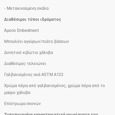
- Μετακινούμενη σκάλα
Διαθέσιμοι τύποι ιδρύματος
Άμεσο Embedment
Μπουλόνι αγκύρων/πιάτο βάσεων
Δονητικό κιβώτιο χάλυβα
Διαθέσιμος τελειώνει
Γαλβανισμένος ανά ASTM A123
Χρώμα πέρα από γαλβανισμένος, χρώμα πέρα από το
μαύρο χάλυβα
Επίστρωμα σκονών
Τυποποιημένα χαρακτηριστικά γνωρίσματα του