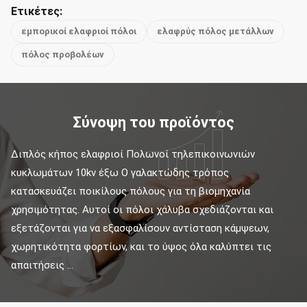
Ετικέτες:
εμπορικοί ελαφριοί πόλοι
ελαφρύς πόλος μετάλλων
πόλος προβολέων
Σύνοψη του προϊόντος
Διπλός κήπος ελαφριοί Πολωνοί τηλεπικοινωνιών 
κυκλωμάτων 10kv έξω Ο γαλακτώδης τρόπος 
κατασκευάζει ποικίλους πόλους για τη βιομηχανία 
χρησιμότητας. Αυτοί οι πόλοι χάλυβα σχεδιάζονται και 
εξετάζονται για να εξασφαλίσουν αντίσταση κάμψεων, 
χωρητικότητα φορτίων, και το ύψος όλα καλύπτει τις 
απαιτήσεις ...