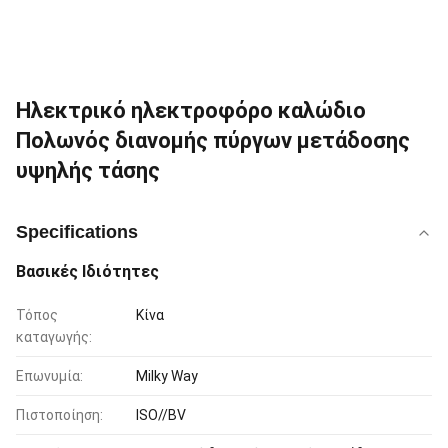
Ηλεκτρικό ηλεκτροφόρο καλώδιο
Πολωνός διανομής πύργων μετάδοσης
υψηλής τάσης
Specifications
Βασικές Ιδιότητες
Τόπος
Κίνα
καταγωγής:
Επωνυμία:
Milky Way
Πιστοποίηση:
ISO//BV