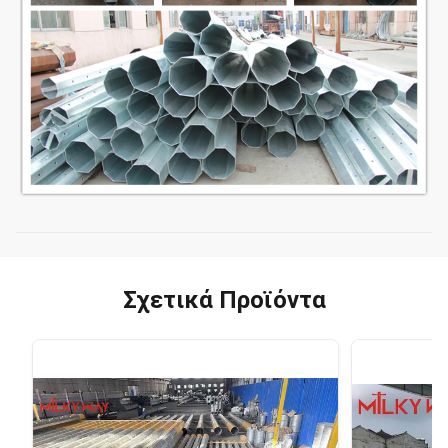
Σχετικά Προϊόντα