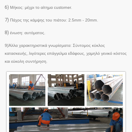
6)
Μήκος: μέχρι το αίτημα customer.
7)
Πάχος της κάμψης του πιάτου: 2.5mm - 20mm.
8)
ένωση: αυτόματος.
9)Άλλα χαρακτηριστικά γνωρίσματα: Σύντομος κύκλος
κατασκευής, λιγότερες επάγγελμα εδάφους, χαμηλό γενικό κόστος
και εύκολη συντήρηση.