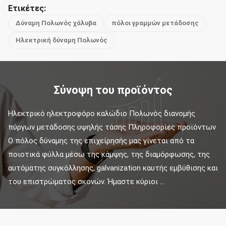
Ετικέτες:
Δύναμη Πολωνός χάλυβα
πόλοι γραμμών μετάδοσης
Ηλεκτρική δύναμη Πολωνός
Σύνοψη του προϊόντος
Ηλεκτρικό ηλεκτροφόρο καλώδιο Πολωνός διανομής 
πύργων μετάδοσης υψηλής τάσης Πληροφορίες προϊόντων 
Ο πόλος δύναμης της επιχείρησής μας γίνεται από τα 
ποιοτικά φύλλα μέσω της κάμψης, της διαμόρφωσης, της 
αυτόματης συγκόλλησης, galvanization καυτής εμβύθισης και 
του επιστρώματος σκονών. Ήμαστε κύριοι ...