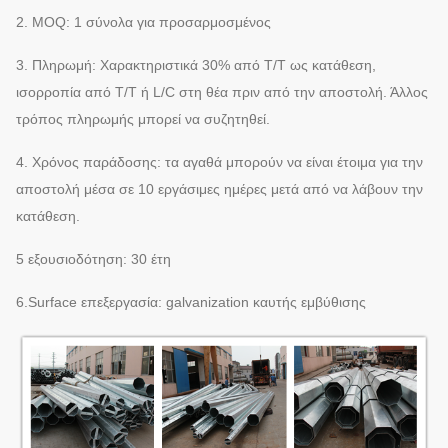
2. MOQ: 1 σύνολα για προσαρμοσμένος
3. Πληρωμή: Χαρακτηριστικά 30% από T/T ως κατάθεση,
ισορροπία από T/T ή L/C στη θέα πριν από την αποστολή. Άλλος
τρόπος πληρωμής μπορεί να συζητηθεί.
4. Χρόνος παράδοσης: τα αγαθά μπορούν να είναι έτοιμα για την
αποστολή μέσα σε 10 εργάσιμες ημέρες μετά από να λάβουν την
κατάθεση.
5 εξουσιοδότηση: 30 έτη
6.Surface επεξεργασία: galvanization καυτής εμβύθισης