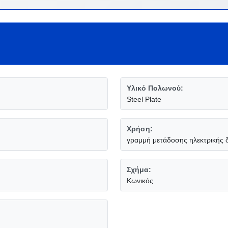
Υλικό Πολωνού:
Steel Plate
Χρήση:
γραμμή μετάδοσης ηλεκτρικής 
Σχήμα:
Κωνικός