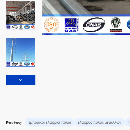
εμπορικοί ελαφριοί πόλοι
ελαφρύς πόλος μετάλλων
Ετικέτες: