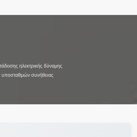
τάδοσης ηλεκτρικής δύναμης
α υποσταθμών συνήθειας