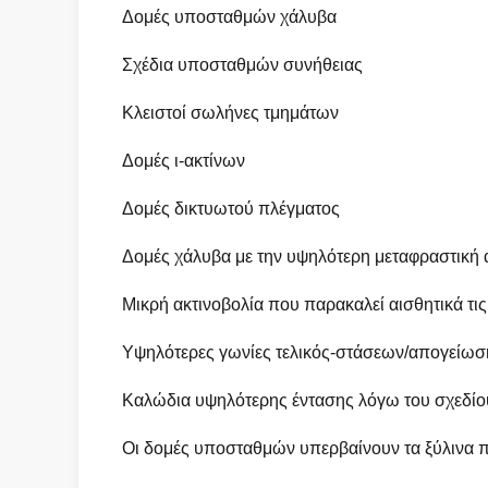
Δομές υποσταθμών χάλυβα
Σχέδια υποσταθμών συνήθειας
Κλειστοί σωλήνες τμημάτων
Δομές ι-ακτίνων
Δομές δικτυωτού πλέγματος
Δομές χάλυβα με την υψηλότερη μεταφραστική
Μικρή ακτινοβολία που παρακαλεί αισθητικά τι
Υψηλότερες γωνίες τελικός-στάσεων/απογείωσ
Καλώδια υψηλότερης έντασης λόγω του σχεδίο
Οι δομές υποσταθμών υπερβαίνουν τα ξύλινα