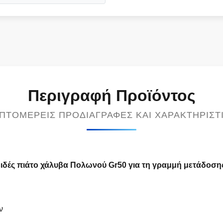
Περιγραφή Προϊόντος
ΠΤΟΜΕΡΕΊΣ ΠΡΟΔΙΑΓΡΑΦΈΣ ΚΑΙ ΧΑΡΑΚΤΗΡΙΣΤ
δές πιάτο χάλυβα Πολωνού Gr50 για τη γραμμή μετάδοση
ν