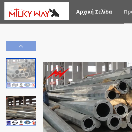
Αρχική Σελίδα
Πρ