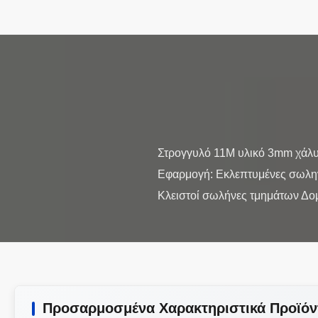
Στρογγυλό 11M υλικό 3mm χάλυ
Εφαρμογή: Εκλεπτυμένες σωλη
Προσαρμοσμένα Χαρακτηριστικά Προϊόν