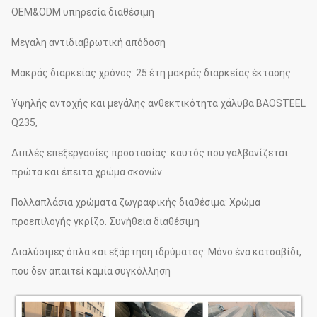
OEM&ODM υπηρεσία διαθέσιμη
Μεγάλη αντιδιαβρωτική απόδοση
Μακράς διαρκείας χρόνος: 25 έτη μακράς διαρκείας έκτασης
Υψηλής αντοχής και μεγάλης ανθεκτικότητα χάλυβα BAOSTEEL
Q235,
Διπλές επεξεργασίες προστασίας: καυτός που γαλβανίζεται
πρώτα και έπειτα χρώμα σκονών
Πολλαπλάσια χρώματα ζωγραφικής διαθέσιμα: Χρώμα
προεπιλογής γκρίζο. Συνήθεια διαθέσιμη
Διαλύσιμες όπλα και εξάρτηση ιδρύματος: Μόνο ένα κατσαβίδι,
που δεν απαιτεί καμία συγκόλληση