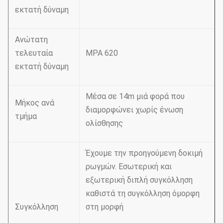
εκτατή δύναμη
Ανώτατη
τελευταία
MPA 620
εκτατή δύναμη
Μέσα σε 14m μιά φορά που
Μήκος ανά
διαμορφώνει χωρίς ένωση
τμήμα
ολίσθησης
Έχουμε την προηγούμενη δοκιμή
ρωγμών. Εσωτερική και
εξωτερική διπλή συγκόλληση
καθιστά τη συγκόλληση όμορφη
Συγκόλληση
στη μορφή