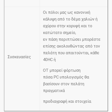
Οι πόλοι μας ως κανονική
κάλυψη από το δέμα χαλιών ή
αχύρου στην κορυφή και το
κατώτατο σημείο,
εν πάση περιπτώσει μπορέστε
επίσης ακολουθώντας από τον
πελάτη που απαιτούνται, κάθε
Συσκευασίες
40HC ή
OT μπορεί φόρτωση
πόσα PC υπολογισμός θα
βασίσουν στον πελάτη
πραγματικά
προδιαγραφή και στοιχεία.