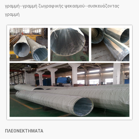
γραμμή--γραμμή ζωγραφικής ψεκασμού--συσκευάζοντας
γραμμή
ΠΛΕΟΝΕΚΤΗΜΑΤΑ