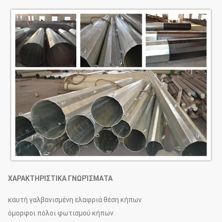
ΧΑΡΑΚΤΗΡΙΣΤΙΚΑ ΓΝΩΡΊΣΜΑΤΑ
καυτή γαλβανισμένη ελαφριά θέση κήπων
όμορφοι πόλοι φωτισμού κήπων