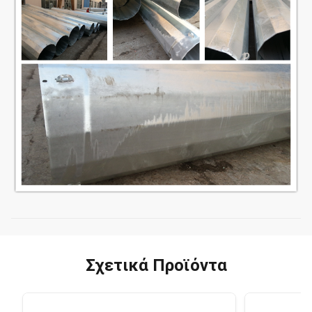
Σχετικά Προϊόντα