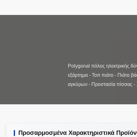
Polygonal πόλος ηλεκτρικής δύ
εξάρτημα - Τοπ πιάτο - Πιάτο 
Προσαρμοσμένα Χαρακτηριστικά Προϊόν