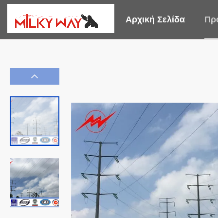
Αρχική Σελίδα
Πρ