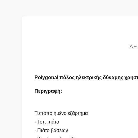
ΛΕ
Polygonal πόλος ηλεκτρικής δύναμης χρησι
Περιγραφή:
Τυποποιημένο εξάρτημα
- Τοπ πιάτο
- Πιάτο βάσεων