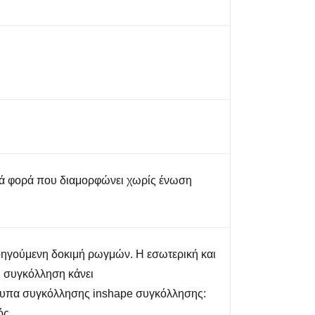
ά φορά που διαμορφώνει χωρίς ένωση
ηγούμενη δοκιμή ρωγμών. Η εσωτερική και
ή συγκόλληση κάνει
υπα συγκόλλησης inshape συγκόλλησης:
ός