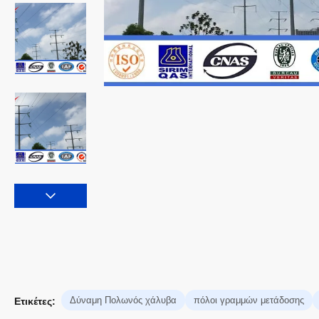
Δύναμη Πολωνός χάλυβα
πόλοι γραμμών μετάδοσης
Ετικέτες: