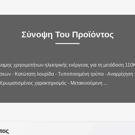
Σύνοψη Του Προϊόντος
ναμης χρησιμοτήτων ηλεκτρικής ενέργειας για τη μετάδοση 11
βάσεων - Κατώτατη λουρίδα - Τυποποιημένη τρύπα - Αναρρίχηση
τος