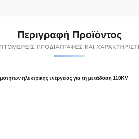
Περιγραφή Προϊόντος
ΠΤΟΜΕΡΕΊΣ ΠΡΟΔΙΑΓΡΑΦΈΣ ΚΑΙ ΧΑΡΑΚΤΗΡΙΣΤ
μοτήτων ηλεκτρικής ενέργειας για τη μετάδοση 110KV