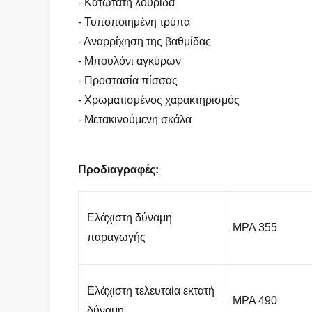
- Κατώτατη λουρίδα
- Τυποποιημένη τρύπα
- Αναρρίχηση της βαθμίδας
- Μπουλόνι αγκύρων
- Προστασία πίσσας
- Χρωματισμένος χαρακτηρισμός
- Μετακινούμενη σκάλα
Προδιαγραφές:
Ελάχιστη δύναμη
MPA 355
παραγωγής
Ελάχιστη τελευταία εκτατή
MPA 490
δύναμη