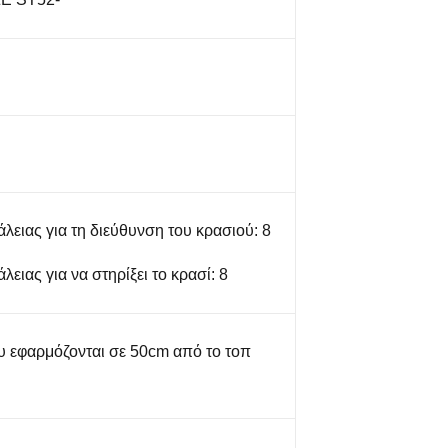
ειας για τη διεύθυνση του κρασιού: 8
ειας για να στηρίξει το κρασί: 8
υ εφαρμόζονται σε 50cm από το τοπ