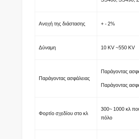
Ανοχή της διάστασης
+ - 2%
Δύναμη
10 KV ~550 KV
Παράγοντας ασφάλ
Παράγοντας ασφάλειας
Παράγοντας ασφάλ
300~ 1000 κλ πο
Φορτίο σχεδίου στο κλ
πόλο