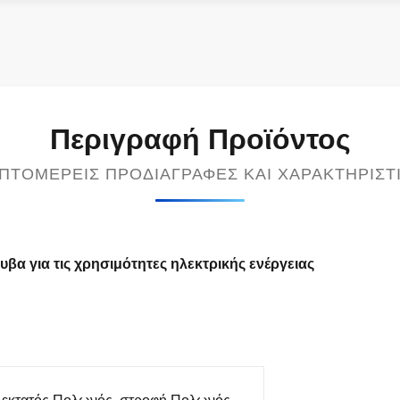
Περιγραφή Προϊόντος
ΠΤΟΜΕΡΕΊΣ ΠΡΟΔΙΑΓΡΑΦΈΣ ΚΑΙ ΧΑΡΑΚΤΗΡΙΣΤ
α για τις χρησιμότητες ηλεκτρικής ενέργειας