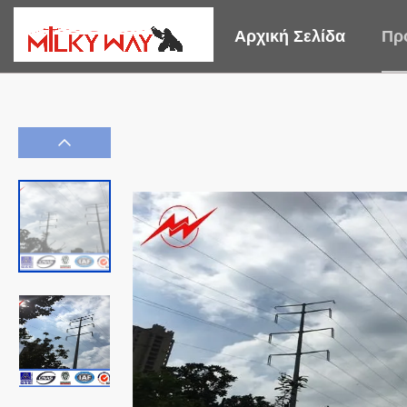
Αρχική Σελίδα
Πρ